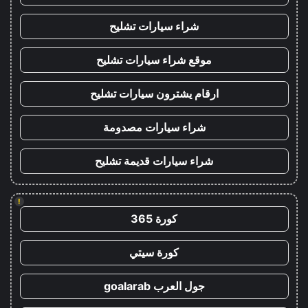
شراء سيارات تشليح
موقع شراء سيارات تشليح
ارقام يشترون سيارات تشليح
شراء سيارات مصدومة
شراء سيارات قديمة تشليح
!
كورة 365
كورة سيتي
جول العرب goalarab