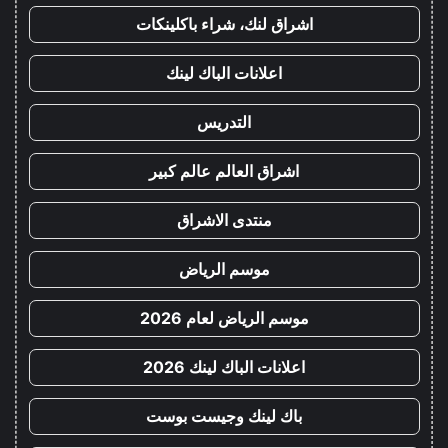
اشراق لنك، شراء باكلينكات
اعلانات الباك لينك
التدريس
اشراق العالم عالم كبير
منتدى الاشراق
موسم الرياض
موسم الرياض لعام 2026
اعلانات الباك لينك 2026
باك لينك وجيست بوست