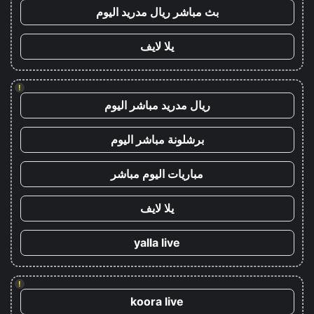
بث مباشر ريال مدريد اليوم
يلا لايف
!
ريال مدريد مباشر اليوم
برشلونة مباشر اليوم
مباريات اليوم مباشر
يلا لايف
yalla live
!
koora live