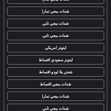
شدات ببجي تمارا
شدات ببجي تابي
شدات ببجي تابي
ايتونز امريكي
ايتونز سعودي اقساط
شحن يلا لودو اقساط
شدات ببجي اقساط
شدات ببجي تمارا
شدات ببجي تابي