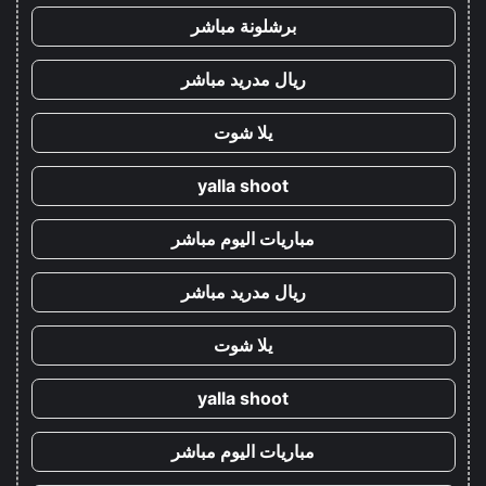
برشلونة مباشر
ريال مدريد مباشر
يلا شوت
yalla shoot
مباريات اليوم مباشر
ريال مدريد مباشر
يلا شوت
yalla shoot
مباريات اليوم مباشر