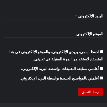
البريد الإلكتروني
*
الموقع الإلكتروني
احفظ اسمي، بريدي الإلكتروني، والموقع الإلكتروني في هذا
المتصفح لاستخدامها المرة المقبلة في تعليقي.
أعلمني بمتابعة التعليقات بواسطة البريد الإلكتروني.
أعلمني بالمواضيع الجديدة بواسطة البريد الإلكتروني.