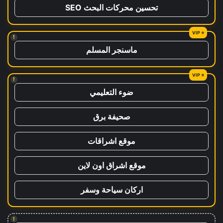
تحسين محركات البحث SEO
!
ماسنجر المسلم
!
ضوء التعليمي
صحيفة برق
موقع اشراقات
موقع اشراق اون لاين
اركان سياحة وسفر
!