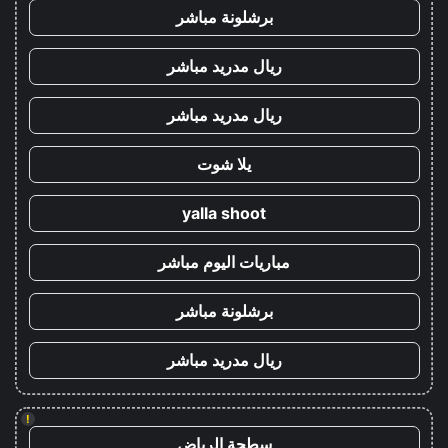
برشلونة مباشر
ريال مدريد مباشر
ريال مدريد مباشر
يلا شوت
yalla shoot
مباريات اليوم مباشر
برشلونة مباشر
ريال مدريد مباشر
!
سطحة الرياض