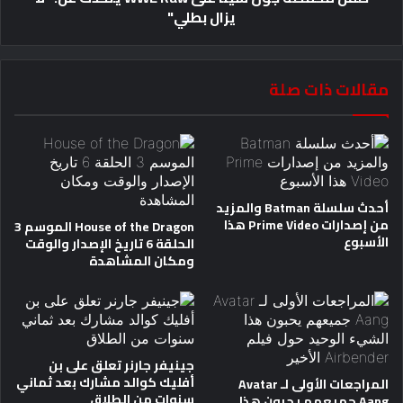
يزال بطلي"
مقالات ذات صلة
أحدث سلسلة Batman والمزيد
من إصدارات Prime Video هذا
House of the Dragon الموسم 3
الأسبوع
الحلقة 6 تاريخ الإصدار والوقت
ومكان المشاهدة
جينيفر جارنر تعلق على بن
أفليك كوالد مشارك بعد ثماني
المراجعات الأولى لـ Avatar
سنوات من الطلاق
Aang جميعهم يحبون هذا