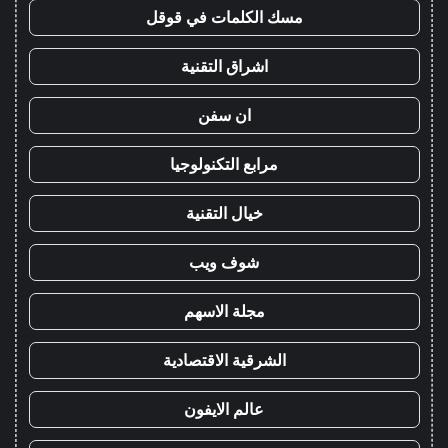
مسك الكلمات في قوقل
اشراق التقنية
ان سفن
مرابع التكنولوجيا
خيال التقنية
شوف ويب
مجلة الاسهم
الشرقية الاقتصادية
عالم الايفون