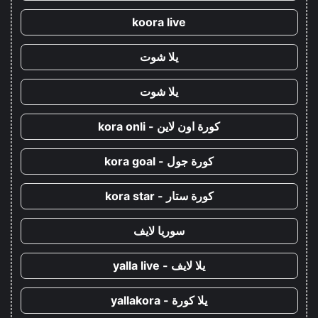
koora live
يلا شوت
يلا شوت
كورة اون لاين - kora onli
كورة جول - kora goal
كورة ستار - kora star
سوريا لايف
يلا لايف - yalla live
يلا كورة - yallakora