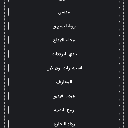
مدسن
روتانا تسويق
مجلة الابداع
نادي الترددات
استشارات اون لاين
المعارف
هيدب فيديو
رمح التقنية
رذاذ التجارة