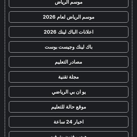
موسم الرياض
موسم الرياض لعام 2026
اعلانات الباك لينك 2026
باك لينك وجيست بوست
مصادر التعليم
مجلة تقنية
يو ان بي الرياضي
موقع حالة للتعليم
اخبار 24 ساعة
هيدب فنون وترفيه