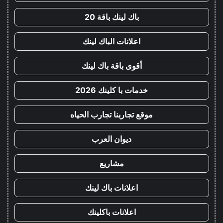
باك لينك باقة 20
اعلانات الباك لينك
أقوى باقة باك لينك
خدمات با كلينك 2026
موقع تجاربنا تجارب الحياه
ديوان العرب
مشاريع
اعلانات باك لينك
اعلانات باكلينك