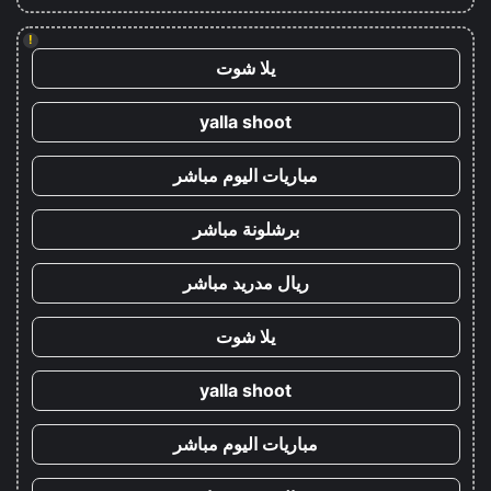
!
يلا شوت
yalla shoot
مباريات اليوم مباشر
برشلونة مباشر
ريال مدريد مباشر
يلا شوت
yalla shoot
مباريات اليوم مباشر