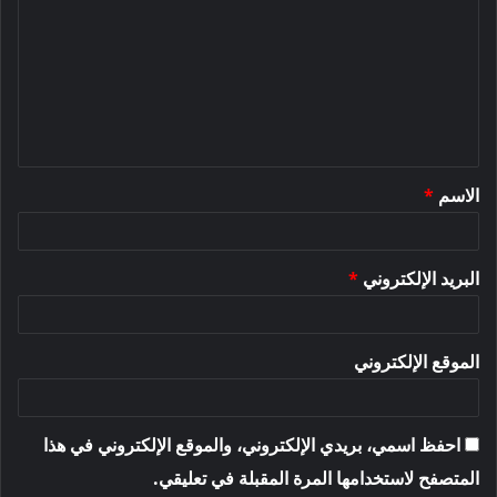
ل
ت
ع
ل
ي
ق
الاسم
*
*
البريد الإلكتروني
*
الموقع الإلكتروني
احفظ اسمي، بريدي الإلكتروني، والموقع الإلكتروني في هذا
المتصفح لاستخدامها المرة المقبلة في تعليقي.