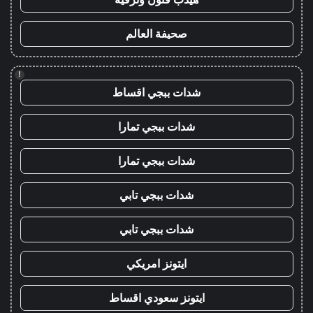
صحيفة العالم
!
شدات ببجي اقساط
شدات ببجي تمارا
شدات ببجي تمارا
شدات ببجي تابي
شدات ببجي تابي
ايتونز امريكي
ايتونز سعودي اقساط