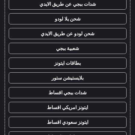
شدات ببجي عن طريق الايدي
شحن يلا لودو
شحن لودو عن طريق الايدي
شعبية ببجي
بطاقات ايتونز
بلايستيشن ستور
شدات ببجي اقساط
ايتونز امريكي اقساط
ايتونز سعودي اقساط