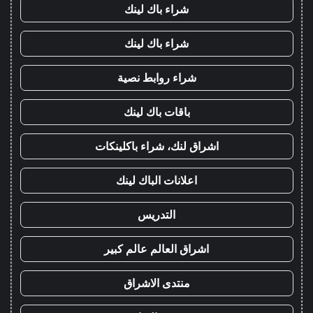
شراء باك لينك
شراء باك لينك
شراء روابط نصية
باقات باك لينك
اشراق لنك، شراء باكلينكات
اعلانات الباك لينك
التدريس
اشراق العالم عالم كبير
منتدى الاشراق