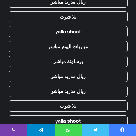
ريال مدريد مباشر
يلا شوت
yalla shoot
مباريات اليوم مباشر
برشلونة مباشر
ريال مدريد مباشر
ريال مدريد مباشر
يلا شوت
yalla shoot
مباريات اليوم مباشر
يسبوك
تويتر
واتساب
تيلقرام
ڤايبر