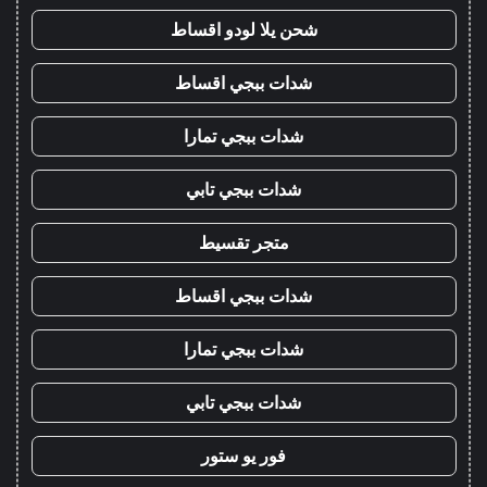
شحن يلا لودو اقساط
شدات ببجي اقساط
شدات ببجي تمارا
شدات ببجي تابي
متجر تقسيط
شدات ببجي اقساط
شدات ببجي تمارا
شدات ببجي تابي
فور يو ستور