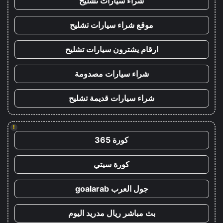
شراء سيارات تشليح
موقع شراء سيارات تشليح
ارقام يشترون سيارات تشليح
شراء سيارات مصدومة
شراء سيارات قديمة تشليح
!
كورة 365
كورة سيتي
جول العرب goalarab
بث مباشر ريال مدريد اليوم