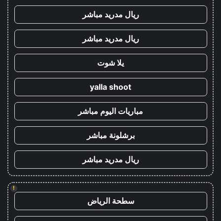
ريال مدريد مباشر
ريال مدريد مباشر
يلا شوت
yalla shoot
مباريات اليوم مباشر
برشلونة مباشر
ريال مدريد مباشر
!
سطحة الرياض