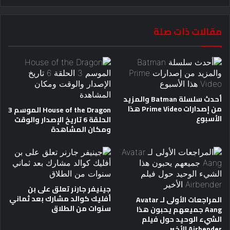
مقالات ذات صلة
أحدث سلسلة Batman والمزيد
من إصدارات Prime Video هذا
House of the Dragon الموسم 3
الأسبوع
الحلقة 6 تاريخ الإصدار والوقت
ومكان المشاهدة
جينيفر جارنر تعلق على بن
أفليك كوالد مشارك بعد ثماني
المراجعات الأولى لـ Avatar
سنوات من الطلاق
Aang جميعهم يحبون هذا
الشيء الوحيد حول فيلم
Airbender الأخير