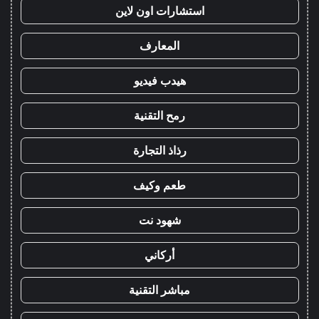
استشارات اون لاين
المعارف
هيدب فيديو
رمح التقنية
رذاذ التجارة
طعم وكيف
شهود نت
أركاني
مباشر التقنية