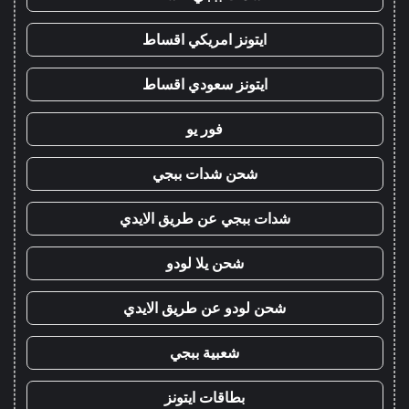
ايتونز امريكي اقساط
ايتونز سعودي اقساط
فور يو
شحن شدات ببجي
شدات ببجي عن طريق الايدي
شحن يلا لودو
شحن لودو عن طريق الايدي
شعبية ببجي
بطاقات ايتونز