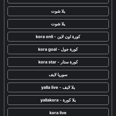
يلا شوت
يلا شوت
كورة اون لاين - kora onli
كورة جول - kora goal
كورة ستار - kora star
سوريا لايف
يلا لايف - yalla live
يلا كورة - yallakora
kora live