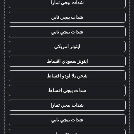
شدات ببجي تمارا
شدات ببجي تابي
شدات ببجي تابي
ايتونز امريكي
ايتونز سعودي اقساط
شحن يلا لودو اقساط
شدات ببجي اقساط
شدات ببجي تمارا
شدات ببجي تابي