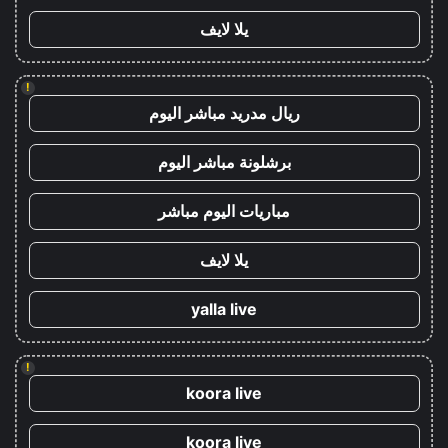
يلا لايف
!
ريال مدريد مباشر اليوم
برشلونة مباشر اليوم
مباريات اليوم مباشر
يلا لايف
yalla live
!
koora live
koora live