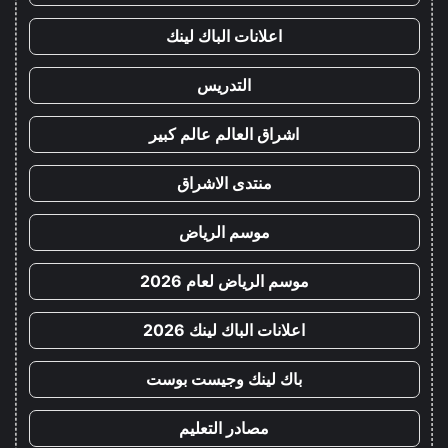
اعلانات الباك لينك
التدريس
اشراق العالم عالم كبير
منتدى الاشراق
موسم الرياض
موسم الرياض لعام 2026
اعلانات الباك لينك 2026
باك لينك وجيست بوست
مصادر التعليم