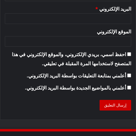
البريد الإلكتروني
*
الموقع الإلكتروني
احفظ اسمي، بريدي الإلكتروني، والموقع الإلكتروني في هذا
المتصفح لاستخدامها المرة المقبلة في تعليقي.
أعلمني بمتابعة التعليقات بواسطة البريد الإلكتروني.
أعلمني بالمواضيع الجديدة بواسطة البريد الإلكتروني.