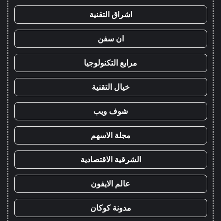
اشراق التقنية
ان سفن
مرابع التكنولوجيا
خيال التقنية
شوف ويب
مجلة الاسهم
الشرقية الاقتصادية
عالم الايفون
مدونة كوكان