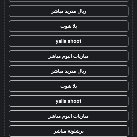
ريال مدريد مباشر
يلا شوت
yalla shoot
مباريات اليوم مباشر
ريال مدريد مباشر
يلا شوت
yalla shoot
مباريات اليوم مباشر
برشلونة مباشر