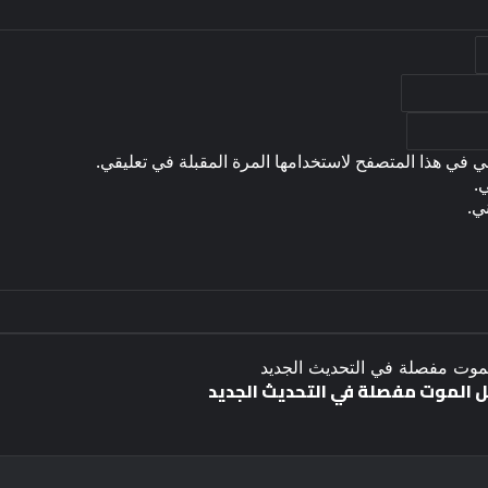
ي في هذا المتصفح لاستخدامها المرة المقبلة في تعليقي.
.
ي.
بل الموت مفصلة في التحديث الجديد