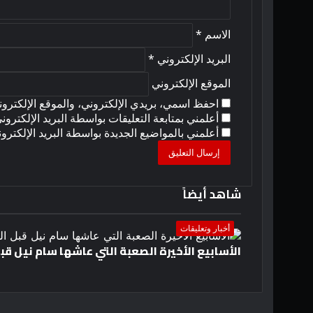
الاسم
*
البريد الإلكتروني
*
الموقع الإلكتروني
احفظ اسمي، بريدي الإلكتروني، والموقع الإلكترون
أعلمني بمتابعة التعليقات بواسطة البريد الإلكتروني
أعلمني بالمواضيع الجديدة بواسطة البريد الإلكترون
شاهد أيضاً
إغلاق
أخبار وتعليقات
الأسابيع الأخيرة الصعبة التي عاشها سام نيل ق