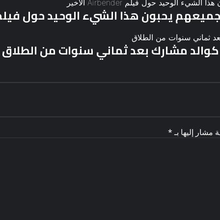
ك كوالد مشارك بعد ثماني سنوات من الطلاق
ة مشار إليها بـ
*