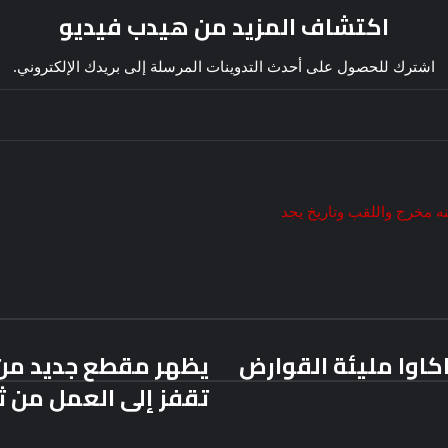
اكتشاف المزيد من هيدب فيديو
اشترك للحصول على أحدث التدوينات المرسلة إلى بريدك الإلكتروني.
ه
مخرج
واللقب
وتاريخ
يجد
اوا مليئة القوارض
تقفز إلى العمل من ث