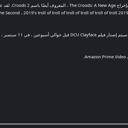
قبل : The Last Wish