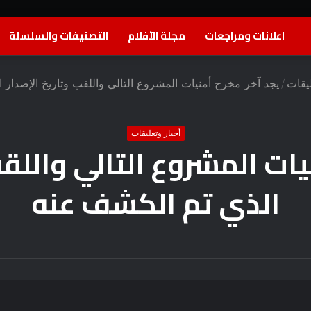
اعلانات ومراجعات
مجلة الأفلام
التصنيفات والسلسلة
ليقات
/
يجد آخر مخرج أمنيات المشروع التالي واللقب وتاريخ الإصدار
أخبار وتعليقات
يات المشروع التالي واللقب
الذي تم الكشف عنه