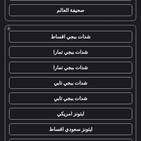
صحيفة العالم
!
شدات ببجي اقساط
شدات ببجي تمارا
شدات ببجي تمارا
شدات ببجي تابي
شدات ببجي تابي
ايتونز امريكي
ايتونز سعودي اقساط