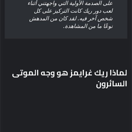
على الصدمة الأولية التي واجهتني أثناء
لعب دور ريك كانت التركيز على كل
شخص آخر فيه. لقد كان من المدهش
نوعًا ما من المشاهدة.
لماذا ريك غرايمز هو وجه الموتى
السائرون