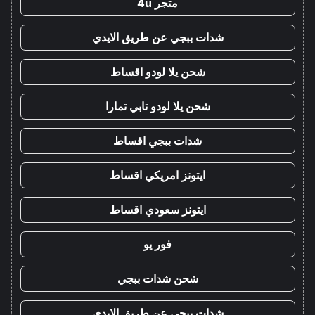
متجر 4u
شدات ببجي عن طريق الايدي
شحن يلا لودو اقساط
شحن يلا لودو تابي تمارا
شدات ببجي اقساط
ايتونز امريكي اقساط
ايتونز سعودي اقساط
فور يو
شحن شدات ببجي
شدات ببجي عن طريق الايدي