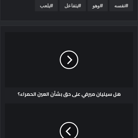
نفسه
وهو
يتفاعل
يلعب
هل سيليان ميرفي على حق بشأن العين الحمراء؟