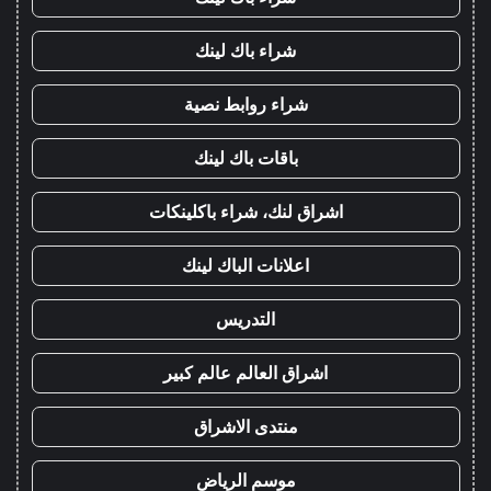
شراء باك لينك
شراء روابط نصية
باقات باك لينك
اشراق لنك، شراء باكلينكات
اعلانات الباك لينك
التدريس
اشراق العالم عالم كبير
منتدى الاشراق
موسم الرياض