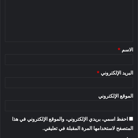
ت
ع
ل
ي
ق
الاسم
*
*
البريد الإلكتروني
*
الموقع الإلكتروني
احفظ اسمي، بريدي الإلكتروني، والموقع الإلكتروني في هذا
المتصفح لاستخدامها المرة المقبلة في تعليقي.