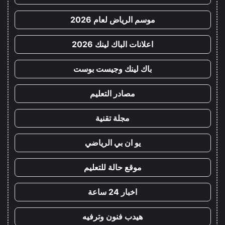
موسم الرياض لعام 2026
اعلانات الباك لينك 2026
باك لينك وجيست بوست
مصادر التعليم
مجلة تقنية
يو ان بي الرياضي
موقع حالة للتعليم
اخبار 24 ساعة
هيدب فنون وترفيه