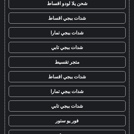
شحن يلا لودو اقساط
شدات ببجي اقساط
شدات ببجي تمارا
شدات ببجي تابي
متجر تقسيط
شدات ببجي اقساط
شدات ببجي تمارا
شدات ببجي تابي
فور يو ستور