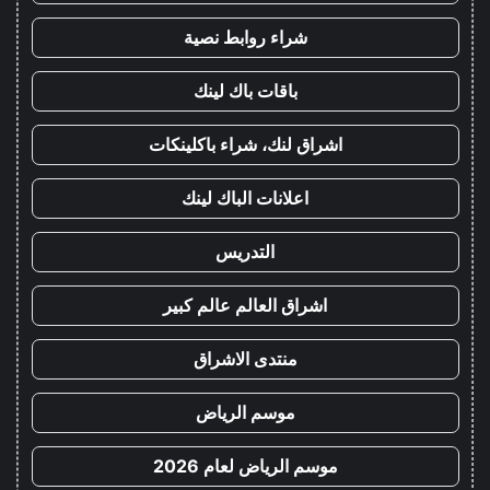
شراء روابط نصية
باقات باك لينك
اشراق لنك، شراء باكلينكات
اعلانات الباك لينك
التدريس
اشراق العالم عالم كبير
منتدى الاشراق
موسم الرياض
موسم الرياض لعام 2026