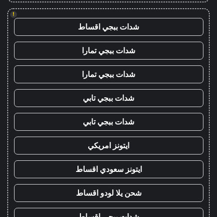
!
شدات ببجي اقساط
شدات ببجي تمارا
شدات ببجي تمارا
شدات ببجي تابي
شدات ببجي تابي
ايتونز امريكي
ايتونز سعودي اقساط
شحن يلا لودو اقساط
شدات ببجي اقساط