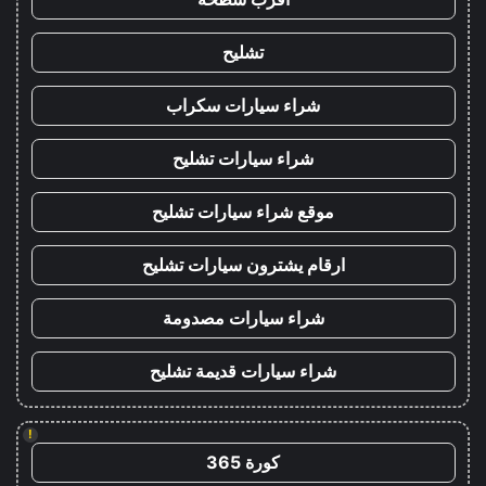
تشليح
شراء سيارات سكراب
شراء سيارات تشليح
موقع شراء سيارات تشليح
ارقام يشترون سيارات تشليح
شراء سيارات مصدومة
شراء سيارات قديمة تشليح
!
كورة 365