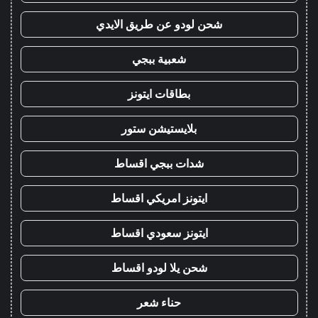
شحن لودو عن طريق الايدي
شعبية ببجي
بطاقات ايتونز
بلايستيشن ستور
شدات ببجي اقساط
ايتونز امريكي اقساط
ايتونز سعودي اقساط
شحن يلا لودو اقساط
حناء شعر