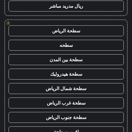
ريال مدريد مباشر
!
سطحة الرياض
سطحه
سطحة بين المدن
سطحة هيدروليك
سطحة شمال الرياض
سطحة غرب الرياض
سطحة جنوب الرياض
اقرب سطحة