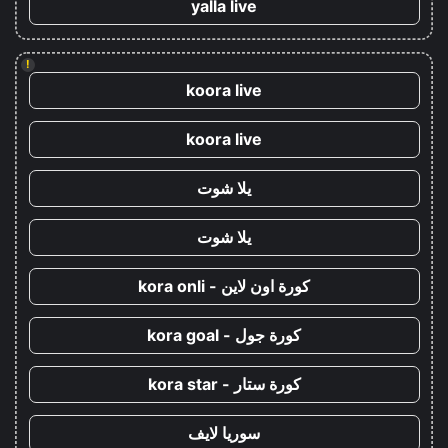
yalla live
!
koora live
koora live
يلا شوت
يلا شوت
كورة اون لاين - kora onli
كورة جول - kora goal
كورة ستار - kora star
سوريا لايف