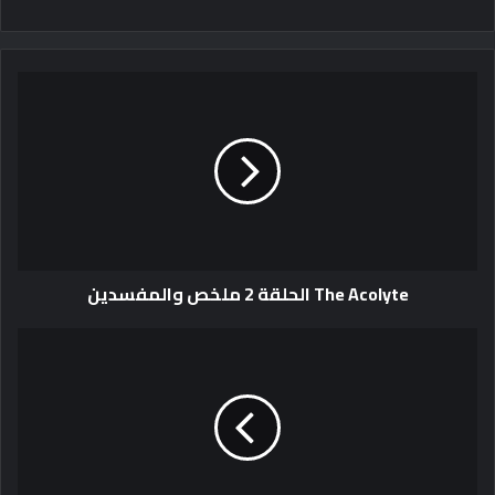
The Acolyte الحلقة 2 ملخص والمفسدين