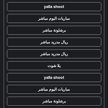
yalla shoot
مباريات اليوم مباشر
برشلونة مباشر
ريال مدريد مباشر
ريال مدريد مباشر
يلا شوت
yalla shoot
مباريات اليوم مباشر
برشلونة مباشر