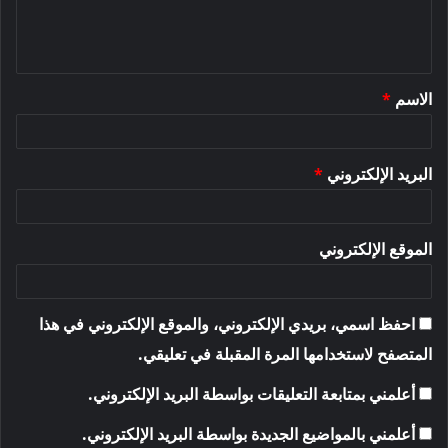
ل
ي
ق
الاسم
*
*
البريد الإلكتروني
*
الموقع الإلكتروني
احفظ اسمي، بريدي الإلكتروني، والموقع الإلكتروني في هذا
المتصفح لاستخدامها المرة المقبلة في تعليقي.
أعلمني بمتابعة التعليقات بواسطة البريد الإلكتروني.
أعلمني بالمواضيع الجديدة بواسطة البريد الإلكتروني.