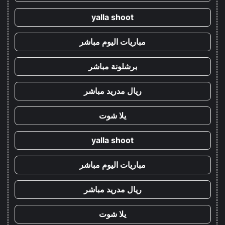
yalla shoot
مباريات اليوم مباشر
برشلونة مباشر
ريال مدريد مباشر
يلا شوت
yalla shoot
مباريات اليوم مباشر
ريال مدريد مباشر
يلا شوت