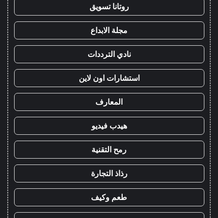
روتانا تسويق
مجلة الابداع
نادي الترددات
استشارات اون لاين
المعارف
هيدب فيديو
رمح التقنية
رذاذ التجارة
طعم وكيف