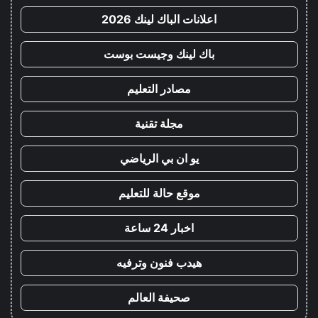
اعلانات الباك لينك 2026
باك لينك وجيست بوست
مصادر التعليم
مجلة تقنية
يو ان بي الرياضي
موقع حالة للتعليم
اخبار 24 ساعة
هيدب فنون وترفيه
صحيفة العالم