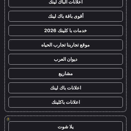
اعلانات الباك لينك
أقوى باقة باك لينك
خدمات با كلينك 2026
موقع تجاربنا تجارب الحياه
ديوان العرب
مشاريع
اعلانات باك لينك
اعلانات باكلينك
!
يلا شوت