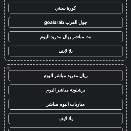
كورة سيتي
جول العرب goalarab
بث مباشر ريال مدريد اليوم
يلا لايف
!
ريال مدريد مباشر اليوم
برشلونة مباشر اليوم
مباريات اليوم مباشر
يلا لايف