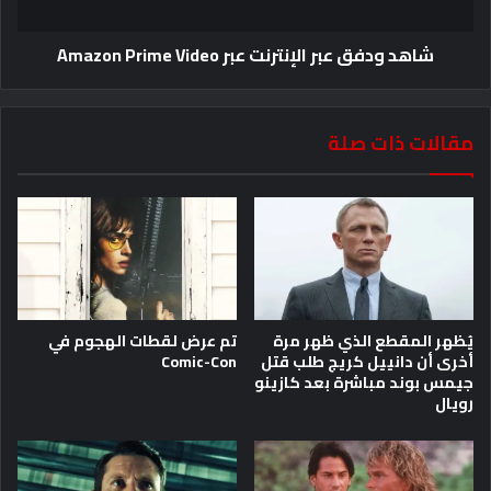
شاهد ودفق عبر الإنترنت عبر Amazon Prime Video
مقالات ذات صلة
يُظهر المقطع الذي ظهر مرة
تم عرض لقطات الهجوم في
أخرى أن دانييل كريج طلب قتل
Comic-Con
جيمس بوند مباشرة بعد كازينو
رويال