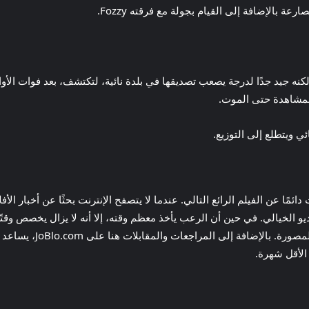
 بالإضافة إلى القيام بجولة مع فرقته Fozzy.
نه جيد جدًا لدرجة يصعب تصديقها في بلدة نائية، لتكتشف، بعد فوات الأو
المشاهدة حتى الموت.
مًا عن الفيلم الرائع التالي. عندما لا يتصفح الإنترنت بحثًا عن أخبار الأ
ديو الخيالي. في حين أن الرعب يأخذ معظم وقته، إلا أنه لا يزال يخصص وقتًا
الأقل شهرة.