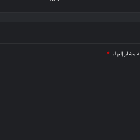
ة مشار إليها بـ
*