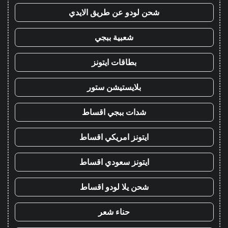
شحن لودو عن طريق الايدي
شعبية ببجي
بطاقات ايتونز
بلايستيشن ستور
شدات ببجي اقساط
ايتونز امريكي اقساط
ايتونز سعودي اقساط
شحن يلا لودو اقساط
حناء شعر