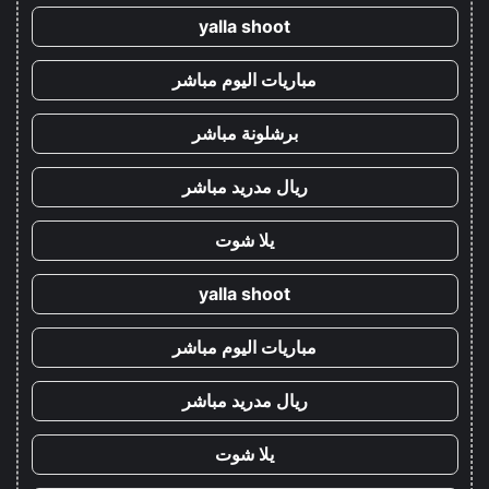
yalla shoot
مباريات اليوم مباشر
برشلونة مباشر
ريال مدريد مباشر
يلا شوت
yalla shoot
مباريات اليوم مباشر
ريال مدريد مباشر
يلا شوت