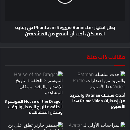
بطل امتياز Phantasm Reggie Bannister في رعاية
المسكن ، أحب أن أسمع من المشجعين
مقالات ذات صلة
أحدث سلسلة Batman والمزيد
من إصدارات Prime Video هذا
House of the Dragon الموسم 3
الأسبوع
الحلقة 6 تاريخ الإصدار والوقت
ومكان المشاهدة