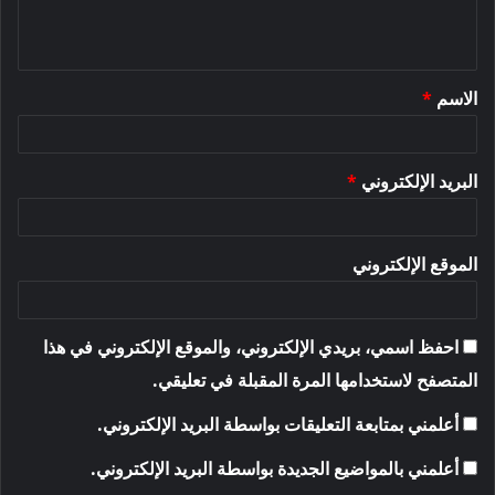
ل
ي
ق
الاسم
*
*
البريد الإلكتروني
*
الموقع الإلكتروني
احفظ اسمي، بريدي الإلكتروني، والموقع الإلكتروني في هذا
المتصفح لاستخدامها المرة المقبلة في تعليقي.
أعلمني بمتابعة التعليقات بواسطة البريد الإلكتروني.
أعلمني بالمواضيع الجديدة بواسطة البريد الإلكتروني.