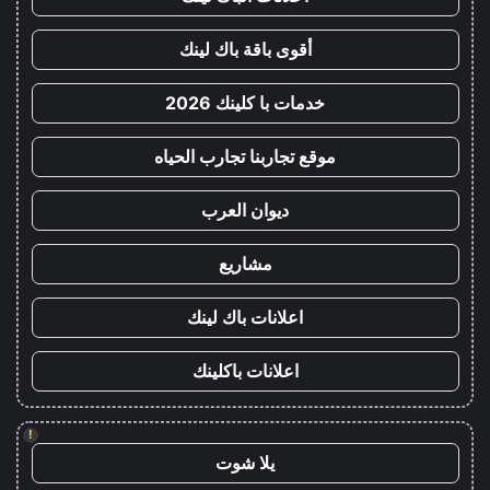
أقوى باقة باك لينك
خدمات با كلينك 2026
موقع تجاربنا تجارب الحياه
ديوان العرب
مشاريع
اعلانات باك لينك
اعلانات باكلينك
!
يلا شوت