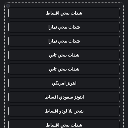
!
شدات ببجي اقساط
شدات ببجي تمارا
شدات ببجي تمارا
شدات ببجي تابي
شدات ببجي تابي
ايتونز امريكي
ايتونز سعودي اقساط
شحن يلا لودو اقساط
شدات ببجي اقساط