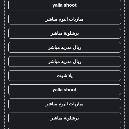
yalla shoot
مباريات اليوم مباشر
برشلونة مباشر
ريال مدريد مباشر
ريال مدريد مباشر
يلا شوت
yalla shoot
مباريات اليوم مباشر
برشلونة مباشر