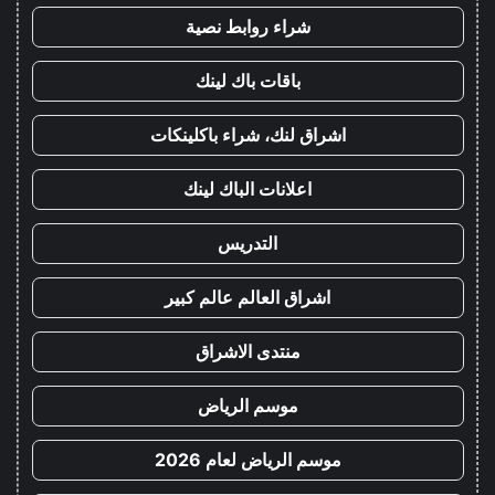
شراء روابط نصية
باقات باك لينك
اشراق لنك، شراء باكلينكات
اعلانات الباك لينك
التدريس
اشراق العالم عالم كبير
منتدى الاشراق
موسم الرياض
موسم الرياض لعام 2026