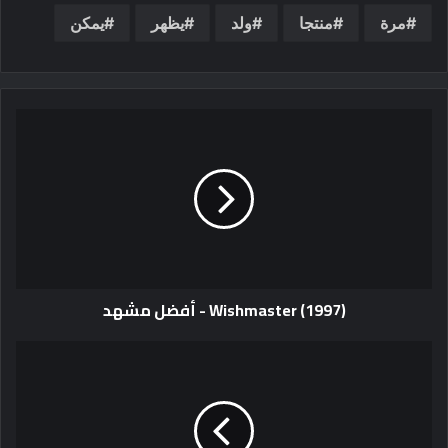
مرة
منتجا
ولد
يظهر
يمكن
Wishmaster (1997) - أفضل مشهد