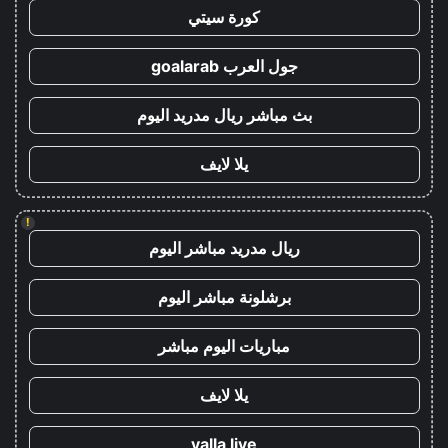
كورة سيتي
جول العرب goalarab
بث مباشر ريال مدريد اليوم
يلا لايف
!
ريال مدريد مباشر اليوم
برشلونة مباشر اليوم
مباريات اليوم مباشر
يلا لايف
yalla live