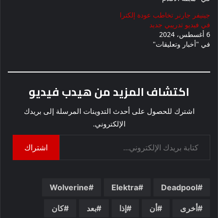
جينيفر جارنر تخاطب عودة إلكترا
في فيديو تدريبي جديد
6 أغسطس، 2024
في "أخبار وتعليقات"
اكتشاف المزيد من هيدب فيديو
اشترك للحصول على أحدث التدوينات المرسلة إلى بريدك
الإلكتروني.
كتابة بريدك الإلكتروني...
اشتراك
Wolverine
Elektra
Deadpool
أخرى
أن
إذا
بعد
كان