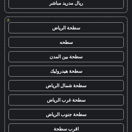
ريال مدريد مباشر
!
سطحة الرياض
سطحه
سطحة بين المدن
سطحة هيدروليك
سطحة شمال الرياض
سطحة غرب الرياض
سطحة جنوب الرياض
اقرب سطحة