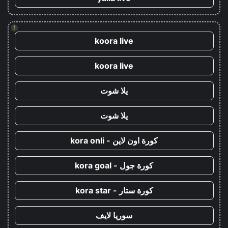
!
koora live
koora live
يلا شوت
يلا شوت
كورة اون لاين - kora onli
كورة جول - kora goal
كورة ستار - kora star
سوريا لايف