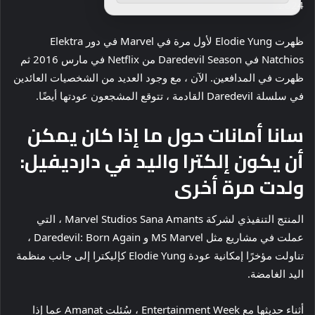
2024.
ظهرت Elodie Yung لأول مرة في Marvel في دور Elektra
Natchios في Daredevil Season من Netflix في مارس 2016 ثم
ظهرت في المدافعين. الآن ، مع وجود العديد من الشخصيات العائدين
في سلسلة Daredevil القادمة ، تتوقع المشجعون عودتها أيضًا.
سانا أمانات حول ما إذا كان يمكن
أن يكون إلكترا واليد في دارديفيل:
ولدت مرة أخرى
المنتج التنفيذي لشركة Marvel Studios Sana Amants ، التي
عملت في مشاريع مثل MS Marvel و Daredevil: Born Again ،
تناولت مؤخرًا إمكانية عودة Elodie Yung كإليكترا إلى جانب منظمة
اليد الغامضة.
أثناء حديثها مع Entertainment Week ، سُئلت Amanat عما إذا