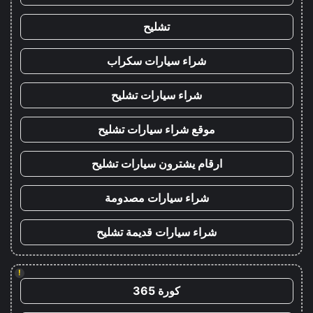
تشليح
شراء سيارات سكراب
شراء سيارات تشليح
موقع شراء سيارات تشليح
ارقام يشترون سيارات تشليح
شراء سيارات مصدومة
شراء سيارات قديمة تشليح
!
كورة 365