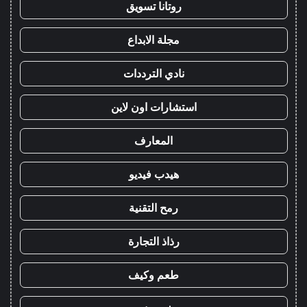
روتانا تسويق
مجلة الابداع
نادي الترددات
استشارات اون لاين
المعارف
هيدب فيديو
رمح التقنية
رذاذ التجارة
طعم وكيف