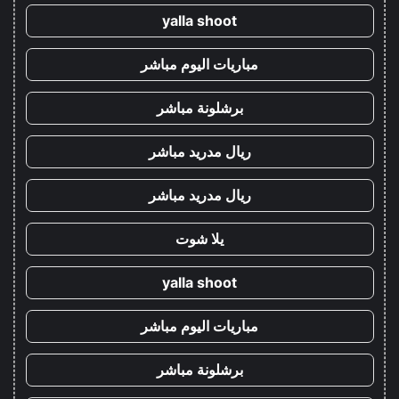
yalla shoot
مباريات اليوم مباشر
برشلونة مباشر
ريال مدريد مباشر
ريال مدريد مباشر
يلا شوت
yalla shoot
مباريات اليوم مباشر
برشلونة مباشر