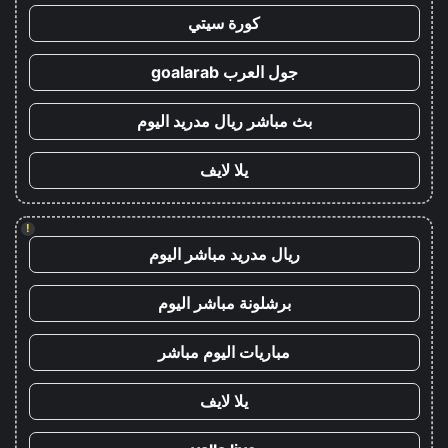
كورة سيتي
جول العرب goalarab
بث مباشر ريال مدريد اليوم
يلا لايف
!
ريال مدريد مباشر اليوم
برشلونة مباشر اليوم
مباريات اليوم مباشر
يلا لايف