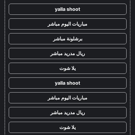
yalla shoot
مباريات اليوم مباشر
برشلونة مباشر
ريال مدريد مباشر
يلا شوت
yalla shoot
مباريات اليوم مباشر
ريال مدريد مباشر
يلا شوت