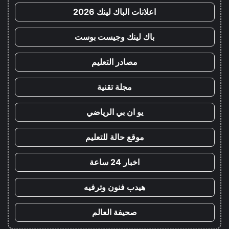
اعلانات الباك لينك 2026
باك لينك وجيست بوست
مصادر التعليم
مجلة تقنية
يو ان بي الرياضي
موقع حالة للتعليم
اخبار 24 ساعة
هيدب فنون وترفيه
صحيفة العالم