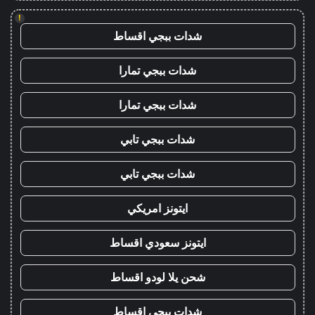
!
شدات ببجي اقساط
شدات ببجي تمارا
شدات ببجي تمارا
شدات ببجي تابي
شدات ببجي تابي
ايتونز امريكي
ايتونز سعودي اقساط
شحن يلا لودو اقساط
شدات ببجي اقساط