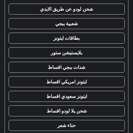
شحن لودو عن طريق الايدي
شعبية ببجي
بطاقات ايتونز
بلايستيشن ستور
شدات ببجي اقساط
ايتونز امريكي اقساط
ايتونز سعودي اقساط
شحن يلا لودو اقساط
حناء شعر