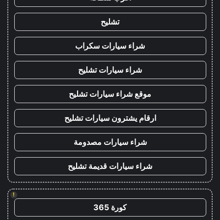
تشليح
شراء سيارات سكراب
شراء سيارات تشليح
موقع شراء سيارات تشليح
ارقام يشترون سيارات تشليح
شراء سيارات مصدومة
شراء سيارات قديمة تشليح
!
كورة 365