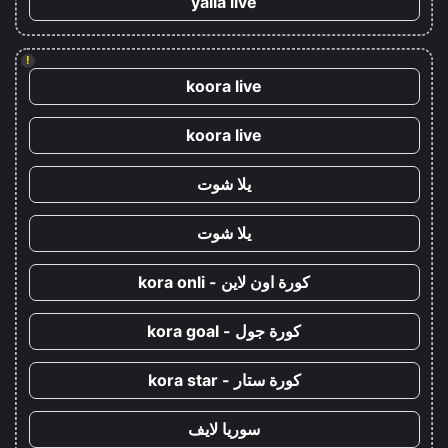
yalla live
!
koora live
koora live
يلا شوت
يلا شوت
كورة اون لاين - kora onli
كورة جول - kora goal
كورة ستار - kora star
سوريا لايف