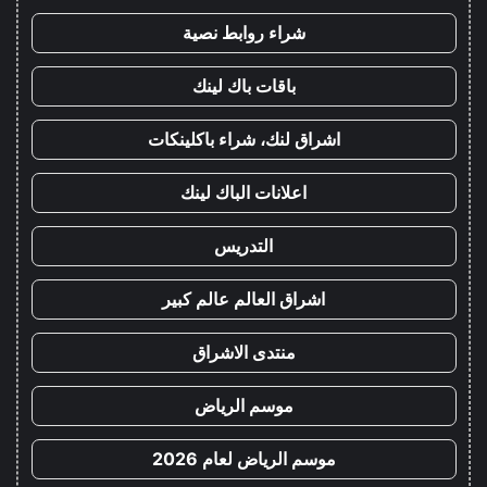
شراء روابط نصية
باقات باك لينك
اشراق لنك، شراء باكلينكات
اعلانات الباك لينك
التدريس
اشراق العالم عالم كبير
منتدى الاشراق
موسم الرياض
موسم الرياض لعام 2026