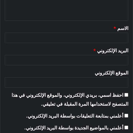
ل
ي
ق
الاسم
*
*
البريد الإلكتروني
*
الموقع الإلكتروني
احفظ اسمي، بريدي الإلكتروني، والموقع الإلكتروني في هذا
المتصفح لاستخدامها المرة المقبلة في تعليقي.
أعلمني بمتابعة التعليقات بواسطة البريد الإلكتروني.
أعلمني بالمواضيع الجديدة بواسطة البريد الإلكتروني.