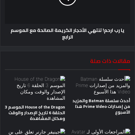
يا رب ارحم! تنتهي الأحجار الكريمة الصالحة مع الموسم
الرابع
مقالات ذات صلة
أحدث سلسلة Batman والمزيد
من إصدارات Prime Video هذا
House of the Dragon الموسم 3
الأسبوع
الحلقة 6 تاريخ الإصدار والوقت
ومكان المشاهدة