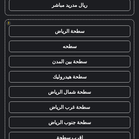
ريال مدريد مباشر
!
سطحة الرياض
سطحه
سطحة بين المدن
سطحة هيدروليك
سطحة شمال الرياض
سطحة غرب الرياض
سطحة جنوب الرياض
اقرب سطحة