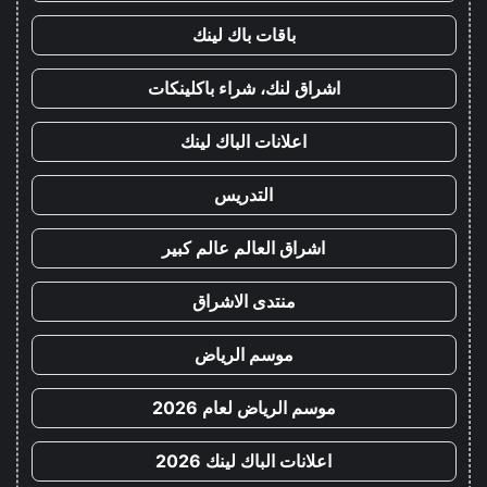
باقات باك لينك
اشراق لنك، شراء باكلينكات
اعلانات الباك لينك
التدريس
اشراق العالم عالم كبير
منتدى الاشراق
موسم الرياض
موسم الرياض لعام 2026
اعلانات الباك لينك 2026