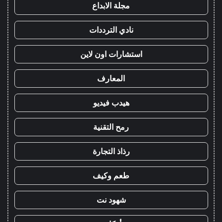
مجلة الابداع
نادي الترددات
استشارات اون لاين
المعارف
هيدب فيديو
رمح التقنية
رذاذ التجارة
طعم وكيف
شهود نت