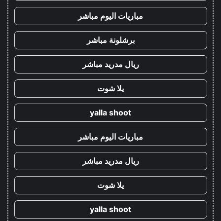
مباريات اليوم مباشر
برشلونة مباشر
ريال مدريد مباشر
يلا شوت
yalla shoot
مباريات اليوم مباشر
ريال مدريد مباشر
يلا شوت
yalla shoot