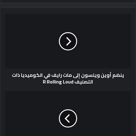
ينضم أوين ويلسون إلى مات رايف في الكوميديا ​​ذات
التصنيف R Rolling Loud