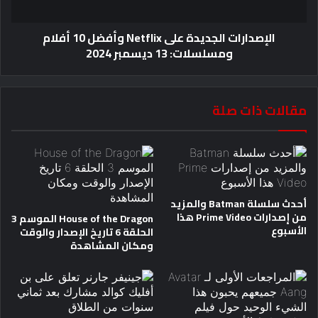
الإصدارات الجديدة على Netflix وأفضل 10 أفلام
ومسلسلات: 13 ديسمبر 2024
مقالات ذات صلة
أحدث سلسلة Batman والمزيد
من إصدارات Prime Video هذا
House of the Dragon الموسم 3
الأسبوع
الحلقة 6 تاريخ الإصدار والوقت
ومكان المشاهدة