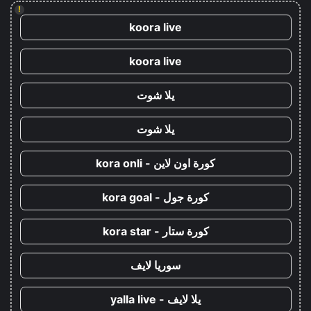
!
koora live
koora live
يلا شوت
يلا شوت
كورة اون لاين - kora onli
كورة جول - kora goal
كورة ستار - kora star
سوريا لايف
يلا لايف - yalla live