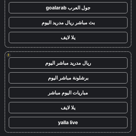
جول العرب goalarab
بث مباشر ريال مدريد اليوم
يلا لايف
!
ريال مدريد مباشر اليوم
برشلونة مباشر اليوم
مباريات اليوم مباشر
يلا لايف
yalla live