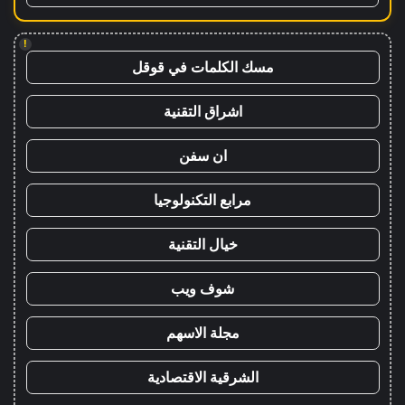
!
مسك الكلمات في قوقل
اشراق التقنية
ان سفن
مرابع التكنولوجيا
خيال التقنية
شوف ويب
مجلة الاسهم
الشرقية الاقتصادية