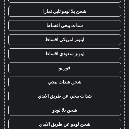
شحن يلا لودو تابي تمارا
شدات ببجي اقساط
ايتونز امريكي اقساط
ايتونز سعودي اقساط
فور يو
شحن شدات ببجي
شدات ببجي عن طريق الايدي
شحن يلا لودو
شحن لودو عن طريق الايدي