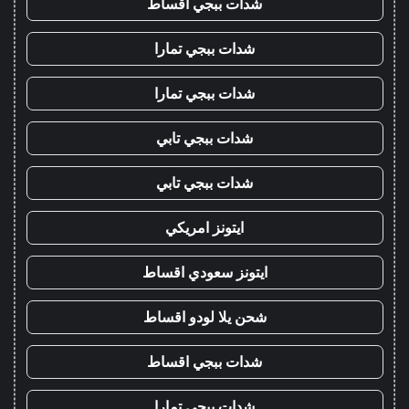
شدات ببجي اقساط
شدات ببجي تمارا
شدات ببجي تمارا
شدات ببجي تابي
شدات ببجي تابي
ايتونز امريكي
ايتونز سعودي اقساط
شحن يلا لودو اقساط
شدات ببجي اقساط
شدات ببجي تمارا