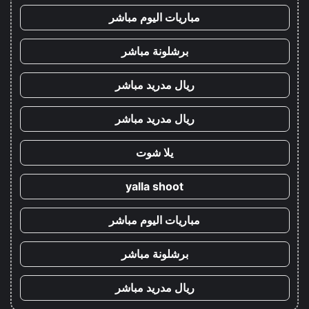
مباريات اليوم مباشر
برشلونة مباشر
ريال مدريد مباشر
ريال مدريد مباشر
يلا شوت
yalla shoot
مباريات اليوم مباشر
برشلونة مباشر
ريال مدريد مباشر