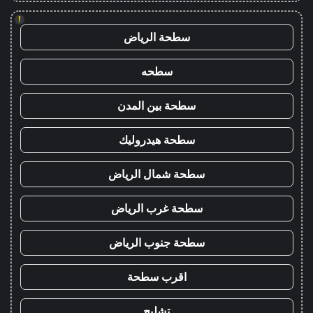
!
سطحة الرياض
سطحه
سطحة بين المدن
سطحة هيدروليك
سطحة شمال الرياض
سطحة غرب الرياض
سطحة جنوب الرياض
اقرب سطحة
تشليح