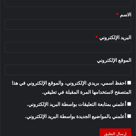
ق
الاسم
*
*
البريد الإلكتروني
*
الموقع الإلكتروني
احفظ اسمي، بريدي الإلكتروني، والموقع الإلكتروني في هذا
المتصفح لاستخدامها المرة المقبلة في تعليقي.
أعلمني بمتابعة التعليقات بواسطة البريد الإلكتروني.
أعلمني بالمواضيع الجديدة بواسطة البريد الإلكتروني.