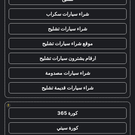
شراء سيارات سكراب
شراء سيارات تشليح
موقع شراء سيارات تشليح
ارقام يشترون سيارات تشليح
شراء سيارات مصدومة
شراء سيارات قديمة تشليح
!
كورة 365
كورة سيتي