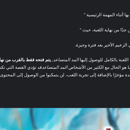
ا أثناء المهمة الرئيسية ”
الزعيم الأخير بعد فترة وجيزة.
اللعبة بالكامل للوصول إليها
المد المتصاعد
,
يتم فتحه فقط بالقرب من نهاية
ما هو الحال مع الكثير من الأشخاص
المد المتصاعد
قد تؤدي القصة التي تكشف
ديدة مؤخرًا بالإضافة إلى تجربة اللعب، لن يتمكنوا من الوصول إلى المحتوى ا