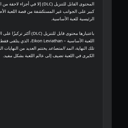
المحتوى القابل للتنزيل (DLC) إلا في أجزاء لاحقة من اللعبة. باعتبارها حزمة أكثر توجهاً نحو القصة من
الرئيسية للعبة الأساسية.
باعتبارها محتوى قابل للتنزيل (DLC) أكثر تركيزًا على القصة،
تلك النهاية،
المد المتصاعد
يختتم العديد من النهايات ا
الكبرى في اللعبة تضيف إلى عالم اللعبة بشكل مفيد.