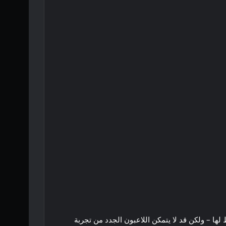
ها – ولكن قد لا يتمكن اللاعبون الجدد من تجربة