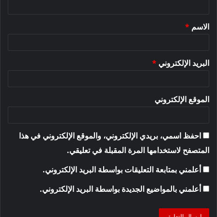
ق
الاسم
*
*
البريد الإلكتروني
*
الموقع الإلكتروني
احفظ اسمي، بريدي الإلكتروني، والموقع الإلكتروني في هذا
المتصفح لاستخدامها المرة المقبلة في تعليقي.
أعلمني بمتابعة التعليقات بواسطة البريد الإلكتروني.
أعلمني بالمواضيع الجديدة بواسطة البريد الإلكتروني.