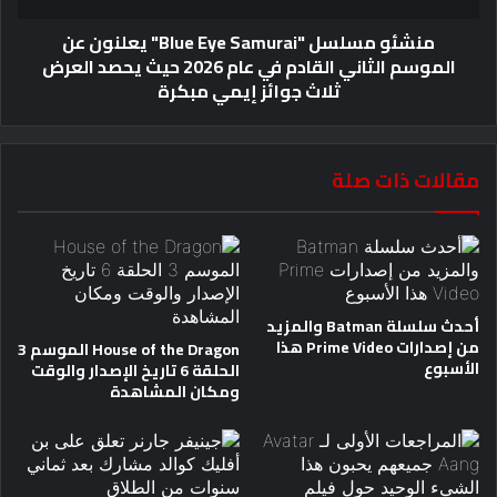
منشئو مسلسل "Blue Eye Samurai" يعلنون عن
الموسم الثاني القادم في عام 2026 حيث يحصد العرض
ثلاث جوائز إيمي مبكرة
مقالات ذات صلة
أحدث سلسلة Batman والمزيد
من إصدارات Prime Video هذا
House of the Dragon الموسم 3
الأسبوع
الحلقة 6 تاريخ الإصدار والوقت
ومكان المشاهدة