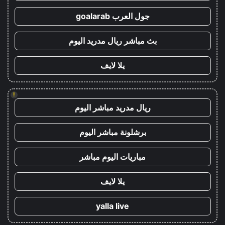
جول العرب goalarab
بث مباشر ريال مدريد اليوم
يلا لايف
!
ريال مدريد مباشر اليوم
برشلونة مباشر اليوم
مباريات اليوم مباشر
يلا لايف
yalla live