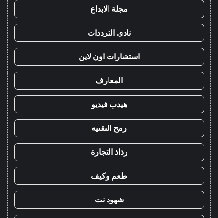
مجلة الابداع
نادي الترددات
استشارات اون لاين
المعارف
هيدب فيديو
رمح التقنية
رذاذ التجارة
طعم وكيف
شهود نت