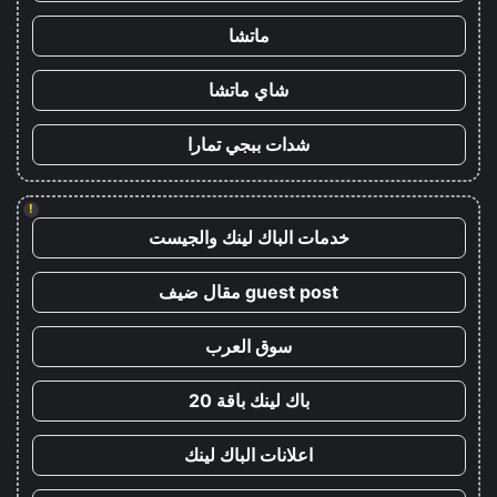
ماتشا
شاي ماتشا
شدات ببجي تمارا
!
خدمات الباك لينك والجيست
guest post مقال ضيف
سوق العرب
باك لينك باقة 20
اعلانات الباك لينك