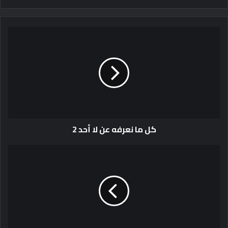
كل ما نعرفه عن لا أحد 2