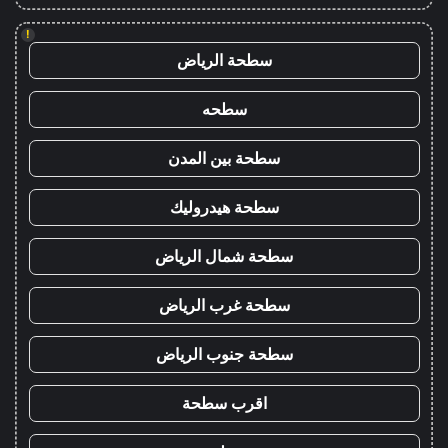
!
سطحة الرياض
سطحه
سطحة بين المدن
سطحة هيدروليك
سطحة شمال الرياض
سطحة غرب الرياض
سطحة جنوب الرياض
اقرب سطحة