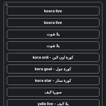
!
koora live
koora live
يلا شوت
يلا شوت
كورة اون لاين - kora onli
كورة جول - kora goal
كورة ستار - kora star
سوريا لايف
يلا لايف - yalla live