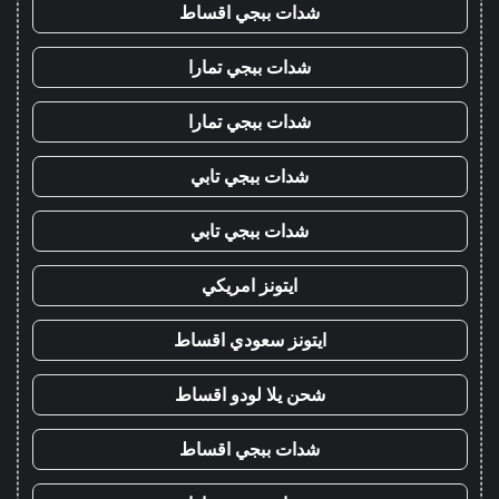
شدات ببجي اقساط
شدات ببجي تمارا
شدات ببجي تمارا
شدات ببجي تابي
شدات ببجي تابي
ايتونز امريكي
ايتونز سعودي اقساط
شحن يلا لودو اقساط
شدات ببجي اقساط