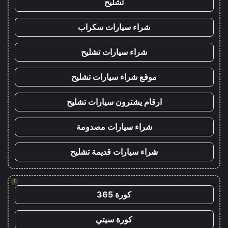
تشليح
شراء سيارات سكراب
شراء سيارات تشليح
موقع شراء سيارات تشليح
ارقام يشترون سيارات تشليح
شراء سيارات مصدومة
شراء سيارات قديمة تشليح
!
كورة 365
كورة سيتي