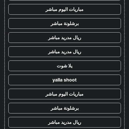
مباريات اليوم مباشر
برشلونة مباشر
ريال مدريد مباشر
ريال مدريد مباشر
يلا شوت
yalla shoot
مباريات اليوم مباشر
برشلونة مباشر
ريال مدريد مباشر