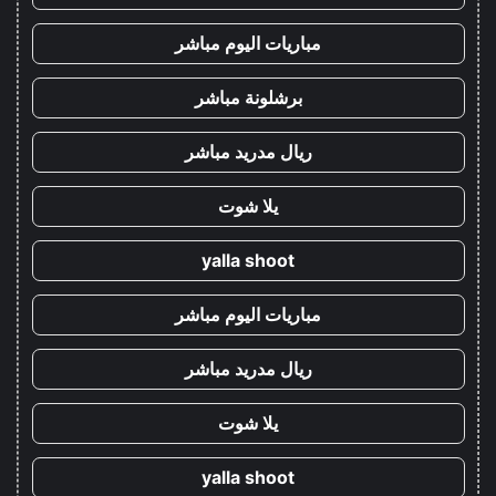
مباريات اليوم مباشر
برشلونة مباشر
ريال مدريد مباشر
يلا شوت
yalla shoot
مباريات اليوم مباشر
ريال مدريد مباشر
يلا شوت
yalla shoot