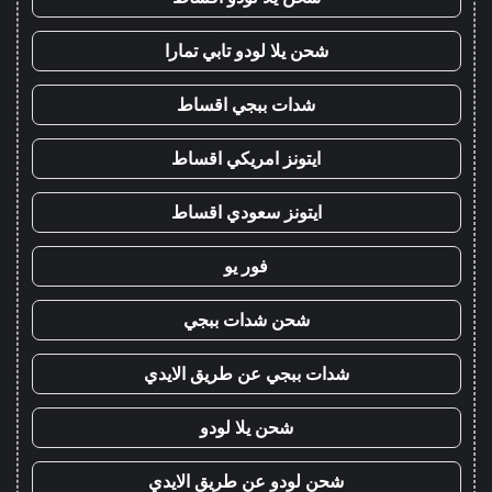
شحن يلا لودو تابي تمارا
شدات ببجي اقساط
ايتونز امريكي اقساط
ايتونز سعودي اقساط
فور يو
شحن شدات ببجي
شدات ببجي عن طريق الايدي
شحن يلا لودو
شحن لودو عن طريق الايدي