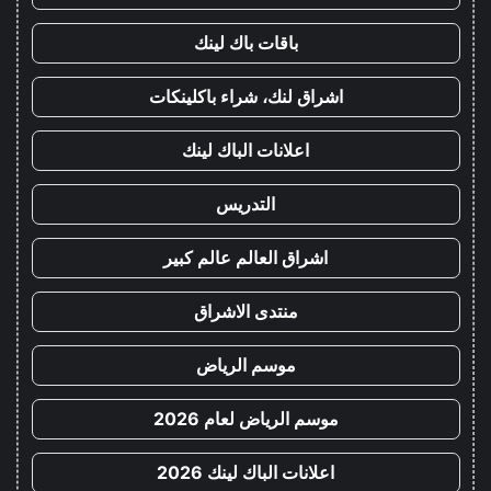
باقات باك لينك
اشراق لنك، شراء باكلينكات
اعلانات الباك لينك
التدريس
اشراق العالم عالم كبير
منتدى الاشراق
موسم الرياض
موسم الرياض لعام 2026
اعلانات الباك لينك 2026