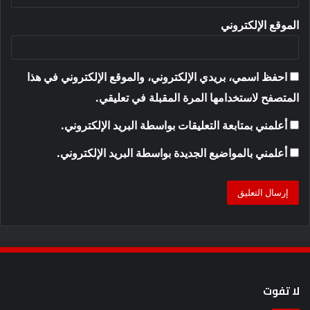
الموقع الإلكتروني
احفظ اسمي، بريدي الإلكتروني، والموقع الإلكتروني في هذا
المتصفح لاستخدامها المرة المقبلة في تعليقي.
أعلمني بمتابعة التعليقات بواسطة البريد الإلكتروني.
أعلمني بالمواضيع الجديدة بواسطة البريد الإلكتروني.
لا تفوت