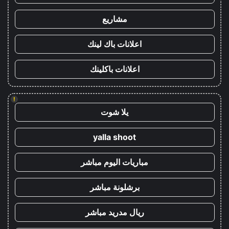
مشاريع
اعلانات باك لينك
اعلانات باكلينك
!
يلا شوت
yalla shoot
مباريات اليوم مباشر
برشلونة مباشر
ريال مدريد مباشر