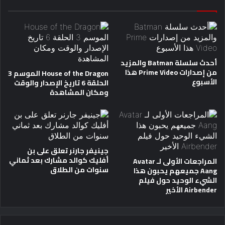
أحدث سلسلة Batman والمزيد
من إصدارات Prime Video هذا
House of the Dragon الموسم 3
الأسبوع
الحلقة 6 تاريخ الإصدار والوقت
ومكان المشاهدة
جينيفر جارنر تعلق على بن
أفليك كوالد مشارك بعد ثماني
المراجعات الأولى لـ Avatar
سنوات من الطلاق
Aang جميعهم يحبون هذا
الشيء الوحيد حول فيلم
Airbender الأخير