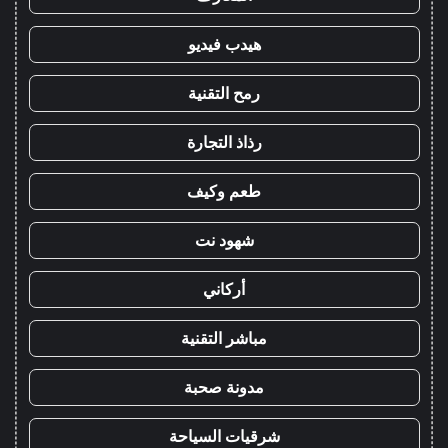
هيدب فيديو
رمح التقنية
رذاذ التجارة
طعم وكيف
شهود نت
أركاني
مباشر التقنية
مدونة صحبة
شرقيات السياحة