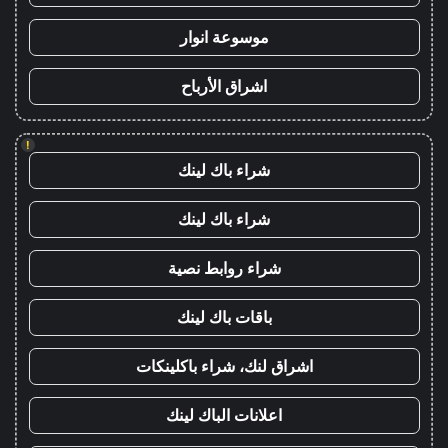
موسوعة انوار
اشراق الأرباح
!
شراء باك لينك
شراء باك لينك
شراء روابط نصية
باقات باك لينك
اشراق لنك، شراء باكلينكات
اعلانات الباك لينك