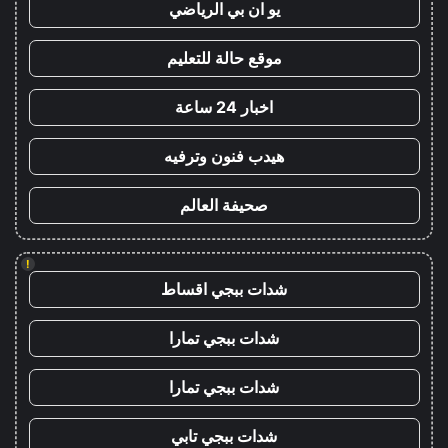
يو ان بي الرياضي
موقع حالة للتعليم
اخبار 24 ساعة
هيدب فنون وترفيه
صحيفة العالم
!
شدات ببجي اقساط
شدات ببجي تمارا
شدات ببجي تمارا
شدات ببجي تابي