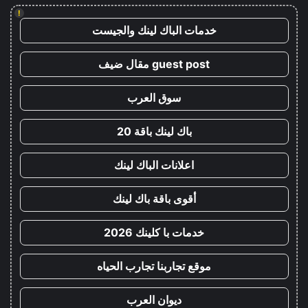
!
خدمات الباك لينك والجيست
guest post مقال ضيف
سوق العرب
باك لينك باقة 20
اعلانات الباك لينك
أقوى باقة باك لينك
خدمات با كلينك 2026
موقع تجاربنا تجارب الحياه
ديوان العرب