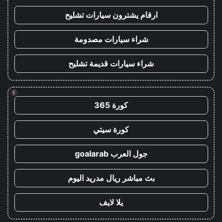
ارقام يشترون سيارات تشليح
شراء سيارات مصدومة
شراء سيارات قديمة تشليح
!
كورة 365
كورة سيتي
جول العرب goalarab
بث مباشر ريال مدريد اليوم
يلا لايف