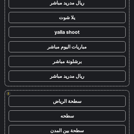
ريال مدريد مباشر
يلا شوت
yalla shoot
مباريات اليوم مباشر
برشلونة مباشر
ريال مدريد مباشر
!
سطحة الرياض
سطحه
سطحة بين المدن