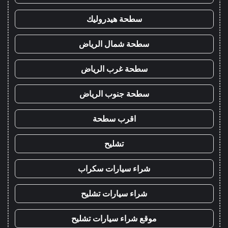
سطحة هيدروليك
سطحة شمال الرياض
سطحة غرب الرياض
سطحة جنوب الرياض
اقرب سطحة
تشليح
شراء سيارات سكراب
شراء سيارات تشليح
موقع شراء سيارات تشليح