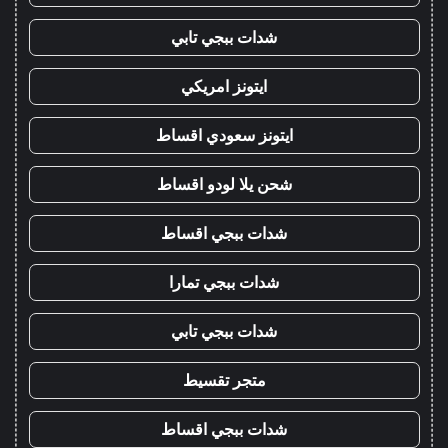
شدات ببجي تابي
ايتونز امريكي
ايتونز سعودي اقساط
شحن يلا لودو اقساط
شدات ببجي اقساط
شدات ببجي تمارا
شدات ببجي تابي
متجر تقسيط
شدات ببجي اقساط