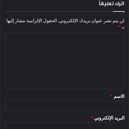
اترك تعليقاً
لن يتم نشر عنوان بريدك الإلكتروني.
الحقول الإلزامية مشار إليها
بـ
*
ا
ل
ت
ع
ل
ي
ق
الاسم
*
*
البريد الإلكتروني
*