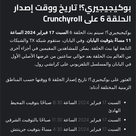
بوكيجيجيري؟! تاريخ ووقت إصدار
الحلقة 6 على Crunchyroll
بوكيجيجيري؟! سيتم بث الحلقة 6
السبت 17 فبراير 2024 الساعة
11 مساءً بتوقيت اليابان
. وفي اليابان، ستقوم شبكة TX والشبكات
التابعة لها ببث الحلقة. يمكن للمشاهدين المقيمين في أجزاء أخرى
من العالم بث الحلقة بعد حوالي ساعتين من عرضها الأصلي الأول
في اليابان والمسلسل التلفزيوني على كرانشي رول.
العثور على بوكيجيري؟! تاريخ إصدار الحلقة 6 ووقتها حسب المناطق
الزمنية المختلفة أدناه:
السبت 17 فبراير 2024 الساعة 8:30 صباحًا بتوقيت المحيط
الهادئ
السبت 17 فبراير 2024 الساعة 11:30 صباحًا بالتوقيت الشرقي
السبت 17 فبراير 2024 الساعة 4:30 مساءً بتوقيت جرينتش