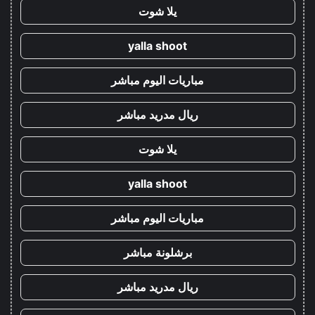
يلا شوت
yalla shoot
مباريات اليوم مباشر
ريال مدريد مباشر
يلا شوت
yalla shoot
مباريات اليوم مباشر
برشلونة مباشر
ريال مدريد مباشر