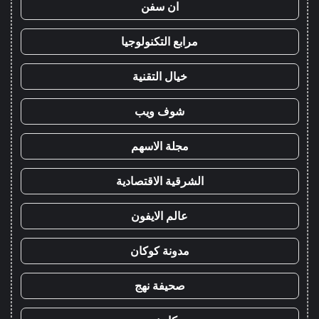
ان سفن
مرابع التكنولوجيا
خيال التقنية
شوف ويب
مجلة الاسهم
الشرقية الاقتصادية
عالم الايفون
مدونة كوكان
صحيفة نهج