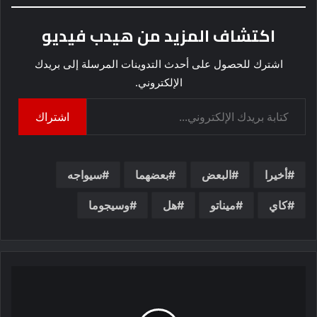
اكتشاف المزيد من هيدب فيديو
اشترك للحصول على أحدث التدوينات المرسلة إلى بريدك
الإلكتروني.
كتابة بريدك الإلكتروني...
اشتراك
أخيرا
البعض
بعضهما
سيواجه
كاي
ميناتو
هل
وسيجوما