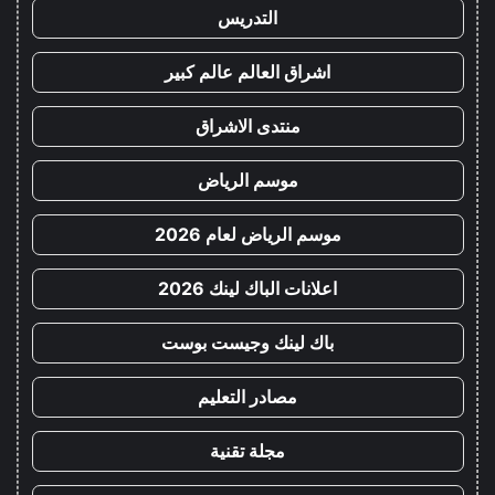
التدريس
اشراق العالم عالم كبير
منتدى الاشراق
موسم الرياض
موسم الرياض لعام 2026
اعلانات الباك لينك 2026
باك لينك وجيست بوست
مصادر التعليم
مجلة تقنية