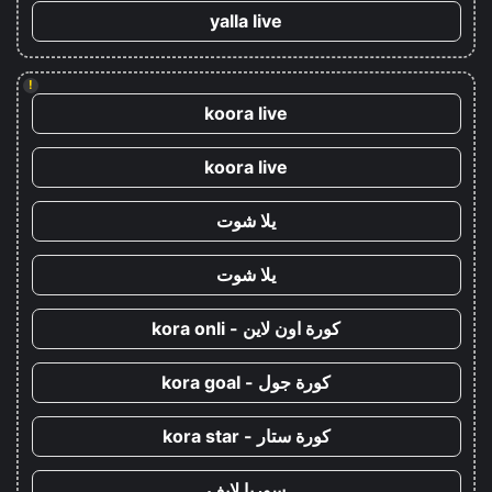
yalla live
!
koora live
koora live
يلا شوت
يلا شوت
كورة اون لاين - kora onli
كورة جول - kora goal
كورة ستار - kora star
سوريا لايف