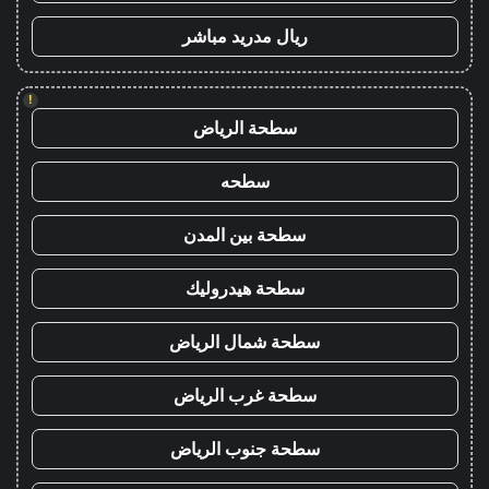
ريال مدريد مباشر
!
سطحة الرياض
سطحه
سطحة بين المدن
سطحة هيدروليك
سطحة شمال الرياض
سطحة غرب الرياض
سطحة جنوب الرياض