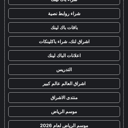
شراء روابط نصية
باقات باك لينك
اشراق لنك، شراء باكلينكات
اعلانات الباك لينك
التدريس
اشراق العالم عالم كبير
منتدى الاشراق
موسم الرياض
موسم الرياض لعام 2026