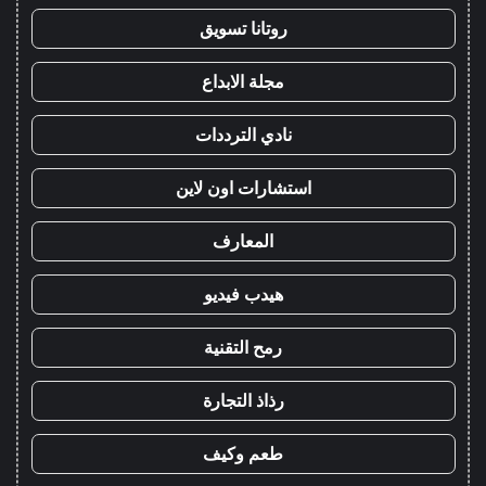
روتانا تسويق
مجلة الابداع
نادي الترددات
استشارات اون لاين
المعارف
هيدب فيديو
رمح التقنية
رذاذ التجارة
طعم وكيف