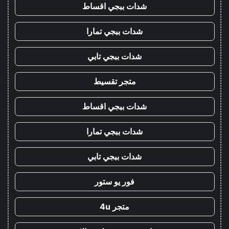
شدات ببجي اقساط
شدات ببجي تمارا
شدات ببجي تابي
متجر تقسيط
شدات ببجي اقساط
شدات ببجي تمارا
شدات ببجي تابي
فور يو ستور
متجر 4u