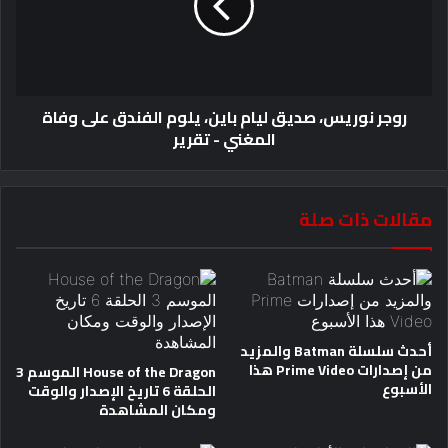
روجر نوريس، صديق ليام باين، يلوم الفندق على وفاة
المغني - تقرير
مقالات ذات صلة
أحدث سلسلة Batman والمزيد
من إصدارات Prime Video هذا
House of the Dragon الموسم 3
الأسبوع
الحلقة 6 تاريخ الإصدار والوقت
ومكان المشاهدة