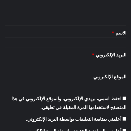
ل
ي
ق
الاسم
*
*
البريد الإلكتروني
*
الموقع الإلكتروني
احفظ اسمي، بريدي الإلكتروني، والموقع الإلكتروني في هذا
المتصفح لاستخدامها المرة المقبلة في تعليقي.
أعلمني بمتابعة التعليقات بواسطة البريد الإلكتروني.
أعلمني بالمواضيع الجديدة بواسطة البريد الإلكتروني.