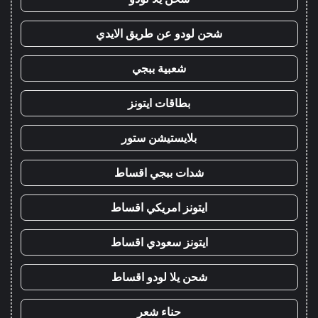
شحن لودو عن طريق الايدي
شعبية ببجي
بطاقات ايتونز
بلايستيشن ستور
شدات ببجي اقساط
ايتونز امريكي اقساط
ايتونز سعودي اقساط
شحن يلا لودو اقساط
حناء شعر