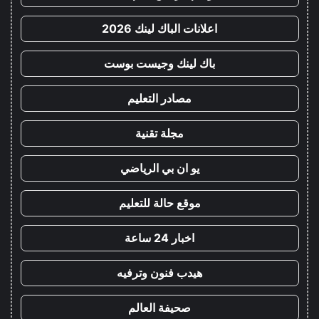
اعلانات الباك لينك 2026
باك لينك وجيست بوست
مصادر التعليم
مجلة تقنية
يو ان بي الرياضي
موقع حالة للتعليم
اخبار 24 ساعة
هيدب فنون وترفيه
صحيفة العالم