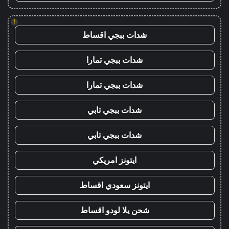
!
شدات ببجي اقساط
شدات ببجي تمارا
شدات ببجي تمارا
شدات ببجي تابي
شدات ببجي تابي
ايتونز امريكي
ايتونز سعودي اقساط
شحن يلا لودو اقساط