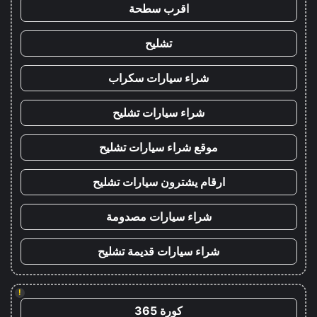
اقرب سطحة
تشليح
شراء سيارات سكراب
شراء سيارات تشليح
موقع شراء سيارات تشليح
ارقام يشترون سيارات تشليح
شراء سيارات مصدومة
شراء سيارات قديمة تشليح
!
كورة 365