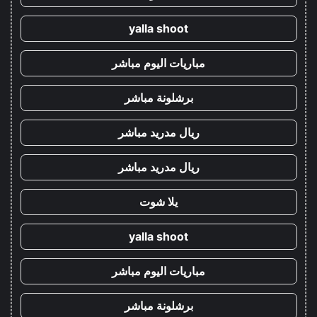
yalla shoot
مباريات اليوم مباشر
برشلونة مباشر
ريال مدريد مباشر
ريال مدريد مباشر
يلا شوت
yalla shoot
مباريات اليوم مباشر
برشلونة مباشر