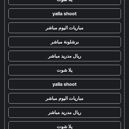
yalla shoot
مباريات اليوم مباشر
برشلونة مباشر
ريال مدريد مباشر
يلا شوت
yalla shoot
مباريات اليوم مباشر
ريال مدريد مباشر
يلا شوت