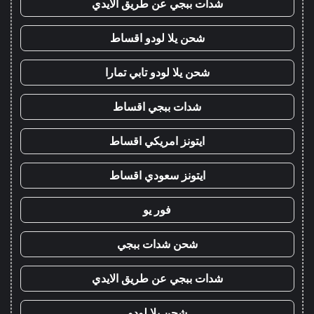
شدات ببجي عن طريق الايدي
شحن يلا لودو اقساط
شحن يلا لودو تابي تمارا
شدات ببجي اقساط
ايتونز امريكي اقساط
ايتونز سعودي اقساط
فور يو
شحن شدات ببجي
شدات ببجي عن طريق الايدي
شحن يلا لودو