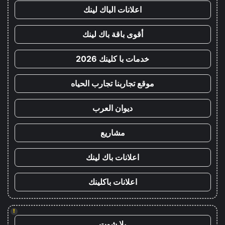
اعلانات الباك لينك
أقوى باقة باك لينك
خدمات با كلينك 2026
موقع تجاربنا تجارب الحياه
ديوان العرب
مشاريع
اعلانات باك لينك
اعلانات باكلينك
!
يلا شوت