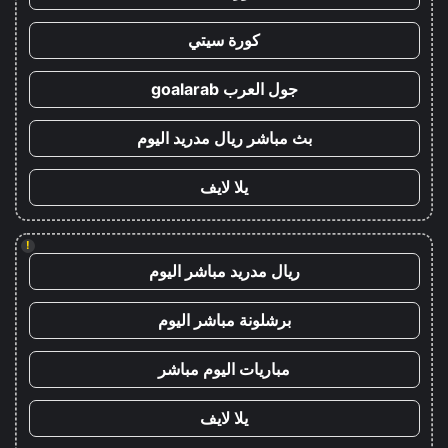
كورة سيتي
جول العرب goalarab
بث مباشر ريال مدريد اليوم
يلا لايف
!
ريال مدريد مباشر اليوم
برشلونة مباشر اليوم
مباريات اليوم مباشر
يلا لايف