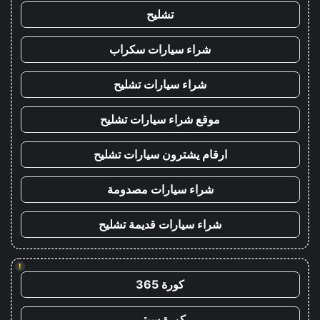
تشليح
شراء سيارات سكراب
شراء سيارات تشليح
موقع شراء سيارات تشليح
ارقام يشترون سيارات تشليح
شراء سيارات مصدومة
شراء سيارات قديمة تشليح
!
كورة 365
كورة سيتي