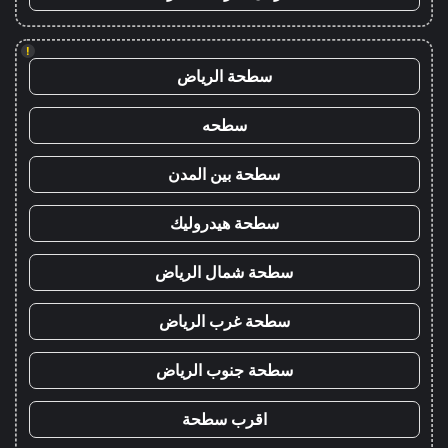
!
سطحة الرياض
سطحه
سطحة بين المدن
سطحة هيدروليك
سطحة شمال الرياض
سطحة غرب الرياض
سطحة جنوب الرياض
اقرب سطحة