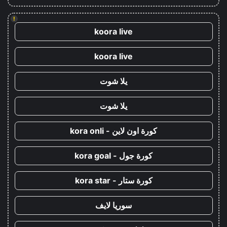
!
koora live
koora live
يلا شوت
يلا شوت
كورة اون لاين - kora onli
كورة جول - kora goal
كورة ستار - kora star
سوريا لايف