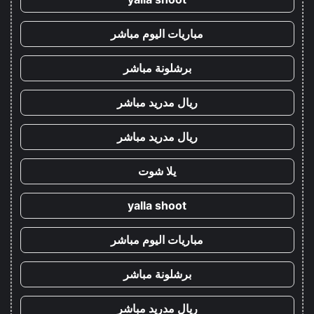
مباريات اليوم مباشر
برشلونة مباشر
ريال مدريد مباشر
ريال مدريد مباشر
يلا شوت
yalla shoot
مباريات اليوم مباشر
برشلونة مباشر
ريال مدريد مباشر