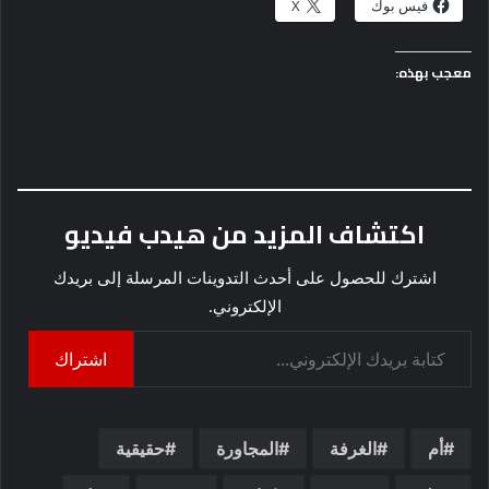
فيس بوك
X
معجب بهذه:
اكتشاف المزيد من هيدب فيديو
اشترك للحصول على أحدث التدوينات المرسلة إلى بريدك
الإلكتروني.
كتابة بريدك الإلكتروني...
اشتراك
أم
الغرفة
المجاورة
حقيقية