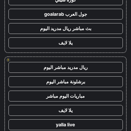
جول العرب goalarab
بث مباشر ريال مدريد اليوم
يلا لايف
!
ريال مدريد مباشر اليوم
برشلونة مباشر اليوم
مباريات اليوم مباشر
يلا لايف
yalla live