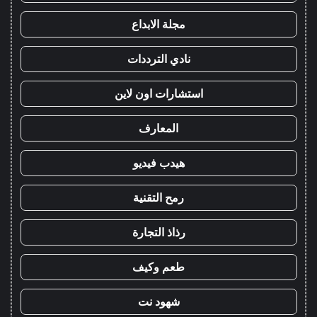
مجلة الابداع
نادي الترددات
استشارات اون لاين
المعارف
هيدب فيديو
رمح التقنية
رذاذ التجارة
طعم وكيف
شهود نت