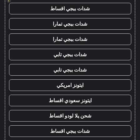
!
شدات ببجي اقساط
شدات ببجي تمارا
شدات ببجي تمارا
شدات ببجي تابي
شدات ببجي تابي
ايتونز امريكي
ايتونز سعودي اقساط
شحن يلا لودو اقساط
شدات ببجي اقساط