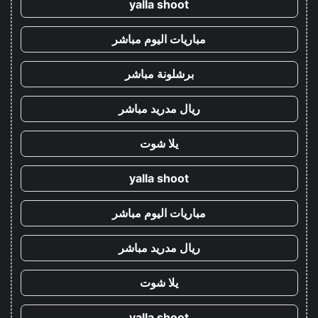
yalla shoot
مباريات اليوم مباشر
برشلونة مباشر
ريال مدريد مباشر
يلا شوت
yalla shoot
مباريات اليوم مباشر
ريال مدريد مباشر
يلا شوت
yalla shoot