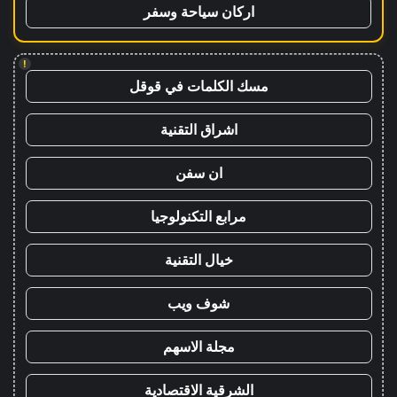
اركان سياحة وسفر
!
مسك الكلمات في قوقل
اشراق التقنية
ان سفن
مرابع التكنولوجيا
خيال التقنية
شوف ويب
مجلة الاسهم
الشرقية الاقتصادية