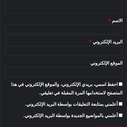
ي
ق
الاسم
*
*
البريد الإلكتروني
*
الموقع الإلكتروني
احفظ اسمي، بريدي الإلكتروني، والموقع الإلكتروني في هذا
المتصفح لاستخدامها المرة المقبلة في تعليقي.
أعلمني بمتابعة التعليقات بواسطة البريد الإلكتروني.
أعلمني بالمواضيع الجديدة بواسطة البريد الإلكتروني.