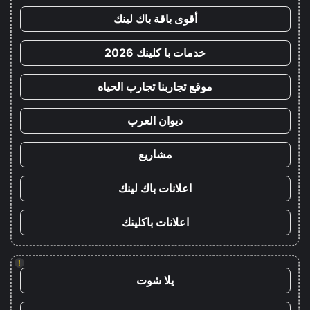
أقوى باقة باك لينك
خدمات با كلينك 2026
موقع تجاربنا تجارب الحياه
ديوان العرب
مشاريع
اعلانات باك لينك
اعلانات باكلينك
!
يلا شوت