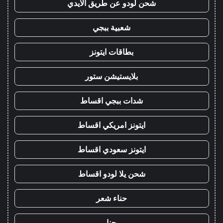
شحن لودو عن طريق الايدي
شعبية ببجي
بطاقات ايتونز
بلايستيشن ستور
شدات ببجي اقساط
ايتونز امريكي اقساط
ايتونز سعودي اقساط
شحن يلا لودو اقساط
حناء شعر
حنا