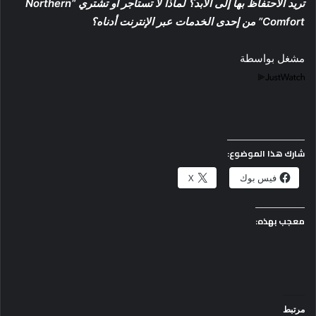
تريد الاحتفاظ بها إلى الأبد؟ لماذا لا تستأجر أو تشتري “Northern
Comfort” من إحدى الخدمات عبر الإنترنت أدناه؟
مشغل بواسطة
شارك هذا الموضوع:
فيس بوك
X
معجب بهذه:
مرتبط