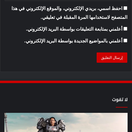
احفظ اسمي، بريدي الإلكتروني، والموقع الإلكتروني في هذا
المتصفح لاستخدامها المرة المقبلة في تعليقي.
أعلمني بمتابعة التعليقات بواسطة البريد الإلكتروني.
أعلمني بالمواضيع الجديدة بواسطة البريد الإلكتروني.
لا تفوت
8
أح
عروض
سل
خيال
an