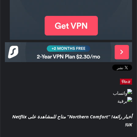
أخبار رائعة! “Northern Comfort” متاح للمشاهدة على Netflix
UK!