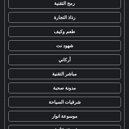
رمح التقنية
رذاذ التجارة
طعم وكيف
شهود نت
أركاني
مباشر التقنية
مدونة صحبة
شرقيات السياحة
موسوعة انوار