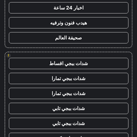
اخبار 24 ساعة
هيدب فنون وترفيه
صحيفة العالم
!
شدات ببجي اقساط
شدات ببجي تمارا
شدات ببجي تمارا
شدات ببجي تابي
شدات ببجي تابي