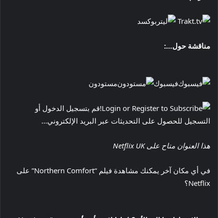
مناقشة حول…:
فيسبوك
مستودون
قم بتسجيل الدخول أو
التسجيل للحصول على التحديثات عبر البريد الإلكتروني…
هذا العنوان متاح على Netflix UK
في أي مكان آخر يمكنك مشاهدة فيلم “Northern Comfort” على
Netflix؟