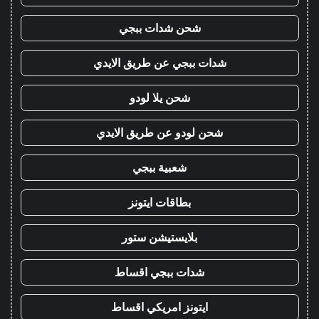
شحن شدات ببجي
شدات ببجي عن طريق الايدي
شحن يلا لودو
شحن لودو عن طريق الايدي
شعبية ببجي
بطاقات ايتونز
بلايستيشن ستور
شدات ببجي اقساط
ايتونز امريكي اقساط