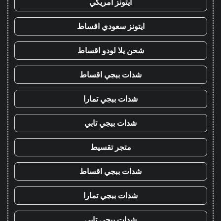
ايتونز امريكي
ايتونز سعودي اقساط
شحن يلا لودو اقساط
شدات ببجي اقساط
شدات ببجي تمارا
شدات ببجي تابي
متجر تقسيط
شدات ببجي اقساط
شدات ببجي تمارا
شدات ببجي تابي