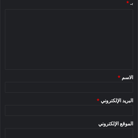
بـ
*
ا
ل
ت
ع
ل
ي
ق
الاسم
*
*
البريد الإلكتروني
*
الموقع الإلكتروني