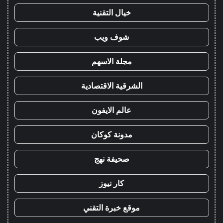
خيال التقنية
شوف ويب
مجلة الاسهم
الشرقية الاقتصادية
عالم الايفون
مدونة كوكان
صحيفة نهج
كار نيوز
موقع خبرة التقني