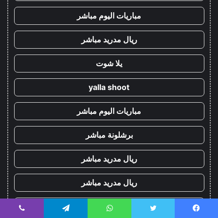
مباريات اليوم مباشر
ريال مدريد مباشر
يلا شوت
yalla shoot
مباريات اليوم مباشر
برشلونة مباشر
ريال مدريد مباشر
ريال مدريد مباشر
يلا شوت
يسبوك
تويتر
واتساب
تيلقرام
ڤايبر