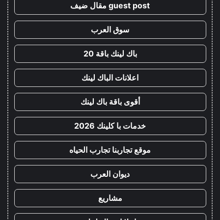
guest post مقال ضيف
سوق العرب
باك لينك باقة 20
اعلانات الباك لينك
أقوى باقة باك لينك
خدمات با كلينك 2026
موقع تجاربنا تجارب الحياه
ديوان العرب
مشاريع