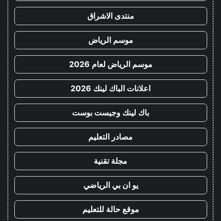
منتدى الاشراق
موسم الرياض
موسم الرياض لعام 2026
اعلانات الباك لينك 2026
باك لينك وجيست بوست
مصادر التعليم
مجلة تقنية
يو ان بي الرياضي
موقع حالة للتعليم