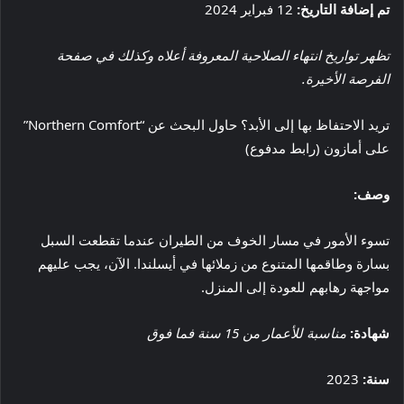
تم إضافة التاريخ:
12 فبراير 2024
تظهر تواريخ انتهاء الصلاحية المعروفة أعلاه وكذلك في صفحة
الفرصة الأخيرة.
تريد الاحتفاظ بها إلى الأبد؟ حاول البحث عن “Northern Comfort”
على أمازون (رابط مدفوع)
وصف:
تسوء الأمور في مسار الخوف من الطيران عندما تقطعت السبل
بسارة وطاقمها المتنوع من زملائها في أيسلندا. الآن، يجب عليهم
مواجهة رهابهم للعودة إلى المنزل.
شهادة:
مناسبة للأعمار من 15 سنة فما فوق
سنة:
2023