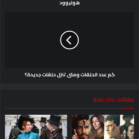
هوليوود
كم عدد الحلقات ومتى تنزل حلقات جديدة؟
مقالات ذات صلة