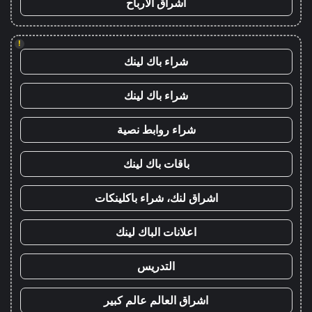
اشراق الأرباح
!
شراء باك لينك
شراء باك لينك
شراء روابط نصية
باقات باك لينك
اشراق لنك، شراء باكلينكات
اعلانات الباك لينك
التدريس
اشراق العالم عالم كبير