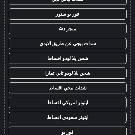
فور يو ستور
متجر 4u
شدات ببجي عن طريق الايدي
شحن يلا لودو اقساط
شحن يلا لودو تابي تمارا
شدات ببجي اقساط
ايتونز امريكي اقساط
ايتونز سعودي اقساط
فور يو