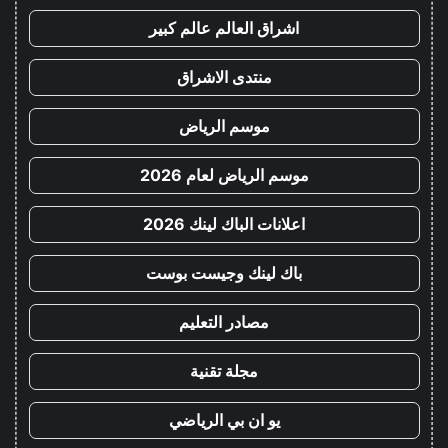
اشراق العالم عالم كبير
منتدى الاشراق
موسم الرياض
موسم الرياض لعام 2026
اعلانات الباك لينك 2026
باك لينك وجيست بوست
مصادر التعليم
مجلة تقنية
يو ان بي الرياضي