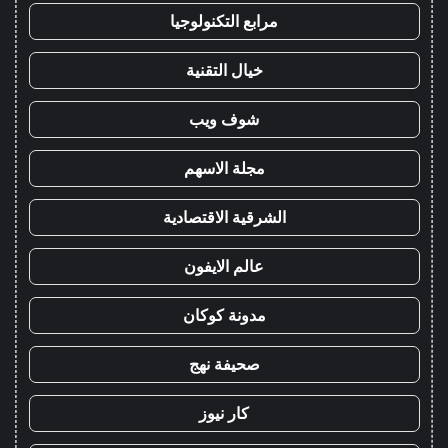
مرابع التكنولوجيا
خيال التقنية
شوف ويب
مجلة الاسهم
الشرقية الاقتصادية
عالم الايفون
مدونة كوكان
صحيفة نهج
كار نيوز