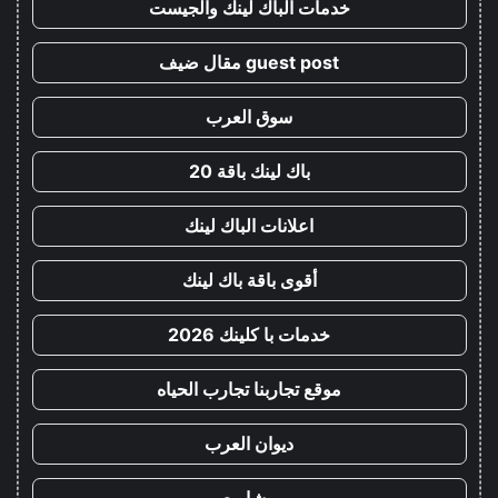
خدمات الباك لينك والجيست
guest post مقال ضيف
سوق العرب
باك لينك باقة 20
اعلانات الباك لينك
أقوى باقة باك لينك
خدمات با كلينك 2026
موقع تجاربنا تجارب الحياه
ديوان العرب
مشاريع