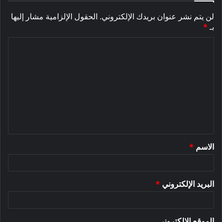
لن يتم نشر عنوان بريدك الإلكتروني.
الحقول الإلزامية مشار إليها
بـ
*
ا
ل
ت
ع
ل
ي
ق
الاسم
*
*
البريد الإلكتروني
*
الموقع الإلكتروني