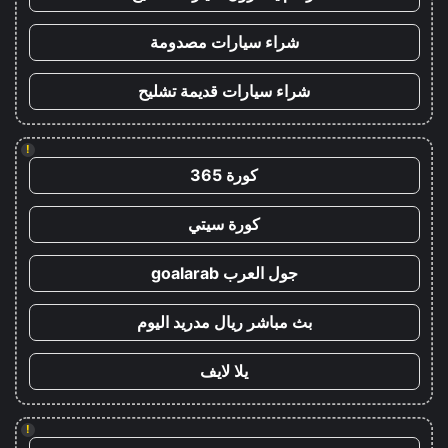
شراء سيارات مصدومة
شراء سيارات قديمة تشليح
!
كورة 365
كورة سيتي
جول العرب goalarab
بث مباشر ريال مدريد اليوم
يلا لايف
!