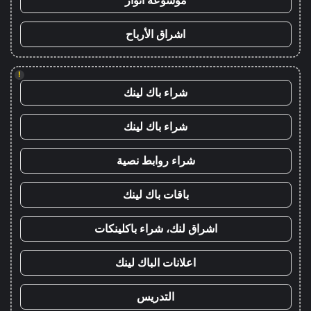
اشراق الأرباح
!
شراء باك لينك
شراء باك لينك
شراء روابط نصية
باقات باك لينك
اشراق لنك، شراء باكلينكات
اعلانات الباك لينك
التدريس