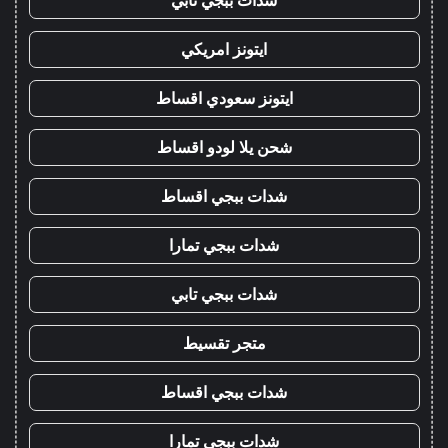
ايتونز امريكي
ايتونز سعودي اقساط
شحن يلا لودو اقساط
شدات ببجي اقساط
شدات ببجي تمارا
شدات ببجي تابي
متجر تقسيط
شدات ببجي اقساط
شدات ببجي تمارا