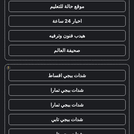
موقع حالة للتعليم
اخبار 24 ساعة
هيدب فنون وترفيه
صحيفة العالم
!
شدات ببجي اقساط
شدات ببجي تمارا
شدات ببجي تمارا
شدات ببجي تابي
شدات ببجي تابي