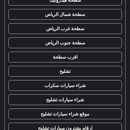
سطحة شمال الرياض
سطحة غرب الرياض
سطحة جنوب الرياض
اقرب سطحة
تشليح
شراء سيارات سكراب
شراء سيارات تشليح
موقع شراء سيارات تشليح
ارقام يشترون سيارات تشليح