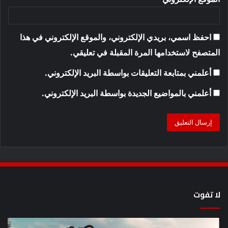
احفظ اسمي، بريدي الإلكتروني، والموقع الإلكتروني في هذا
المتصفح لاستخدامها المرة المقبلة في تعليقي.
أعلمني بمتابعة التعليقات بواسطة البريد الإلكتروني.
أعلمني بالمواضيع الجديدة بواسطة البريد الإلكتروني.
لا تفوت
8
أح