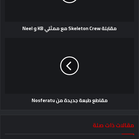
مقابلة Skeleton Crew مع ممثلي KB و Neel
مقاطع طبعة جديدة من Nosferatu
مقالات ذات صلة