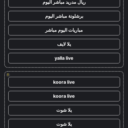
ريال مدريد مباشر اليوم
برشلونة مباشر اليوم
مباريات اليوم مباشر
يلا لايف
yalla live
!
koora live
koora live
يلا شوت
يلا شوت