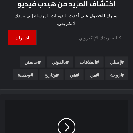
اكتشاف المزيد من هيدب فيديو
اشترك للحصول على أحدث التدوينات المرسلة إلى بريدك
الإلكتروني.
كتابة بريدك الإلكتروني...
اشتراك
إميلي
العلاقات
بالدوني
جاستن
زوجة
من
هي
وتاريخ
وظيفة