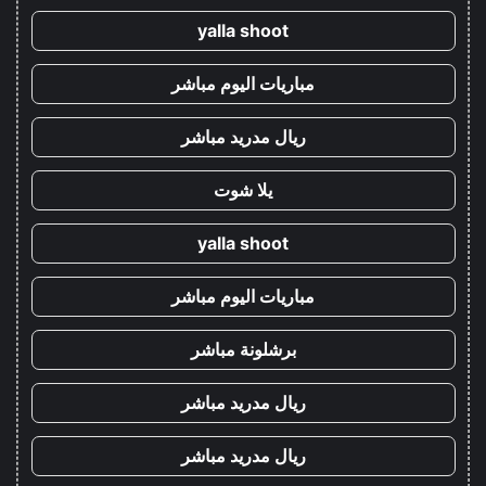
yalla shoot
مباريات اليوم مباشر
ريال مدريد مباشر
يلا شوت
yalla shoot
مباريات اليوم مباشر
برشلونة مباشر
ريال مدريد مباشر
ريال مدريد مباشر