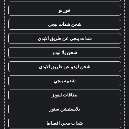
فور يو
شحن شدات ببجي
شدات ببجي عن طريق الايدي
شحن يلا لودو
شحن لودو عن طريق الايدي
شعبية ببجي
بطاقات ايتونز
بلايستيشن ستور
شدات ببجي اقساط