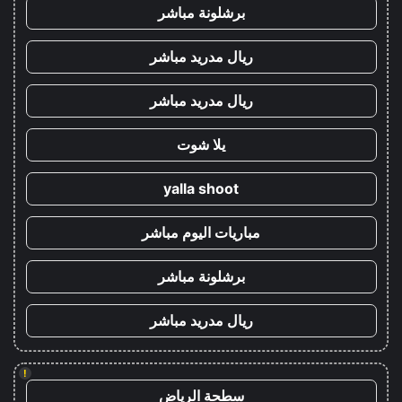
برشلونة مباشر
ريال مدريد مباشر
ريال مدريد مباشر
يلا شوت
yalla shoot
مباريات اليوم مباشر
برشلونة مباشر
ريال مدريد مباشر
!
سطحة الرياض