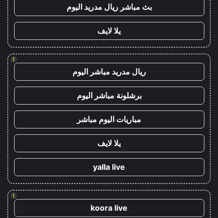
بث مباشر ريال مدريد اليوم
يلا لايف
!
ريال مدريد مباشر اليوم
برشلونة مباشر اليوم
مباريات اليوم مباشر
يلا لايف
yalla live
!
koora live