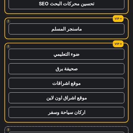
تحسين محركات البحث SEO
!
ماسنجر المسلم
!
ضوء التعليمي
صحيفة برق
موقع اشراقات
موقع اشراق اون لاين
اركان سياحة وسفر
!