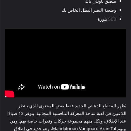
ملصق باونتي باك
وضعية النصر البطل الخاص بك
500 بلورة
يُظهر المقطع الدعائي الجديد فقط بعض المحتوى الذي ينتظر
اللاعبين في لعبة ساحة المعركة التنافسية المجانية. يتوفر 13 صيادًا
عند الإطلاق، ولكل منهم مجموعة حركات وقدرات خاصة بهم. ومن
بينهم Mandalorian Vanguard Aran Tal، وهو جديد في إطلاق