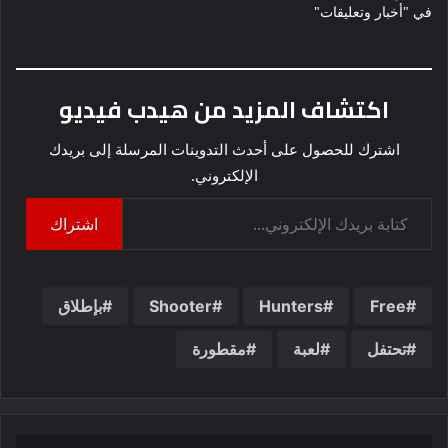
في "أخبار وتعليقات"
اكتشاف المزيد من هيدب فيديو
اشترك للحصول على أحدث التدوينات المرسلة إلى بريدك
الإلكتروني.
كتابة بريدك الإلكتروني...
اشتراك
Free
Hunters
Shooter
بإطلاق
تحتفل
لعبة
مقطورة