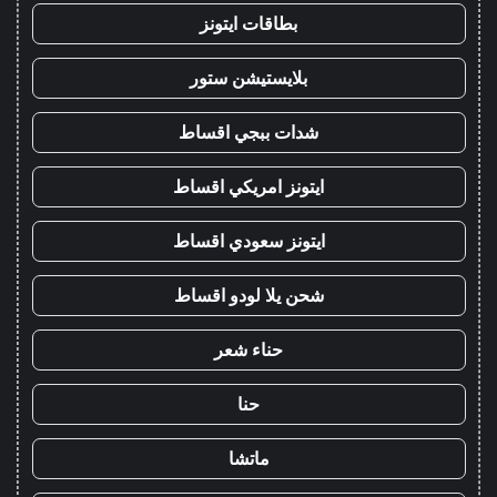
بطاقات ايتونز
بلايستيشن ستور
شدات ببجي اقساط
ايتونز امريكي اقساط
ايتونز سعودي اقساط
شحن يلا لودو اقساط
حناء شعر
حنا
ماتشا