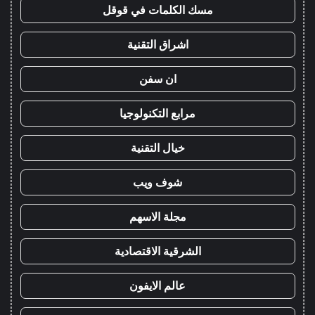
مسك الكلمات في قوقل
اشراق التقنية
ان سفن
مرابع التكنولوجيا
خيال التقنية
شوف ويب
مجلة الاسهم
الشرقية الاقتصادية
عالم الايفون