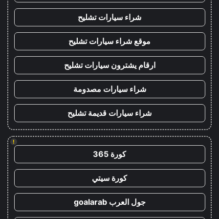
شراء سيارات تشليح
موقع شراء سيارات تشليح
ارقام يشترون سيارات تشليح
شراء سيارات مصدومة
شراء سيارات قديمة تشليح
!
كورة 365
كورة سيتي
جول العرب goalarab