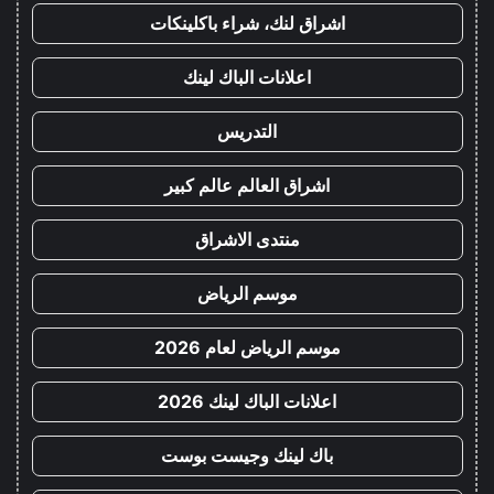
اشراق لنك، شراء باكلينكات
اعلانات الباك لينك
التدريس
اشراق العالم عالم كبير
منتدى الاشراق
موسم الرياض
موسم الرياض لعام 2026
اعلانات الباك لينك 2026
باك لينك وجيست بوست