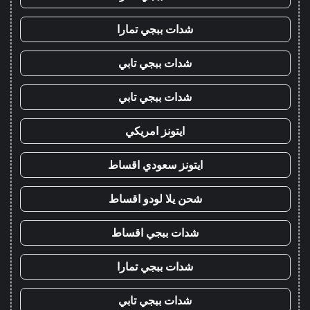
شدات ببجي تمارا
شدات ببجي تابي
شدات ببجي تابي
ايتونز امريكي
ايتونز سعودي اقساط
شحن يلا لودو اقساط
شدات ببجي اقساط
شدات ببجي تمارا
شدات ببجي تابي