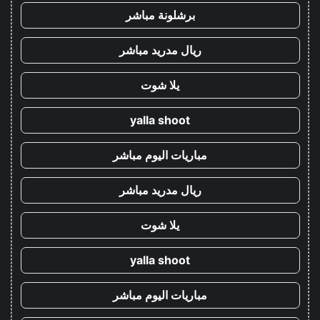
برشلونة مباشر
ريال مدريد مباشر
يلا شوت
yalla shoot
مباريات اليوم مباشر
ريال مدريد مباشر
يلا شوت
yalla shoot
مباريات اليوم مباشر