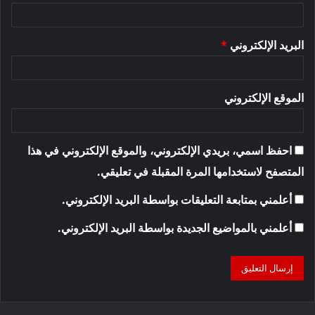
البريد الإلكتروني
*
الموقع الإلكتروني
احفظ اسمي، بريدي الإلكتروني، والموقع الإلكتروني في هذا
المتصفح لاستخدامها المرة المقبلة في تعليقي.
أعلمني بمتابعة التعليقات بواسطة البريد الإلكتروني.
أعلمني بالمواضيع الجديدة بواسطة البريد الإلكتروني.