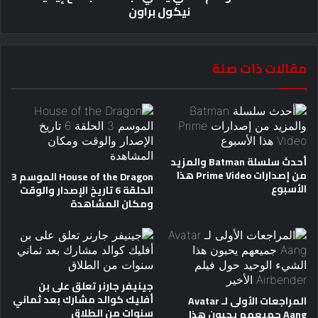
نيكول براون
مقالات ذات صلة
أحدث سلسلة Batman والمزيد
من إصدارات Prime Video هذا
House of the Dragon الموسم 3
الأسبوع
الحلقة 6 تاريخ الإصدار والوقت
ومكان المشاهدة
جينيفر جارنر تعلق على بن
أفليك كوالد مشارك بعد ثماني
المراجعات الأولى لـ Avatar
سنوات من الطلاق
Aang جميعهم يحبون هذا