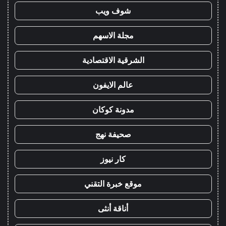
شوف ويب
مجلة الاسهم
الشرقية الاقتصادية
عالم الايفون
مدونة كوكان
صحيفة نهج
كار نيوز
موقع خبرة التقني
أناقة أنثى