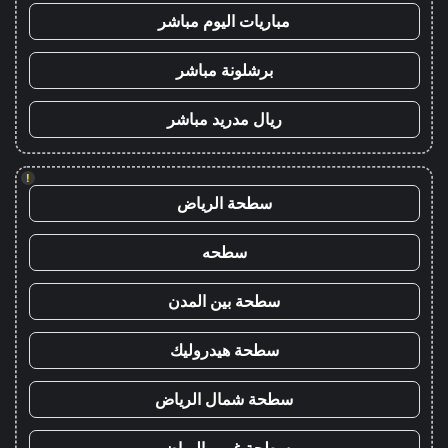
مباريات اليوم مباشر
برشلونة مباشر
ريال مدريد مباشر
!
سطحة الرياض
سطحه
سطحة بين المدن
سطحة هيدروليك
سطحة شمال الرياض