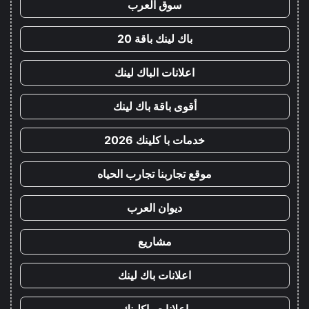
سوق العرب
باك لينك باقة 20
اعلانات الباك لينك
أقوى باقة باك لينك
خدمات با كلينك 2026
موقع تجاربنا تجارب الحياه
ديوان العرب
مشاريع
اعلانات باك لينك