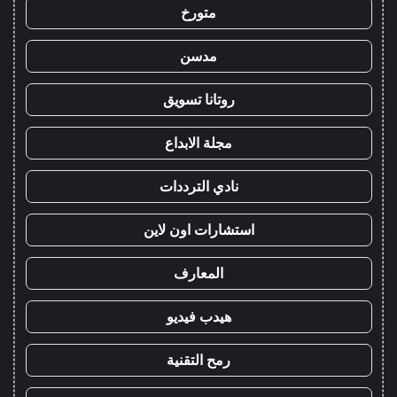
متورخ
مدسن
روتانا تسويق
مجلة الابداع
نادي الترددات
استشارات اون لاين
المعارف
هيدب فيديو
رمح التقنية