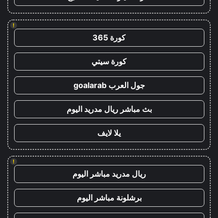
!
كورة 365
كورة سيتي
جول العرب goalarab
بث مباشر ريال مدريد اليوم
يلا لايف
!
ريال مدريد مباشر اليوم
برشلونة مباشر اليوم