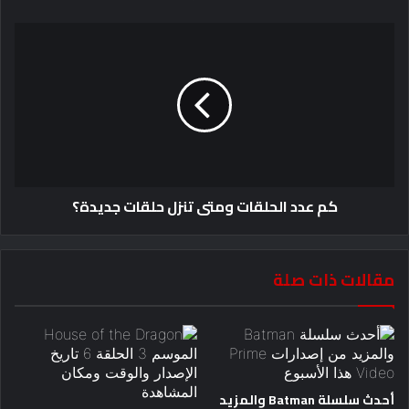
كم عدد الحلقات ومتى تنزل حلقات جديدة؟
مقالات ذات صلة
أحدث سلسلة Batman والمزيد