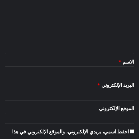
ل
ت
ع
ل
ي
ق
الاسم
*
*
البريد الإلكتروني
*
الموقع الإلكتروني
احفظ اسمي، بريدي الإلكتروني، والموقع الإلكتروني في هذا