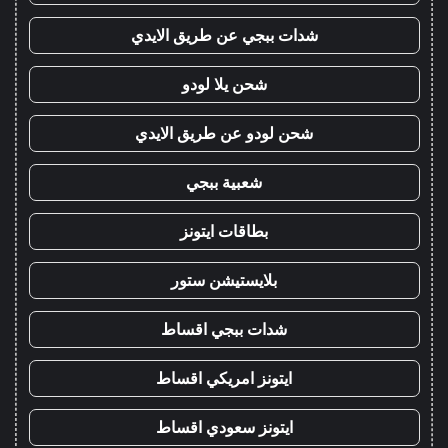
شدات ببجي عن طريق الايدي
شحن يلا لودو
شحن لودو عن طريق الايدي
شعبية ببجي
بطاقات ايتونز
بلايستيشن ستور
شدات ببجي اقساط
ايتونز امريكي اقساط
ايتونز سعودي اقساط