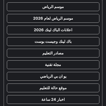
موسم الرياض
موسم الرياض لعام 2026
اعلانات الباك لينك 2026
باك لينك وجيست بوست
مصادر التعليم
مجلة تقنية
يو ان بي الرياضي
موقع حالة للتعليم
اخبار 24 ساعة