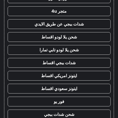
متجر 4u
شدات ببجي عن طريق الايدي
شحن يلا لودو اقساط
شحن يلا لودو تابي تمارا
شدات ببجي اقساط
ايتونز امريكي اقساط
ايتونز سعودي اقساط
فور يو
شحن شدات ببجي