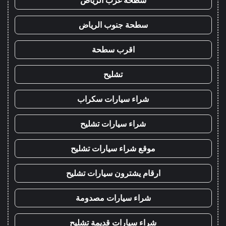
سطحة غرب الرياض
سطحة جنوب الرياض
اقرب سطحة
تشليح
شراء سيارات سكراب
شراء سيارات تشليح
موقع شراء سيارات تشليح
ارقام يشترون سيارات تشليح
شراء سيارات مصدومة
شراء سيارات قديمة تشليح