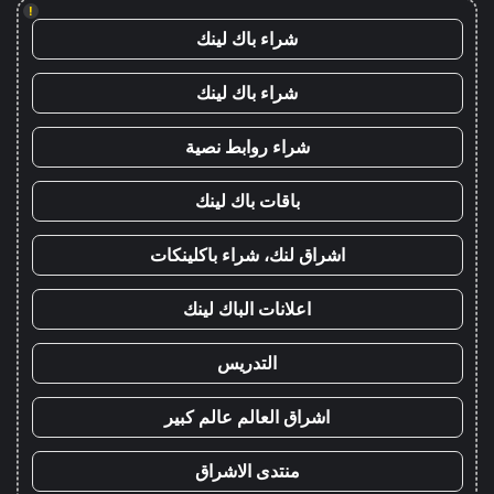
!
شراء باك لينك
شراء باك لينك
شراء روابط نصية
باقات باك لينك
اشراق لنك، شراء باكلينكات
اعلانات الباك لينك
التدريس
اشراق العالم عالم كبير
منتدى الاشراق