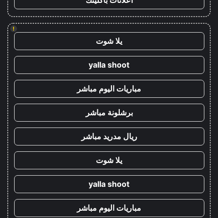
اعلانات باكلينك
!
يلا شوت
yalla shoot
مباريات اليوم مباشر
برشلونة مباشر
ريال مدريد مباشر
يلا شوت
yalla shoot
مباريات اليوم مباشر