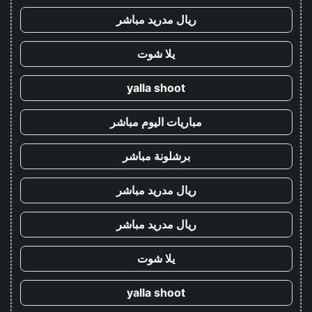
ريال مدريد مباشر
يلا شوت
yalla shoot
مباريات اليوم مباشر
برشلونة مباشر
ريال مدريد مباشر
ريال مدريد مباشر
يلا شوت
yalla shoot