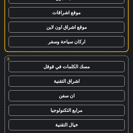
موقع اشراقات
موقع اشراق اون لاين
اركان سياحة وسفر
!
مسك الكلمات في قوقل
اشراق التقنية
ان سفن
مرابع التكنولوجيا
خيال التقنية