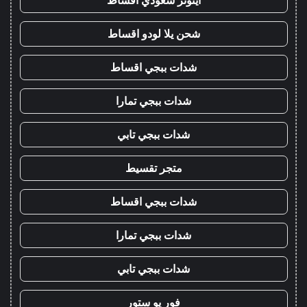
ايتونز سعودي اقساط
شحن يلا لودو اقساط
شدات ببجي اقساط
شدات ببجي تمارا
شدات ببجي تابي
متجر تقسيط
شدات ببجي اقساط
شدات ببجي تمارا
شدات ببجي تابي
فور يو ستور