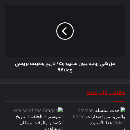
من هي زوجة جون ستيوارت؟ تاريخ وظيفة تريسي
وعلاقة
مقالات ذات صلة