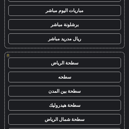
مباريات اليوم مباشر
برشلونة مباشر
ريال مدريد مباشر
!
سطحة الرياض
سطحه
سطحة بين المدن
سطحة هيدروليك
سطحة شمال الرياض