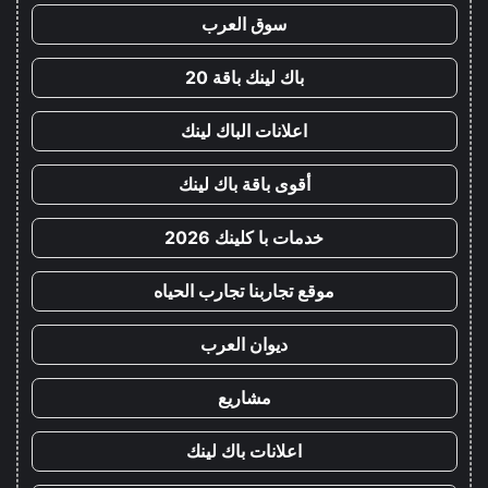
سوق العرب
باك لينك باقة 20
اعلانات الباك لينك
أقوى باقة باك لينك
خدمات با كلينك 2026
موقع تجاربنا تجارب الحياه
ديوان العرب
مشاريع
اعلانات باك لينك