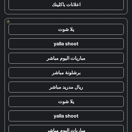
اعلانات باكلينك
!
يلا شوت
yalla shoot
مباريات اليوم مباشر
برشلونة مباشر
ريال مدريد مباشر
يلا شوت
yalla shoot
مباريات اليوم مباشر