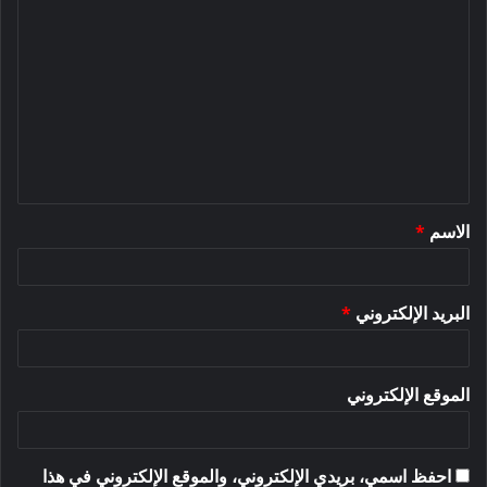
ا
ل
ت
ع
ل
ي
ق
الاسم
*
*
البريد الإلكتروني
*
الموقع الإلكتروني
احفظ اسمي، بريدي الإلكتروني، والموقع الإلكتروني في هذا