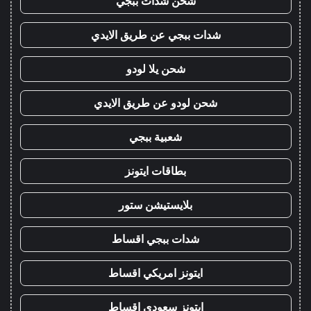
شحن شدات ببجي
شدات ببجي عن طريق الايدي
شحن يلا لودو
شحن لودو عن طريق الايدي
شعبية ببجي
بطاقات ايتونز
بلايستيشن ستور
شدات ببجي اقساط
ايتونز امريكي اقساط
ايتونز سعودي اقساط