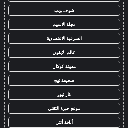
شوف ويب
مجلة الاسهم
الشرقية الاقتصادية
عالم الايفون
مدونة كوكان
صحيفة نهج
كار نيوز
موقع خبرة التقني
أناقة أنثى