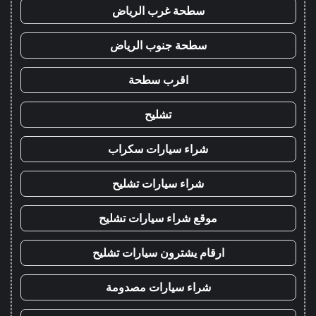
سطحة غرب الرياض
سطحة جنوب الرياض
اقرب سطحة
تشليح
شراء سيارات سكراب
شراء سيارات تشليح
موقع شراء سيارات تشليح
ارقام يشترون سيارات تشليح
شراء سيارات مصدومة