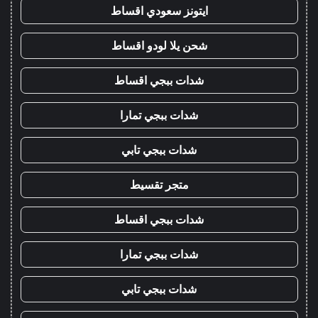
ايتونز سعودي اقساط
شحن يلا لودو اقساط
شدات ببجي اقساط
شدات ببجي تمارا
شدات ببجي تابي
متجر تقسيط
شدات ببجي اقساط
شدات ببجي تمارا
شدات ببجي تابي