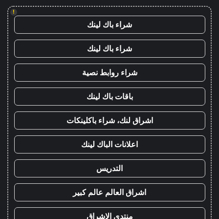
!
شراء باك لينك
شراء باك لينك
شراء روابط نصية
باقات باك لينك
اشراق لنك، شراء باكلينكات
اعلانات الباك لينك
التدريس
اشراق العالم عالم كبير
منتدى الاشراق