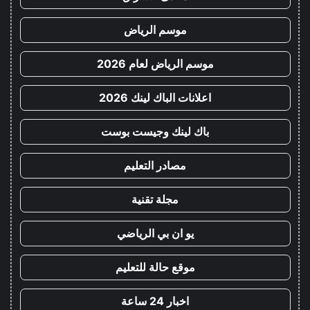
موسم الرياض
موسم الرياض لعام 2026
اعلانات الباك لينك 2026
باك لينك وجيست بوست
مصادر التعليم
مجلة تقنية
يو ان بي الرياضي
موقع حالة للتعليم
اخبار 24 ساعة