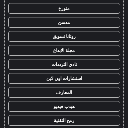
متورخ
مدسن
روتانا تسويق
مجلة الابداع
نادي الترددات
استشارات اون لاين
المعارف
هيدب فيديو
رمح التقنية