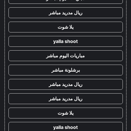
ريال مدريد مباشر
يلا شوت
yalla shoot
مباريات اليوم مباشر
برشلونة مباشر
ريال مدريد مباشر
ريال مدريد مباشر
يلا شوت
yalla shoot