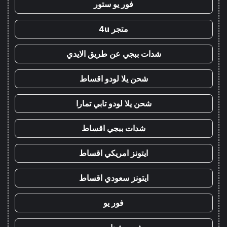
فور يو ستور
متجر 4u
شدات ببجي عن طريق الايدي
شحن يلا لودو اقساط
شحن يلا لودو تابي تمارا
شدات ببجي اقساط
ايتونز امريكي اقساط
ايتونز سعودي اقساط
فور يو