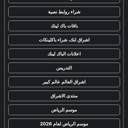
شراء روابط نصية
باقات باك لينك
اشراق لنك، شراء باكلينكات
اعلانات الباك لينك
التدريس
اشراق العالم عالم كبير
منتدى الاشراق
موسم الرياض
موسم الرياض لعام 2026