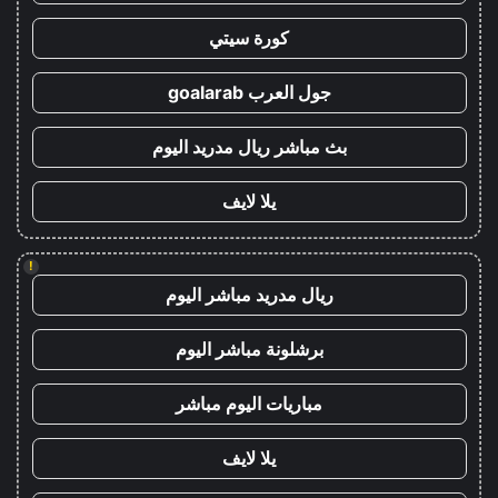
كورة سيتي
جول العرب goalarab
بث مباشر ريال مدريد اليوم
يلا لايف
!
ريال مدريد مباشر اليوم
برشلونة مباشر اليوم
مباريات اليوم مباشر
يلا لايف