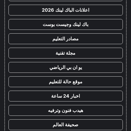
اعلانات الباك لينك 2026
باك لينك وجيست بوست
مصادر التعليم
مجلة تقنية
يو ان بي الرياضي
موقع حالة للتعليم
اخبار 24 ساعة
هيدب فنون وترفيه
صحيفة العالم