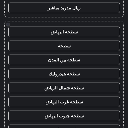
ريال مدريد مباشر
!
سطحة الرياض
سطحه
سطحة بين المدن
سطحة هيدروليك
سطحة شمال الرياض
سطحة غرب الرياض
سطحة جنوب الرياض