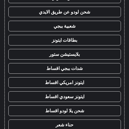
شحن لودو عن طريق الايدي
شعبية ببجي
بطاقات ايتونز
بلايستيشن ستور
شدات ببجي اقساط
ايتونز امريكي اقساط
ايتونز سعودي اقساط
شحن يلا لودو اقساط
حناء شعر