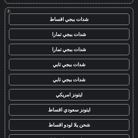
!
شدات ببجي اقساط
شدات ببجي تمارا
شدات ببجي تمارا
شدات ببجي تابي
شدات ببجي تابي
ايتونز امريكي
ايتونز سعودي اقساط
شحن يلا لودو اقساط