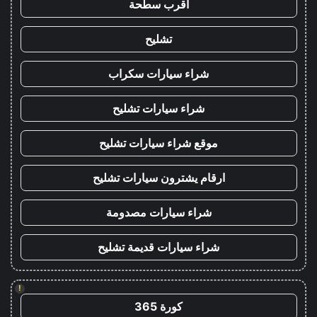
اقرب سطحة
تشليح
شراء سيارات سكراب
شراء سيارات تشليح
موقع شراء سيارات تشليح
ارقام يشترون سيارات تشليح
شراء سيارات مصدومة
شراء سيارات قديمة تشليح
!
كورة 365