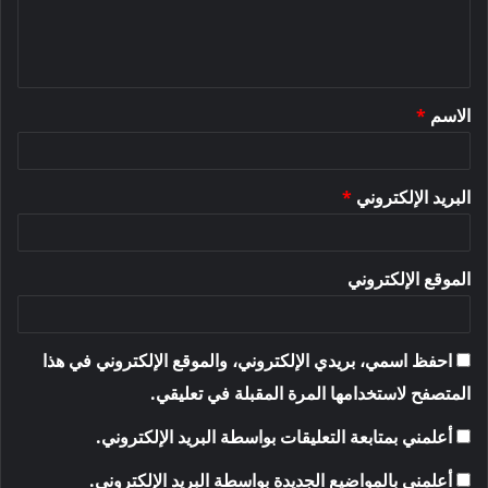
ل
ي
ق
الاسم
*
*
البريد الإلكتروني
*
الموقع الإلكتروني
احفظ اسمي، بريدي الإلكتروني، والموقع الإلكتروني في هذا
المتصفح لاستخدامها المرة المقبلة في تعليقي.
أعلمني بمتابعة التعليقات بواسطة البريد الإلكتروني.
أعلمني بالمواضيع الجديدة بواسطة البريد الإلكتروني.