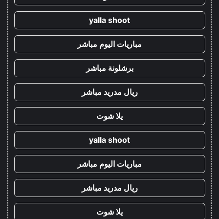
yalla shoot
مباريات اليوم مباشر
برشلونة مباشر
ريال مدريد مباشر
يلا شوت
yalla shoot
مباريات اليوم مباشر
ريال مدريد مباشر
يلا شوت