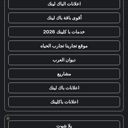
اعلانات الباك لينك
أقوى باقة باك لينك
خدمات با كلينك 2026
موقع تجاربنا تجارب الحياه
ديوان العرب
مشاريع
اعلانات باك لينك
اعلانات باكلينك
!
يلا شوت