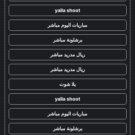
yalla shoot
مباريات اليوم مباشر
برشلونة مباشر
ريال مدريد مباشر
ريال مدريد مباشر
يلا شوت
yalla shoot
مباريات اليوم مباشر
برشلونة مباشر