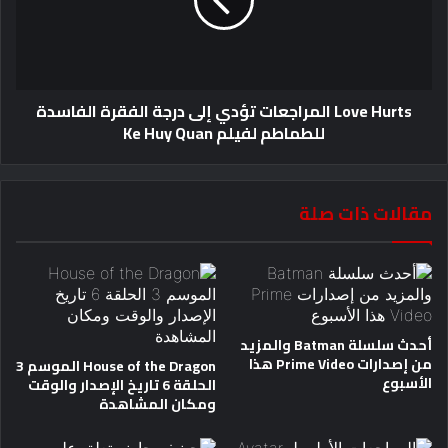
Love Hurts المراجعات تؤدي إلى درجة الفقرة الفاسدة
للطماطم لفيلم Ke Huy Quan
مقالات ذات صلة
أحدث سلسلة Batman والمزيد
من إصدارات Prime Video هذا
House of the Dragon الموسم 3
الأسبوع
الحلقة 6 تاريخ الإصدار والوقت
ومكان المشاهدة