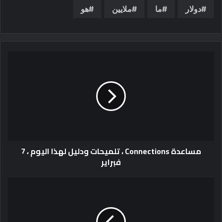
دولار
ما
ملايين
هو
مساعدة Connections ، تلميحات ودليل لهذا اليوم ، 7
فبراير