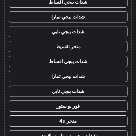
شدات ببجي اقساط
شدات ببجي تمارا
شدات ببجي تابي
متجر تقسيط
شدات ببجي اقساط
شدات ببجي تمارا
شدات ببجي تابي
فور يو ستور
متجر 4u
شدات ببجي عن طريق الايدي