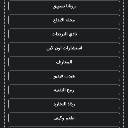
روتانا تسويق
مجلة الابداع
نادي الترددات
استشارات اون لاين
المعارف
هيدب فيديو
رمح التقنية
رذاذ التجارة
طعم وكيف