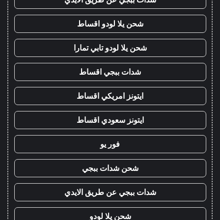
شحن يلا لودو اقساط
شحن يلا لودو تابي تمارا
شدات ببجي اقساط
ايتونز امريكي اقساط
ايتونز سعودي اقساط
فور يو
شحن شدات ببجي
شدات ببجي عن طريق الايدي
شحن يلا لودو