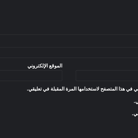
الموقع الإلكتروني
ي في هذا المتصفح لاستخدامها المرة المقبلة في تعليقي.
ي.
ني.