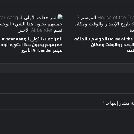
House of the Dragon الموسم 3 الحلقة
المراجعات الأولى لـ Avatar Aang
خ الإصدار والوقت ومكان
جميعهم يحبون هذا الشيء الوحي
دة
فيلم Airbender الأخير
ة مشار إليها بـ
*