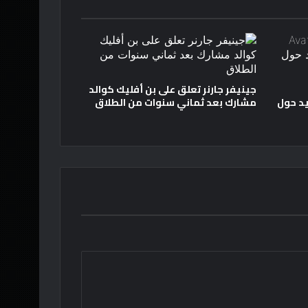
جينيفر جارنر تعلق على بن أفليك كوالد
د حول
مشارك بعد ثماني سنوات من الطلاق