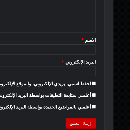
ع
ل
ي
ق
الاسم
*
*
البريد الإلكتروني
*
احفظ اسمي، بريدي الإلكتروني، والموقع الإلكترون
أعلمني بمتابعة التعليقات بواسطة البريد الإلكترون
أعلمني بالمواضيع الجديدة بواسطة البريد الإلكترو