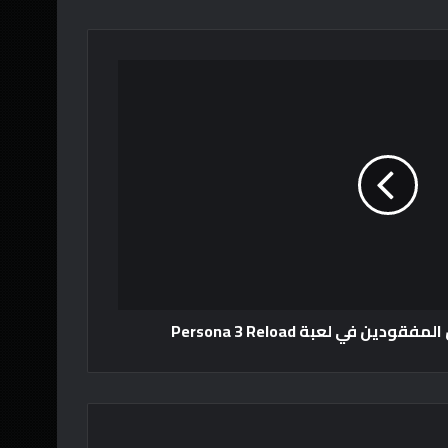
ن في لعبة Persona 3 Reload