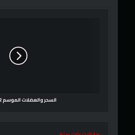
السحر والعضلات الموسم 2 الحلقة 7
مقالات ذات صلة