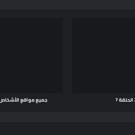
جميع مواقع الأشخاص المفقودي