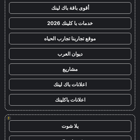
أقوى باقة باك لينك
خدمات با كلينك 2026
موقع تجاربنا تجارب الحياه
ديوان العرب
مشاريع
اعلانات باك لينك
اعلانات باكلينك
!
يلا شوت