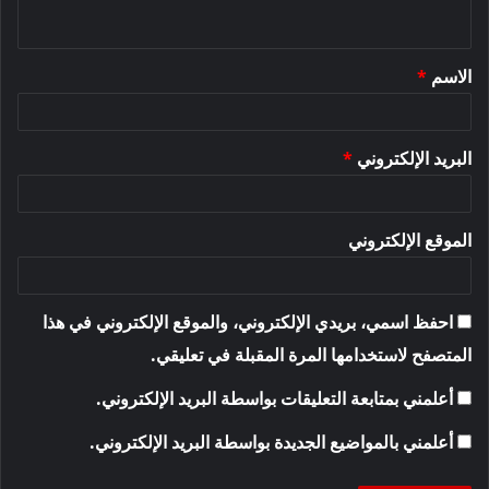
ي
ق
الاسم
*
*
البريد الإلكتروني
*
الموقع الإلكتروني
احفظ اسمي، بريدي الإلكتروني، والموقع الإلكتروني في هذا
المتصفح لاستخدامها المرة المقبلة في تعليقي.
أعلمني بمتابعة التعليقات بواسطة البريد الإلكتروني.
أعلمني بالمواضيع الجديدة بواسطة البريد الإلكتروني.