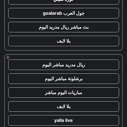
جول العرب goalarab
بث مباشر ريال مدريد اليوم
يلا لايف
!
ريال مدريد مباشر اليوم
برشلونة مباشر اليوم
مباريات اليوم مباشر
يلا لايف
yalla live