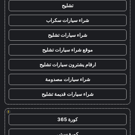
تشليح
شراء سيارات سكراب
شراء سيارات تشليح
موقع شراء سيارات تشليح
ارقام يشترون سيارات تشليح
شراء سيارات مصدومة
شراء سيارات قديمة تشليح
!
كورة 365
كورة سيتي