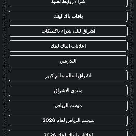
شراء روابط نصية
باقات باك لينك
اشراق لنك، شراء باكلينكات
اعلانات الباك لينك
التدريس
اشراق العالم عالم كبير
منتدى الاشراق
موسم الرياض
موسم الرياض لعام 2026
اعلانات الباك لينك 2026