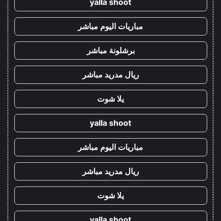
yalla shoot
مباريات اليوم مباشر
برشلونة مباشر
ريال مدريد مباشر
يلا شوت
yalla shoot
مباريات اليوم مباشر
ريال مدريد مباشر
يلا شوت
yalla shoot