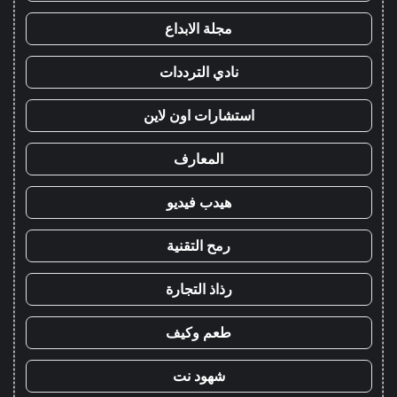
مجلة الابداع
نادي الترددات
استشارات اون لاين
المعارف
هيدب فيديو
رمح التقنية
رذاذ التجارة
طعم وكيف
شهود نت