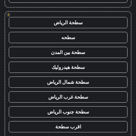
!
سطحة الرياض
سطحه
سطحة بين المدن
سطحة هيدروليك
سطحة شمال الرياض
سطحة غرب الرياض
سطحة جنوب الرياض
اقرب سطحة