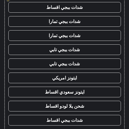
شدات ببجي اقساط
شدات ببجي تمارا
شدات ببجي تمارا
شدات ببجي تابي
شدات ببجي تابي
ايتونز امريكي
ايتونز سعودي اقساط
شحن يلا لودو اقساط
شدات ببجي اقساط