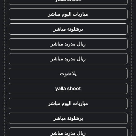
مباريات اليوم مباشر
برشلونة مباشر
ريال مدريد مباشر
ريال مدريد مباشر
يلا شوت
yalla shoot
مباريات اليوم مباشر
برشلونة مباشر
ريال مدريد مباشر