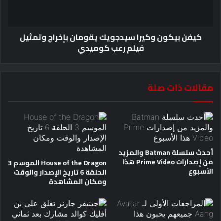
كيفن بيكون وكيرا سيدجويك يقومان بإخراج وتمثيل
فيلم رعب كوميدي
مقالات ذات صلة
أحدث سلسلة Batman والمزيد
من إصدارات Prime Video هذا
House of the Dragon الموسم 3
الأسبوع
الحلقة 6 تاريخ الإصدار والوقت
ومكان المشاهدة