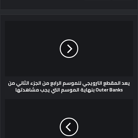
يعد المقطع الترويجي للموسم الرابع من الجزء الثاني من
Outer Banks بنهاية الموسم التي يجب مشاهدتها