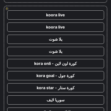
!
koora live
koora live
يلا شوت
يلا شوت
كورة اون لاين - kora onli
كورة جول - kora goal
كورة ستار - kora star
سوريا لايف