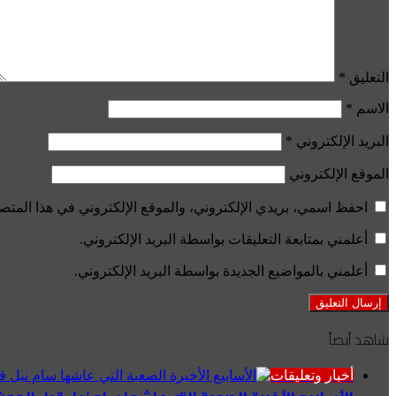
التعليق
*
الاسم
*
البريد الإلكتروني
*
الموقع الإلكتروني
احفظ اسمي، بريدي الإلكتروني، والموقع الإلكتروني في هذا المتصف
أعلمني بمتابعة التعليقات بواسطة البريد الإلكتروني.
أعلمني بالمواضيع الجديدة بواسطة البريد الإلكتروني.
شاهد أيضاً
إغلاق
أخبار وتعليقات