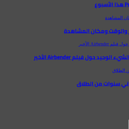
اني سنوات من الطلاق