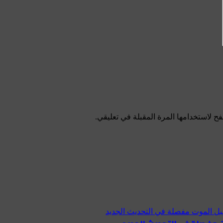
ح لاستخدامها المرة المقبلة في تعليقي.