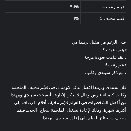
فيلم رعب 4
34%
فيلم مخيف 5
4%
على الرغم من مقتل بريندا في
فيلم مخيف 3
، لقد قامت بعودة مرحة
فيلم رعب 4
، مع ذكر سيندي وفاتها.
كان سيندي وبريندا أفضل ثنائي كوميدي في
فيلم مخيف
الملحمة،
وكانت كيمياء فارس وهال لا يمكن إنكارها.
أصبحت سيندي وبريندا
من أفضل الشخصيات في الفيلم
فيلم مخيف
أفلام
بالإضافة إلى
أكثرها شهرة، وذلك لإعادة تشغيل الملحمة بنجاح، الجديد
فيلم
مخيف
سيحتاج الفيلم إلى إعادة سيندي وبريندا.