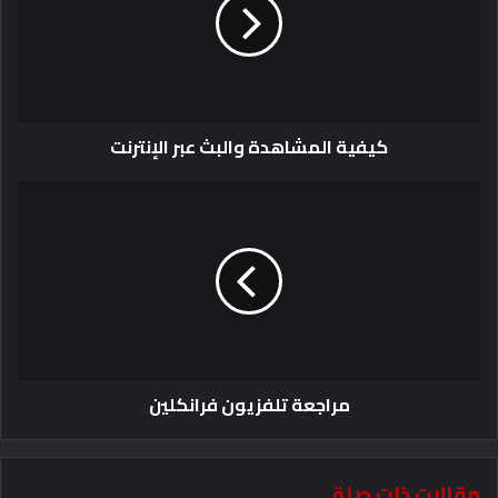
كيفية المشاهدة والبث عبر الإنترنت
مراجعة تلفزيون فرانكلين
مقالات ذات صلة