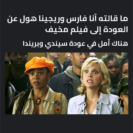
ما قالته آنا فارس وريجينا هول عن
العودة إلى فيلم مخيف
هناك أمل في عودة سيندي وبريندا