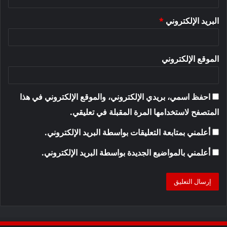
البريد الإلكتروني
*
الموقع الإلكتروني
احفظ اسمي، بريدي الإلكتروني، والموقع الإلكتروني في هذا
المتصفح لاستخدامها المرة المقبلة في تعليقي.
أعلمني بمتابعة التعليقات بواسطة البريد الإلكتروني.
أعلمني بالمواضيع الجديدة بواسطة البريد الإلكتروني.