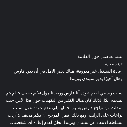
بينما تفاصيل حول القادمة
فيلم مخيف
إعادة التشغيل غير معروفة، هناك بعض الأمل في أن يعود فارس
وهال أخيرًا بدور سيندي وبريندا.
سبب رسمي لعدم عودة آنا فارس وريجينا هول
فيلم مخيف 5
لم يتم
تقديمه أبدًا، لذلك كان هناك الكثير من التكهنات حول هذا الأمر، حيث
انتقلت من تراجع فارس بسبب حملها إلى عدم عودة هول بسبب
نزاعات على الراتب. ومع ذلك، فمن المرجح أن
فيلم مخيف 5
أردت
ببساطة الابتعاد عن سيندي وبريندا، نظرًا لعدم إعادة أي شخصيات