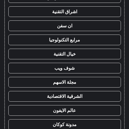
اشراق التقنية
ان سفن
مرابع التكنولوجيا
خيال التقنية
شوف ويب
مجلة الاسهم
الشرقية الاقتصادية
عالم الايفون
مدونة كوكان