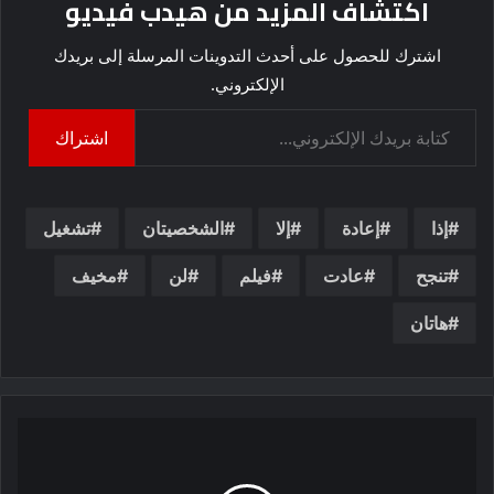
اكتشاف المزيد من هيدب فيديو
اشترك للحصول على أحدث التدوينات المرسلة إلى بريدك
الإلكتروني.
كتابة بريدك الإلكتروني...
اشتراك
إذا
إعادة
إلا
الشخصيتان
تشغيل
تنجح
عادت
فيلم
لن
مخيف
هاتان