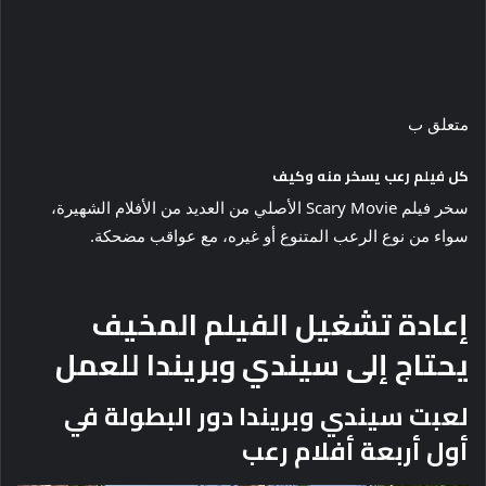
متعلق ب
كل فيلم رعب يسخر منه وكيف
سخر فيلم Scary Movie الأصلي من العديد من الأفلام الشهيرة،
سواء من نوع الرعب المتنوع أو غيره، مع عواقب مضحكة.
إعادة تشغيل الفيلم المخيف
يحتاج إلى سيندي وبريندا للعمل
لعبت سيندي وبريندا دور البطولة في
أول أربعة أفلام رعب