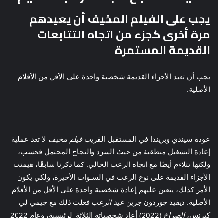
يجب على الفيلم المخيف أن يعيدهم
مرة أخرى كجزء من اتجاه التتابعات
القديمة المستمرة
يجب أن تعيد الأجزاء القديمة شخصية واحدة على الأقل من الأفلام
الأصلية.
عودة سيندي وبريندا في المستقبل القريب
فيلم مخيف
لا تعد عملية
إعادة التشغيل منطقية من حيث السرد والنجاح المحتمل فحسب،
ولكنها تتلاءم أيضًا مع اتجاه الرعب الحالي. كما ذكرنا سابقًا، هيمنت
الأجزاء القديمة على نوع الرعب في السنوات الأخيرة، ولكي يكون
الأمر كذلك، يتعين عليهم إعادة شخصية واحدة على الأقل من الأفلام
الأصلية. ديفيد جوردون جرين
عيد الرعب
فعلت ذلك مع جيمي لي
كيرتس،
الصراخ
(2022) أعاد شخصياته الثلاثة الرئيسية، وعام 2022