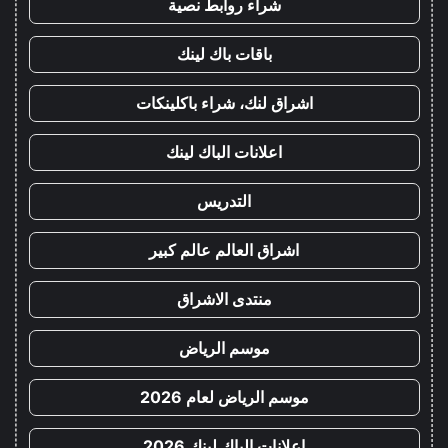
شراء روابط نصية
باقات باك لينك
اشراق لنك، شراء باكلينكات
اعلانات الباك لينك
التدريس
اشراق العالم عالم كبير
منتدى الاشراق
موسم الرياض
موسم الرياض لعام 2026
اعلانات الباك لينك 2026