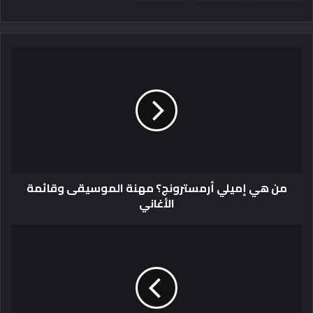
من هي إميلي أرمسترونج؟ مهنة الموسيقى وقائمة
الأغاني