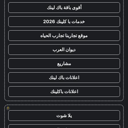
أقوى باقة باك لينك
خدمات با كلينك 2026
موقع تجاربنا تجارب الحياه
ديوان العرب
مشاريع
اعلانات باك لينك
اعلانات باكلينك
!
يلا شوت