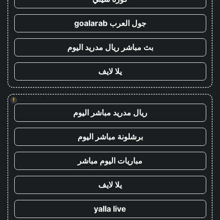
جول العرب goalarab
بث مباشر ريال مدريد اليوم
يلا لايف
!
ريال مدريد مباشر اليوم
برشلونة مباشر اليوم
مباريات اليوم مباشر
يلا لايف
yalla live