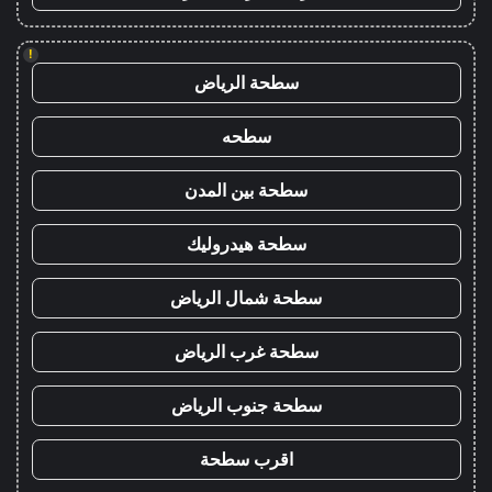
!
سطحة الرياض
سطحه
سطحة بين المدن
سطحة هيدروليك
سطحة شمال الرياض
سطحة غرب الرياض
سطحة جنوب الرياض
اقرب سطحة