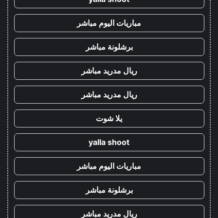
مباريات اليوم مباشر
برشلونة مباشر
ريال مدريد مباشر
ريال مدريد مباشر
يلا شوت
yalla shoot
مباريات اليوم مباشر
برشلونة مباشر
ريال مدريد مباشر