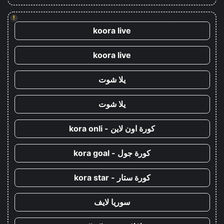
!
koora live
koora live
يلا شوت
يلا شوت
كورة اون لاين - kora onli
كورة جول - kora goal
كورة ستار - kora star
سوريا لايف