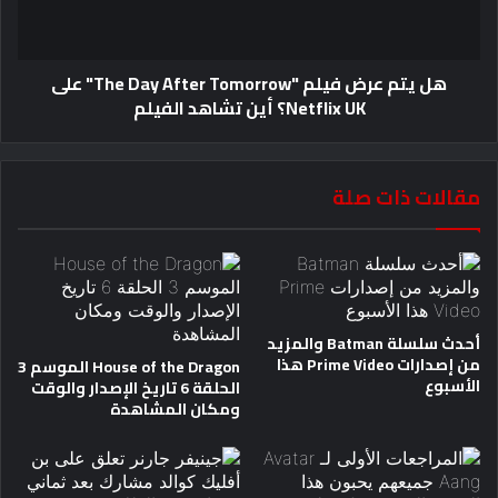
هل يتم عرض فيلم "The Day After Tomorrow" على
Netflix UK؟ أين تشاهد الفيلم
مقالات ذات صلة
أحدث سلسلة Batman والمزيد
من إصدارات Prime Video هذا
House of the Dragon الموسم 3
الأسبوع
الحلقة 6 تاريخ الإصدار والوقت
ومكان المشاهدة