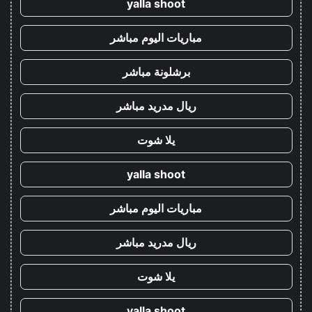
yalla shoot
مباريات اليوم مباشر
برشلونة مباشر
ريال مدريد مباشر
يلا شوت
yalla shoot
مباريات اليوم مباشر
ريال مدريد مباشر
يلا شوت
yalla shoot