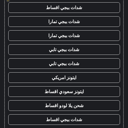
!
شدات ببجي اقساط
شدات ببجي تمارا
شدات ببجي تمارا
شدات ببجي تابي
شدات ببجي تابي
ايتونز امريكي
ايتونز سعودي اقساط
شحن يلا لودو اقساط
شدات ببجي اقساط