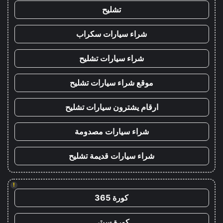
تشليح
شراء سيارات سكراب
شراء سيارات تشليح
موقع شراء سيارات تشليح
ارقام يشترون سيارات تشليح
شراء سيارات مصدومة
شراء سيارات قديمة تشليح
!
كورة 365
كورة سيتي