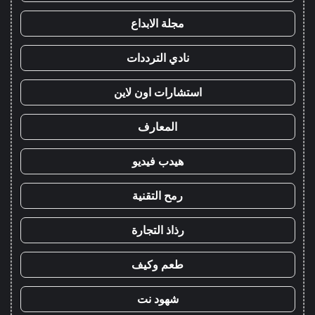
مجلة الابداع
نادي الترددات
استشارات اون لاين
المعارف
هيدب فيديو
رمح التقنية
رذاذ التجارة
طعم وكيف
شهود نت