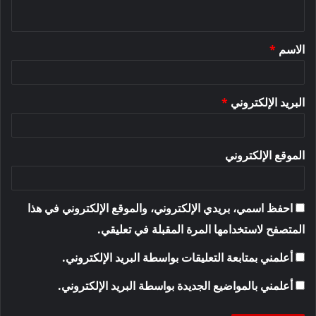
ي
ق
الاسم
*
*
البريد الإلكتروني
*
الموقع الإلكتروني
احفظ اسمي، بريدي الإلكتروني، والموقع الإلكتروني في هذا
المتصفح لاستخدامها المرة المقبلة في تعليقي.
أعلمني بمتابعة التعليقات بواسطة البريد الإلكتروني.
أعلمني بالمواضيع الجديدة بواسطة البريد الإلكتروني.