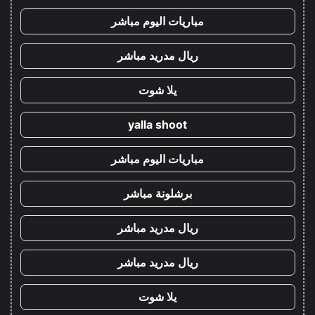
مباريات اليوم مباشر
ريال مدريد مباشر
يلا شوت
yalla shoot
مباريات اليوم مباشر
برشلونة مباشر
ريال مدريد مباشر
ريال مدريد مباشر
يلا شوت