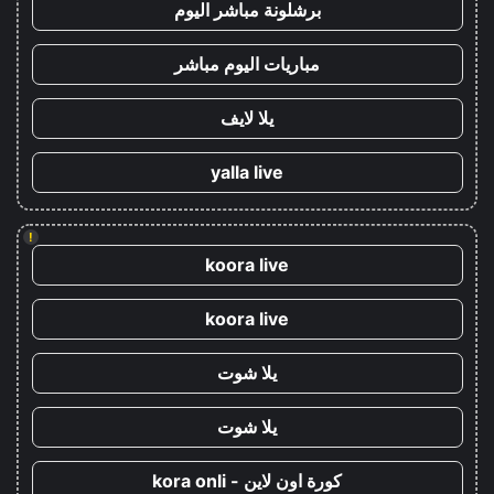
برشلونة مباشر اليوم
مباريات اليوم مباشر
يلا لايف
yalla live
!
koora live
koora live
يلا شوت
يلا شوت
كورة اون لاين - kora onli