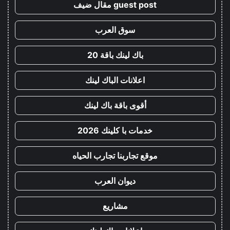
guest post مقال ضيف
سوق العرب
باك لينك باقة 20
اعلانات الباك لينك
أقوى باقة باك لينك
خدمات با كلينك 2026
موقع تجاربنا تجارب الحياه
ديوان العرب
مشاريع