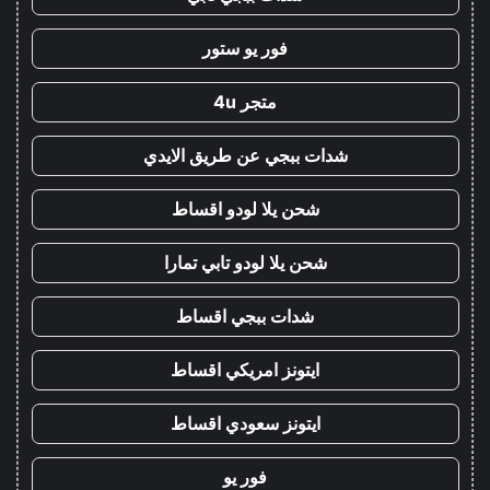
فور يو ستور
متجر 4u
شدات ببجي عن طريق الايدي
شحن يلا لودو اقساط
شحن يلا لودو تابي تمارا
شدات ببجي اقساط
ايتونز امريكي اقساط
ايتونز سعودي اقساط
فور يو