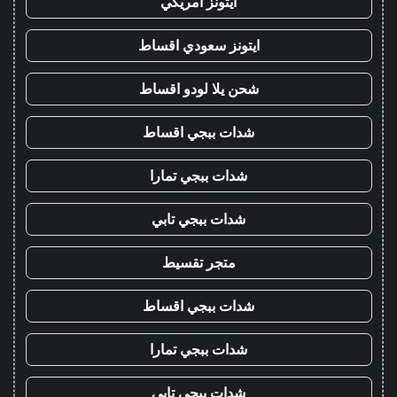
ايتونز امريكي
ايتونز سعودي اقساط
شحن يلا لودو اقساط
شدات ببجي اقساط
شدات ببجي تمارا
شدات ببجي تابي
متجر تقسيط
شدات ببجي اقساط
شدات ببجي تمارا
شدات ببجي تابي