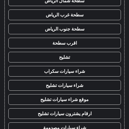
سطحة شمال الرياض
سطحة غرب الرياض
سطحة جنوب الرياض
اقرب سطحة
تشليح
شراء سيارات سكراب
شراء سيارات تشليح
موقع شراء سيارات تشليح
ارقام يشترون سيارات تشليح
شراء سيارات مصدومة