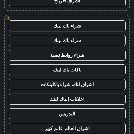
اشراق الأرباح
!
شراء باك لينك
شراء باك لينك
شراء روابط نصية
باقات باك لينك
اشراق لنك، شراء باكلينكات
اعلانات الباك لينك
التدريس
اشراق العالم عالم كبير