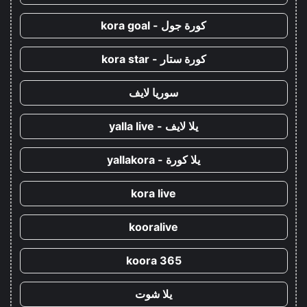
كورة جول - kora goal
كورة ستار - kora star
سوريا لايف
يلا لايف - yalla live
يلا كورة - yallakora
kora live
kooralive
koora 365
يلا شوت