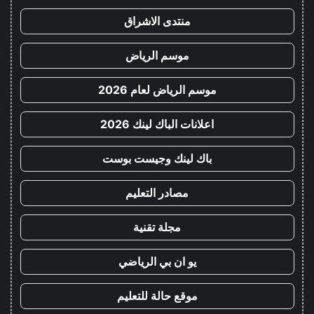
منتدى الاشراق
موسم الرياض
موسم الرياض لعام 2026
اعلانات الباك لينك 2026
باك لينك وجيست بوست
مصادر التعليم
مجلة تقنية
يو ان بي الرياضي
موقع حالة للتعليم