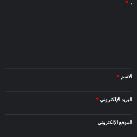
بـ
*
ا
ل
ت
ع
ل
ي
ق
الاسم
*
*
البريد الإلكتروني
*
الموقع الإلكتروني