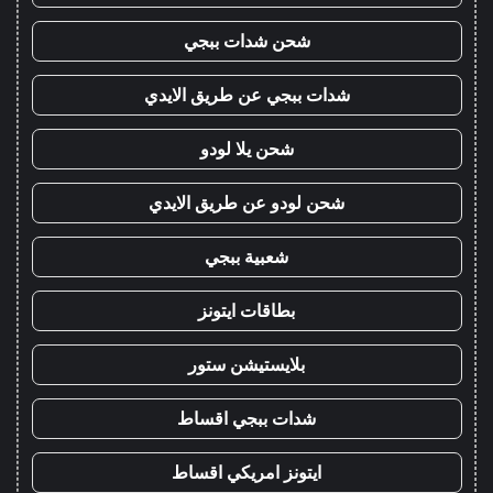
شحن شدات ببجي
شدات ببجي عن طريق الايدي
شحن يلا لودو
شحن لودو عن طريق الايدي
شعبية ببجي
بطاقات ايتونز
بلايستيشن ستور
شدات ببجي اقساط
ايتونز امريكي اقساط