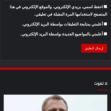
احفظ اسمي، بريدي الإلكتروني، والموقع الإلكتروني في هذا
المتصفح لاستخدامها المرة المقبلة في تعليقي.
أعلمني بمتابعة التعليقات بواسطة البريد الإلكتروني.
أعلمني بالمواضيع الجديدة بواسطة البريد الإلكتروني.
لا تفوت
يُظهر
المقطع
الذي