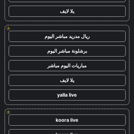
يلا لايف
!
ريال مدريد مباشر اليوم
برشلونة مباشر اليوم
مباريات اليوم مباشر
يلا لايف
yalla live
!
koora live