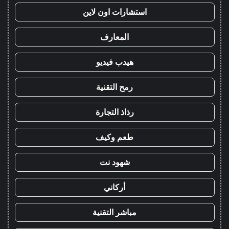
استشارات اون لاين
المعارف
هيدب فيديو
رمح التقنية
رذاذ التجارة
طعم وكيف
شهود نت
أركاني
مباشر التقنية