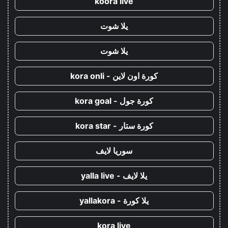
koora live
يلا شوت
يلا شوت
كورة اون لاين - kora onli
كورة جول - kora goal
كورة ستار - kora star
سوريا لايف
يلا لايف - yalla live
يلا كورة - yallakora
kora live