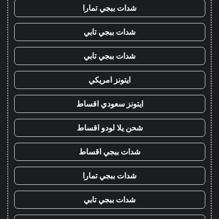
شدات ببجي تمارا
شدات ببجي تابي
شدات ببجي تابي
ايتونز امريكي
ايتونز سعودي اقساط
شحن يلا لودو اقساط
شدات ببجي اقساط
شدات ببجي تمارا
شدات ببجي تابي