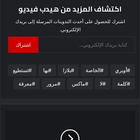
اكتشاف المزيد من هيدب فيديو
اشترك للحصول على أحدث التدوينات المرسلة إلى بريدك
الإلكتروني.
كتابة بريدك الإلكتروني...
اشتراك
أوبري
الخاصة
بلازا
بها
تستطيع
كلمة
لا
ماكس
مرور
معرفة