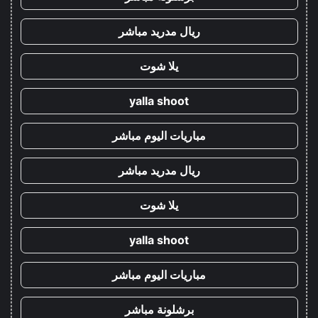
ريال مدريد مباشر
يلا شوت
yalla shoot
مباريات اليوم مباشر
ريال مدريد مباشر
يلا شوت
yalla shoot
مباريات اليوم مباشر
برشلونة مباشر