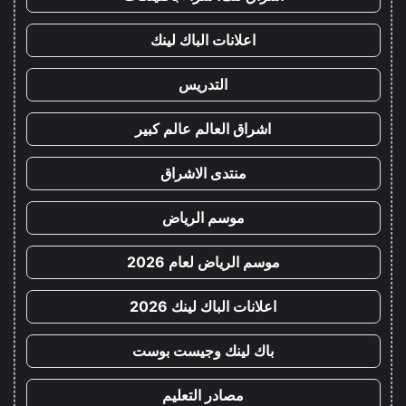
اعلانات الباك لينك
التدريس
اشراق العالم عالم كبير
منتدى الاشراق
موسم الرياض
موسم الرياض لعام 2026
اعلانات الباك لينك 2026
باك لينك وجيست بوست
مصادر التعليم