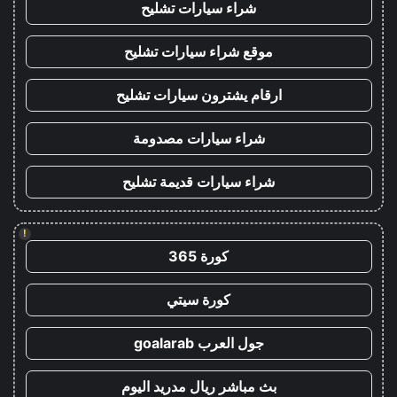
شراء سيارات تشليح
موقع شراء سيارات تشليح
ارقام يشترون سيارات تشليح
شراء سيارات مصدومة
شراء سيارات قديمة تشليح
!
كورة 365
كورة سيتي
جول العرب goalarab
بث مباشر ريال مدريد اليوم