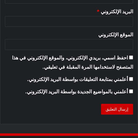
البريد الإلكتروني
*
الموقع الإلكتروني
احفظ اسمي، بريدي الإلكتروني، والموقع الإلكتروني في هذا
المتصفح لاستخدامها المرة المقبلة في تعليقي.
أعلمني بمتابعة التعليقات بواسطة البريد الإلكتروني.
أعلمني بالمواضيع الجديدة بواسطة البريد الإلكتروني.