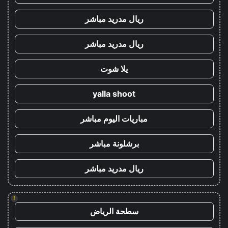
ريال مدريد مباشر
ريال مدريد مباشر
يلا شوت
yalla shoot
مباريات اليوم مباشر
برشلونة مباشر
ريال مدريد مباشر
!
سطحة الرياض