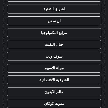
اشراق التقنية
ان سفن
مرابع التكنولوجيا
خيال التقنية
شوف ويب
مجلة الاسهم
الشرقية الاقتصادية
عالم الايفون
مدونة كوكان