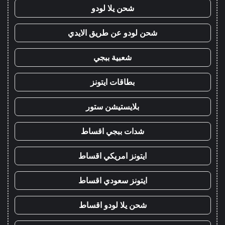
شحن يلا لودو
شحن لودو عن طريق الايدي
شعبية ببجي
بطاقات ايتونز
بلايستيشن ستور
شدات ببجي اقساط
ايتونز امريكي اقساط
ايتونز سعودي اقساط
شحن يلا لودو اقساط