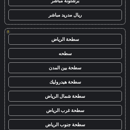
برشلونة مباشر
ريال مدريد مباشر
!
سطحة الرياض
سطحه
سطحة بين المدن
سطحة هيدروليك
سطحة شمال الرياض
سطحة غرب الرياض
سطحة جنوب الرياض