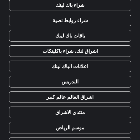
شراء باك لينك
شراء روابط نصية
باقات باك لينك
اشراق لنك، شراء باكلينكات
اعلانات الباك لينك
التدريس
اشراق العالم عالم كبير
منتدى الاشراق
موسم الرياض