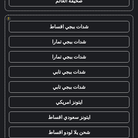
صحيفة العالم
!
شدات ببجي اقساط
شدات ببجي تمارا
شدات ببجي تمارا
شدات ببجي تابي
شدات ببجي تابي
ايتونز امريكي
ايتونز سعودي اقساط
شحن يلا لودو اقساط