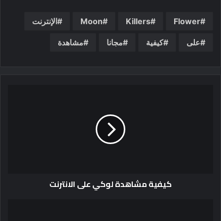
Flower
Killers
Moon
الإنترنت
على
كيفية
مجانا
مشاهدة
كيفية مشاهدة لوكي على الانترنت