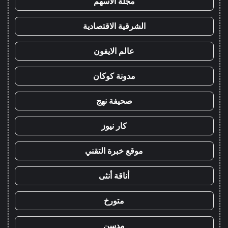
مجلة الاسهم
الشرقية الاقتصادية
عالم الايفون
مدونة كوكان
صحيفة نهج
كار نيوز
موقع خبرة التقني
أناقة أنثى
متورخ
مدسن