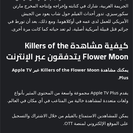
الجريمة الغربية، شارك في كتابته وإخراجه وإنتاجه المخرج مارتن
سكورسيزي. تدور أحداث الفيلم حول شاب يعود من الجيش
الأمريكي للعمل لدى عمه في أوكلاهوما. ومع ذلك، بعد أن تورط في
جرائم قتل قبيلة أمريكية أصلية، لم تعد حياته كما كانت مرة أخرى.
كيفية مشاهدة Killers of the
Flower Moon يتدفقون عبر الإنترنت
يمكنك مشاهدة Killers of the Flower Moon عبر Apple TV
Plus.
يقدم Apple TV Plus مجموعة واسعة من المحتوى المثير بأنواع
ولغات متعددة لمشاهدة خالية من المتاعب في أي مكان في العالم.
يمكن للمشاهدين الاستمتاع بالفيلم من خلال الاشتراك والتسجيل
على الموقع الإلكتروني لمنصة OTT.