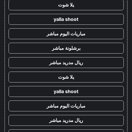
يلا شوت
yalla shoot
مباريات اليوم مباشر
برشلونة مباشر
ريال مدريد مباشر
يلا شوت
yalla shoot
مباريات اليوم مباشر
ريال مدريد مباشر