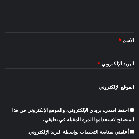
ع
ل
ي
ق
الاسم
*
*
البريد الإلكتروني
*
الموقع الإلكتروني
احفظ اسمي، بريدي الإلكتروني، والموقع الإلكتروني في هذا
المتصفح لاستخدامها المرة المقبلة في تعليقي.
أعلمني بمتابعة التعليقات بواسطة البريد الإلكتروني.