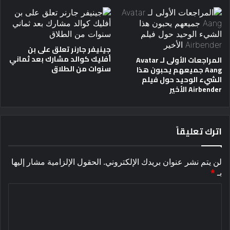
جينيفر جارنر تعلق على بن
أفليك كوالد مشارك بعد ثماني
المراجعات الأولى لـ Avatar
سنوات من الطلاق
Aang جميعهم يحبون هذا
الشيء الوحيد حول فيلم
Airbender الأخير
اترك تعليقاً
لن يتم نشر عنوان بريدك الإلكتروني.
الحقول الإلزامية مشار إليها
بـ
*
ا
ل
ت