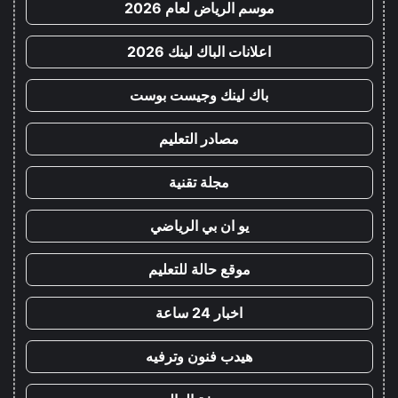
موسم الرياض لعام 2026
اعلانات الباك لينك 2026
باك لينك وجيست بوست
مصادر التعليم
مجلة تقنية
يو ان بي الرياضي
موقع حالة للتعليم
اخبار 24 ساعة
هيدب فنون وترفيه