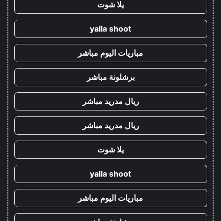
يلا شوت
yalla shoot
مباريات اليوم مباشر
برشلونة مباشر
ريال مدريد مباشر
ريال مدريد مباشر
يلا شوت
yalla shoot
مباريات اليوم مباشر