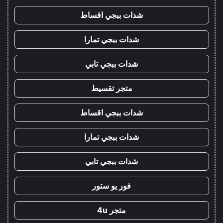
شدات ببجي اقساط
شدات ببجي تمارا
شدات ببجي تابي
متجر تقسيط
شدات ببجي اقساط
شدات ببجي تمارا
شدات ببجي تابي
فور يو ستور
متجر 4u