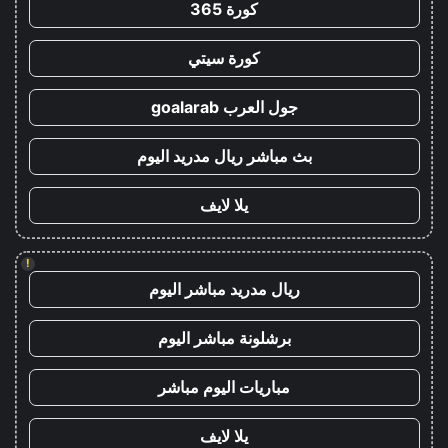
كورة 365
كورة سيتي
جول العرب goalarab
بث مباشر ريال مدريد اليوم
يلا لايف
!
ريال مدريد مباشر اليوم
برشلونة مباشر اليوم
مباريات اليوم مباشر
يلا لايف