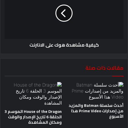
كيفية مشاهدة هوك على الانترنت
مقالات ذات صلة
أحدث سلسلة Batman والمزيد
من إصدارات Prime Video هذا
House of the Dragon الموسم 3
الأسبوع
الحلقة 6 تاريخ الإصدار والوقت
ومكان المشاهدة