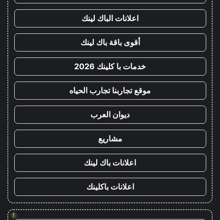
اعلانات الباك لينك
أقوى باقة باك لينك
خدمات با كلينك 2026
موقع تجاربنا تجارب الحياه
ديوان العرب
مشاريع
اعلانات باك لينك
اعلانات باكلينك
!