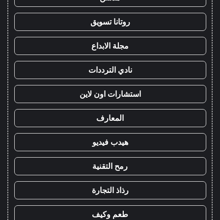
روتانا تسويق
مجلة الابداع
نادي الترددات
استشارات اون لاين
المعارف
هيدب فيديو
رمح التقنية
رذاذ التجارة
طعم وكيف