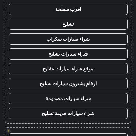
اقرب سطحة
تشليح
شراء سيارات سكراب
شراء سيارات تشليح
موقع شراء سيارات تشليح
ارقام يشترون سيارات تشليح
شراء سيارات مصدومة
شراء سيارات قديمة تشليح
!