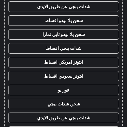
شدات ببجي عن طريق الايدي
شحن يلا لودو اقساط
شحن يلا لودو تابي تمارا
شدات ببجي اقساط
ايتونز امريكي اقساط
ايتونز سعودي اقساط
فور يو
شحن شدات ببجي
شدات ببجي عن طريق الايدي