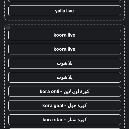
yalla live
!
koora live
koora live
يلا شوت
يلا شوت
كورة اون لاين - kora onli
كورة جول - kora goal
كورة ستار - kora star