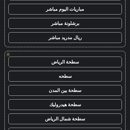
مباريات اليوم مباشر
برشلونة مباشر
ريال مدريد مباشر
!
سطحة الرياض
سطحه
سطحة بين المدن
سطحة هيدروليك
سطحة شمال الرياض