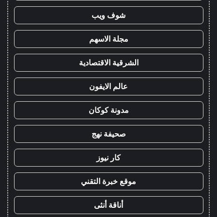
شوف ويب
مجلة الاسهم
الشرقية الاقتصادية
عالم الايفون
مدونة كوكان
صحيفة نهج
كار نيوز
موقع خبرة التقني
أناقة أنثى