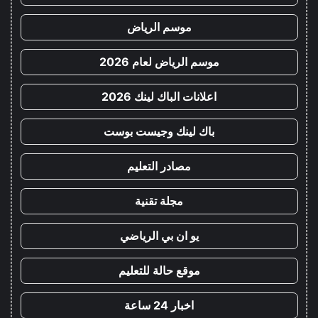
موسم الرياض
موسم الرياض لعام 2026
اعلانات الباك لينك 2026
باك لينك وجيست بوست
مصادر التعليم
مجلة تقنية
يو ان بي الرياضي
موقع حالة للتعليم
اخبار 24 ساعة