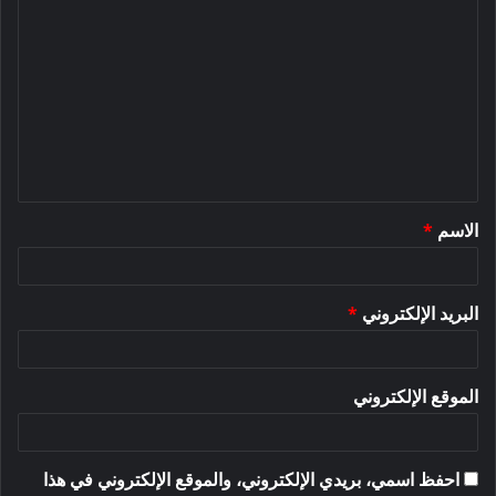
ا
ل
ت
ع
ل
ي
ق
الاسم
*
*
البريد الإلكتروني
*
الموقع الإلكتروني
احفظ اسمي، بريدي الإلكتروني، والموقع الإلكتروني في هذا