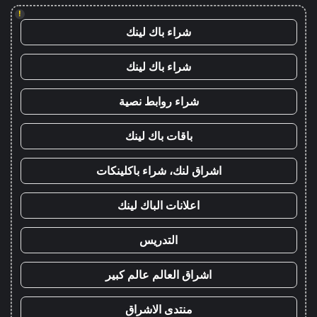
!
شراء باك لينك
شراء باك لينك
شراء روابط نصية
باقات باك لينك
اشراق لنك، شراء باكلينكات
اعلانات الباك لينك
التدريس
اشراق العالم عالم كبير
منتدى الاشراق