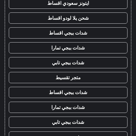
ايتونز سعودي اقساط
شحن يلا لودو اقساط
شدات ببجي اقساط
شدات ببجي تمارا
شدات ببجي تابي
متجر تقسيط
شدات ببجي اقساط
شدات ببجي تمارا
شدات ببجي تابي