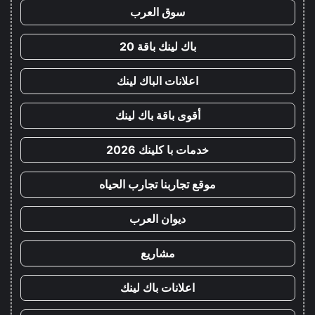
سوق العرب
باك لينك باقة 20
اعلانات الباك لينك
أقوى باقة باك لينك
خدمات با كلينك 2026
موقع تجاربنا تجارب الحياه
ديوان العرب
مشاريع
اعلانات باك لينك