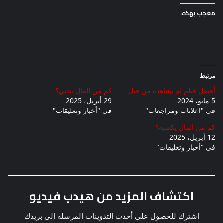
معجب بهذه:
مرتبط
أفضل فيلم لم تشاهده من قبل
كم من المال تجني؟
5 مايو، 2024
29 أبريل، 2025
في "اعلانات ومراجعات"
في "أخبار وتعليقات"
كم من المال يكسبه؟
12 أبريل، 2025
في "أخبار وتعليقات"
اكتشاف المزيد من هيدب فيديو
اشترك للحصول على أحدث التدوينات المرسلة إلى بريدك