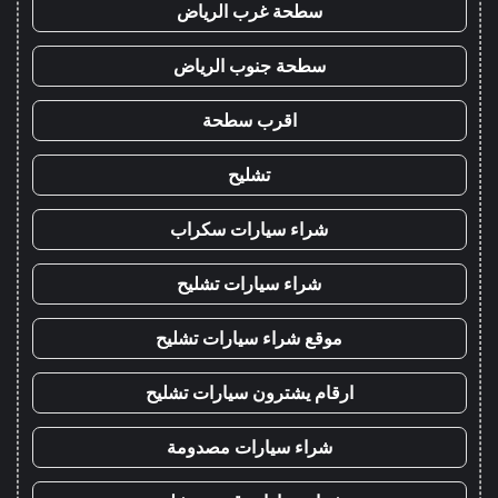
سطحة غرب الرياض
سطحة جنوب الرياض
اقرب سطحة
تشليح
شراء سيارات سكراب
شراء سيارات تشليح
موقع شراء سيارات تشليح
ارقام يشترون سيارات تشليح
شراء سيارات مصدومة