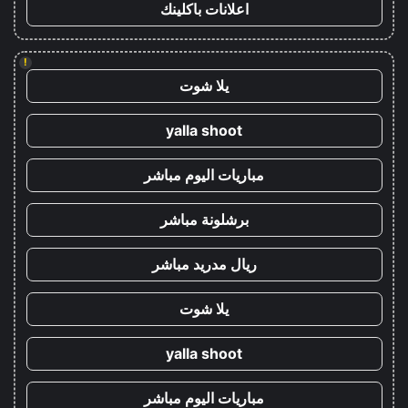
اعلانات باكلينك
!
يلا شوت
yalla shoot
مباريات اليوم مباشر
برشلونة مباشر
ريال مدريد مباشر
يلا شوت
yalla shoot
مباريات اليوم مباشر