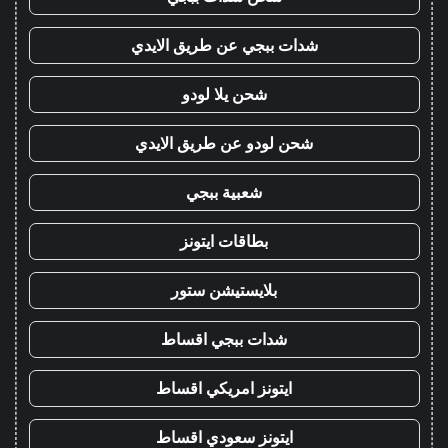
شدات ببجي عن طريق الايدي
شحن يلا لودو
شحن لودو عن طريق الايدي
شعبية ببجي
بطاقات ايتونز
بلايستيشن ستور
شدات ببجي اقساط
ايتونز امريكي اقساط
ايتونز سعودي اقساط