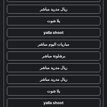
ريال مدريد مباشر
يلا شوت
yalla shoot
مباريات اليوم مباشر
برشلونة مباشر
ريال مدريد مباشر
ريال مدريد مباشر
يلا شوت
yalla shoot