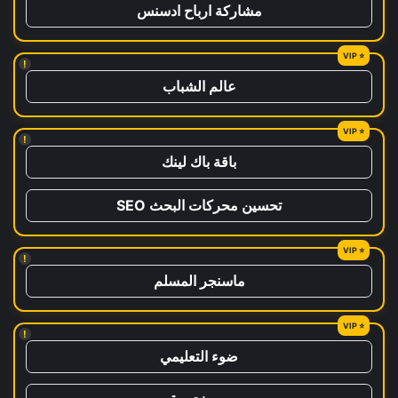
مشاركة ارباح ادسنس
!
عالم الشباب
!
باقة باك لينك
تحسين محركات البحث SEO
!
ماسنجر المسلم
!
ضوء التعليمي