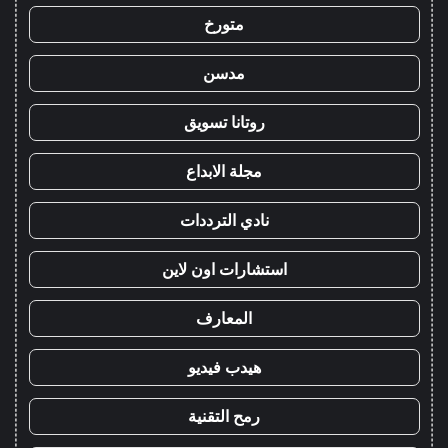
متورخ
مدسن
روتانا تسويق
مجلة الابداع
نادي الترددات
استشارات اون لاين
المعارف
هيدب فيديو
رمح التقنية