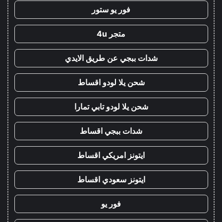
فور يو ستور
متجر 4u
شدات ببجي عن طريق الايدي
شحن يلا لودو اقساط
شحن يلا لودو تابي تمارا
شدات ببجي اقساط
ايتونز امريكي اقساط
ايتونز سعودي اقساط
فور يو