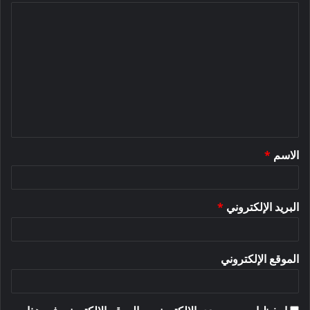
ا
ل
ت
ع
ل
ي
ق
الاسم
*
*
البريد الإلكتروني
*
الموقع الإلكتروني