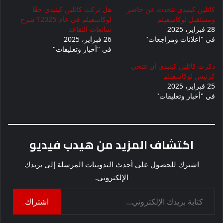
كاثلين كينيدي تتحدث عن حاضر
هل تركت كاثلين كينيدي حقًا
ومستقبل لوكاسفيلم
لوكاسفيلم في عام 2025؟ شرح
28 فبراير، 2025
شائعات التقاعد
في "اعلانات ومراجعات"
26 فبراير، 2025
في "أخبار وتعليقات"
ذكرت كاثلين كينيدي أن تتنحى
كرئيس لوكاسفيلم
25 فبراير، 2025
في "أخبار وتعليقات"
اكتشاف المزيد من هيدب فيديو
اشترك للحصول على أحدث التدوينات المرسلة إلى بريدك
الإلكتروني.
كتابة بريدك الإلكتروني...
اشتراك