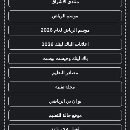
منتدى الاشراق
موسم الرياض
موسم الرياض لعام 2026
اعلانات الباك لينك 2026
باك لينك وجيست بوست
مصادر التعليم
مجلة تقنية
يو ان بي الرياضي
موقع حالة للتعليم
اخبار 24 ساعة