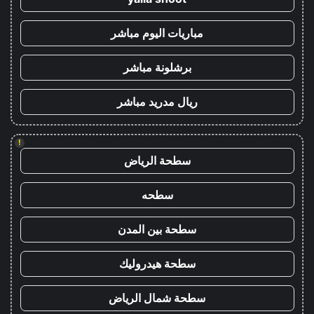
مباريات اليوم مباشر
برشلونة مباشر
ريال مدريد مباشر
!
سطحة الرياض
سطحه
سطحة بين المدن
سطحة هيدروليك
سطحة شمال الرياض