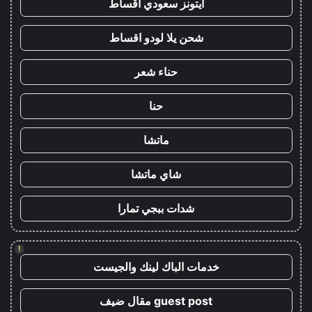
ايتونز سعودي اقساط
شحن يلا لودو اقساط
حناء شعر
حنا
ماتشا
شاي ماتشا
شدات ببجي تمارا
!
خدمات الباك لينك والجيست
guest post مقال ضيف