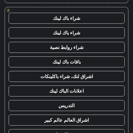
!
شراء باك لينك
شراء باك لينك
شراء روابط نصية
باقات باك لينك
اشراق لنك، شراء باكلينكات
اعلانات الباك لينك
التدريس
اشراق العالم عالم كبير