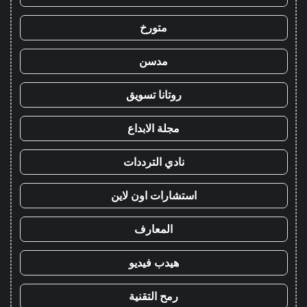
متورخ
مدسن
روتانا تسويق
مجلة الابداع
نادي الترددات
استشارات اون لاين
المعارف
هيدب فيديو
رمح التقنية