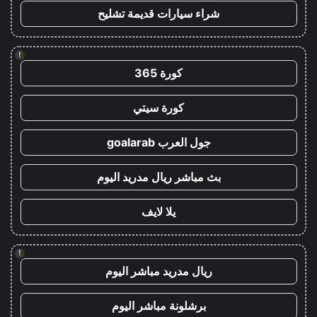
شراء سيارات قديمة تشليح
!
كورة 365
كورة سيتي
جول العرب goalarab
بث مباشر ريال مدريد اليوم
يلا لايف
!
ريال مدريد مباشر اليوم
برشلونة مباشر اليوم