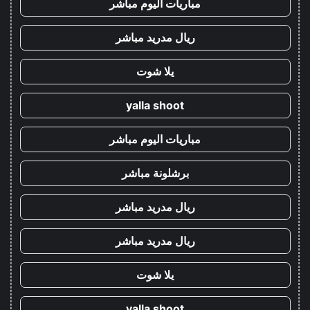
مباريات اليوم مباشر
ريال مدريد مباشر
يلا شوت
yalla shoot
مباريات اليوم مباشر
برشلونة مباشر
ريال مدريد مباشر
ريال مدريد مباشر
يلا شوت
yalla shoot