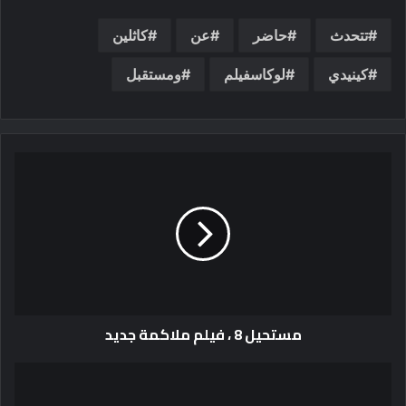
تتحدث
حاضر
عن
كاثلين
كينيدي
لوكاسفيلم
ومستقبل
مستحيل 8 ، فيلم ملاكمة جديد