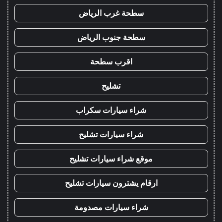
سطحة غرب الرياض
سطحة جنوب الرياض
اقرب سطحة
تشليح
شراء سيارات سكراب
شراء سيارات تشليح
موقع شراء سيارات تشليح
ارقام يشترون سيارات تشليح
شراء سيارات مصدومة