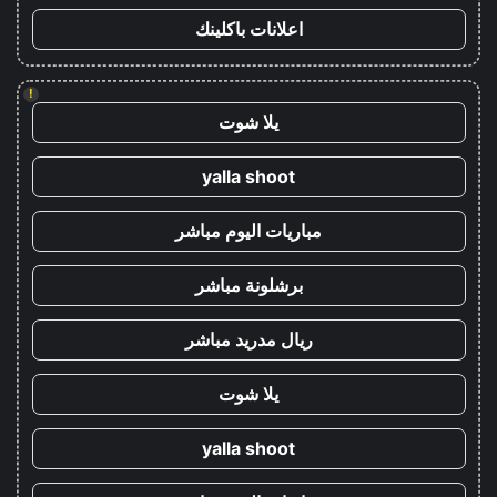
اعلانات باكلينك
!
يلا شوت
yalla shoot
مباريات اليوم مباشر
برشلونة مباشر
ريال مدريد مباشر
يلا شوت
yalla shoot