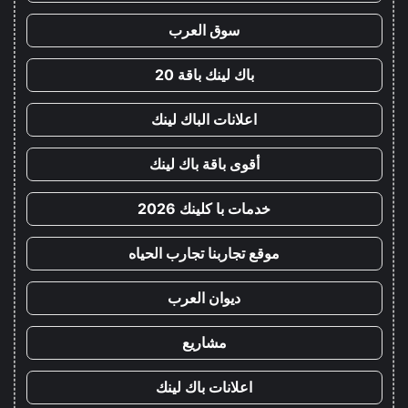
سوق العرب
باك لينك باقة 20
اعلانات الباك لينك
أقوى باقة باك لينك
خدمات با كلينك 2026
موقع تجاربنا تجارب الحياه
ديوان العرب
مشاريع
اعلانات باك لينك