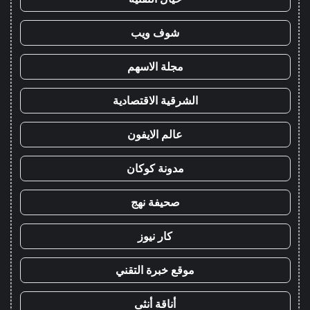
شوف ويب
مجلة الاسهم
الشرقية الاقتصادية
عالم الايفون
مدونة كوكان
صحيفة نهج
كار نيوز
موقع خبرة التقني
أناقة أنثى