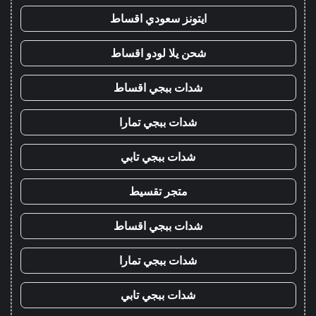
ايتونز سعودي اقساط
شحن يلا لودو اقساط
شدات ببجي اقساط
شدات ببجي تمارا
شدات ببجي تابي
متجر تقسيط
شدات ببجي اقساط
شدات ببجي تمارا
شدات ببجي تابي