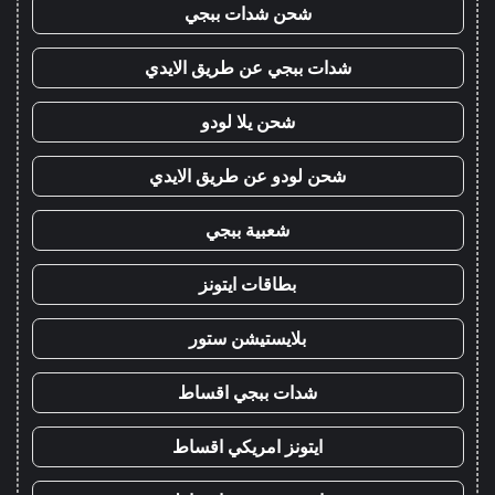
شحن شدات ببجي
شدات ببجي عن طريق الايدي
شحن يلا لودو
شحن لودو عن طريق الايدي
شعبية ببجي
بطاقات ايتونز
بلايستيشن ستور
شدات ببجي اقساط
ايتونز امريكي اقساط