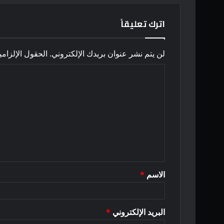
اترك تعليقاً
لن يتم نشر عنوان بريدك الإلكتروني.
الحقول الإلزامي
ا
ل
ت
ع
ل
ي
ق
الاسم
*
*
البريد الإلكتروني
*