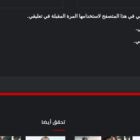
ي في هذا المتصفح لاستخدامها المرة المقبلة في تعليقي.
ي.
ني.
تحقق أيضا
أحدث