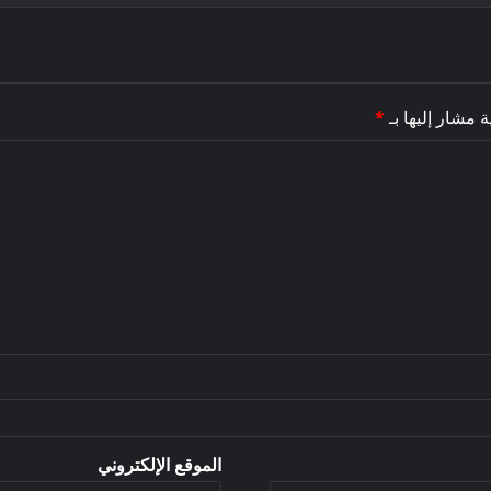
ة مشار إليها بـ
*
الموقع الإلكتروني