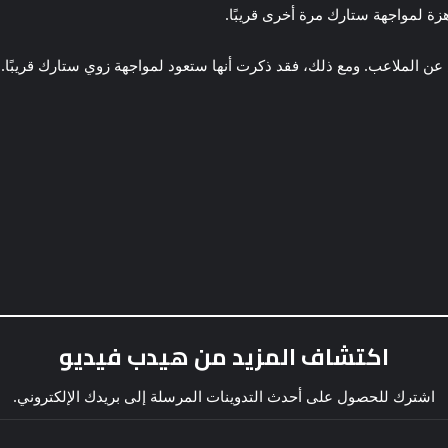
زة لمواجهة ستارك مرة أخرى قريبًا.
عن الملاعب. ومع ذلك، فقد ذكرت أنها ستعود لمواجهة زوي ستارك قريبًا.
اكتشاف المزيد من هيدب فيديو
اشترك للحصول على أحدث التدوينات المرسلة إلى بريدك الإلكتروني.