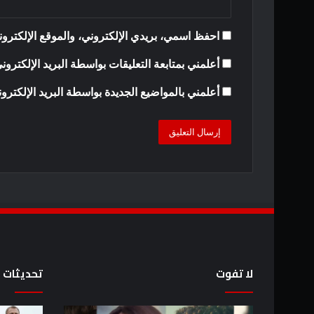
احفظ اسمي، بريدي الإلكتروني، والموقع الإلكترون
أعلمني بمتابعة التعليقات بواسطة البريد الإلكترون
أعلمني بالمواضيع الجديدة بواسطة البريد الإلكترو
لا تفوت
تحديثات
كيفية
8