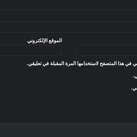
الموقع الإلكتروني
ي في هذا المتصفح لاستخدامها المرة المقبلة في تعليقي.
ي.
ني.