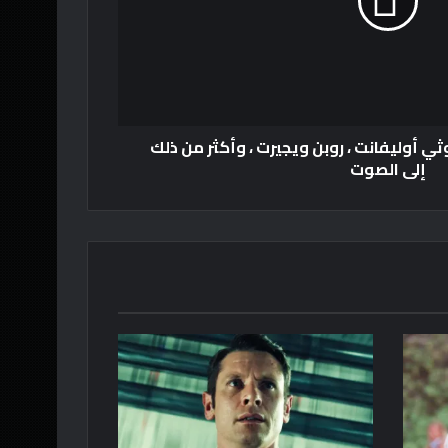
ي أوليفانت ، روبن ويجيرت ، وأكثر من ذلك
إلى الصوت