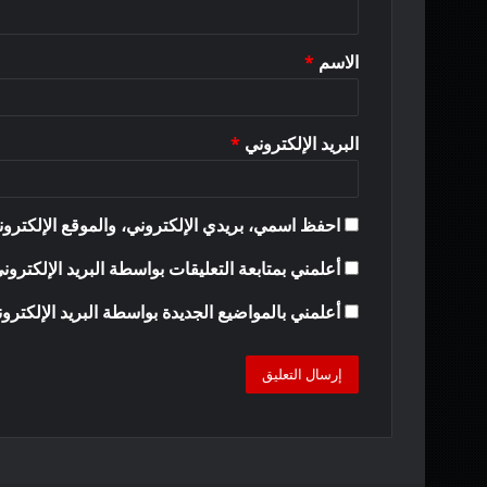
ي
ق
الاسم
*
*
البريد الإلكتروني
*
احفظ اسمي، بريدي الإلكتروني، والموقع الإلكترون
أعلمني بمتابعة التعليقات بواسطة البريد الإلكترون
أعلمني بالمواضيع الجديدة بواسطة البريد الإلكترو