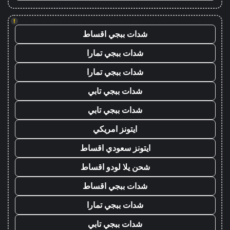
!
شدات ببجي اقساط
شدات ببجي تمارا
شدات ببجي تمارا
شدات ببجي تابي
شدات ببجي تابي
ايتونز امريكي
ايتونز سعودي اقساط
شحن يلا لودو اقساط
شدات ببجي اقساط
شدات ببجي تمارا
شدات ببجي تابي