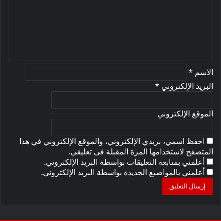
ع
ل
ي
ق
*
الاسم
*
البريد الإلكتروني
*
الموقع الإلكتروني
احفظ اسمي، بريدي الإلكتروني، والموقع الإلكتروني في هذا
المتصفح لاستخدامها المرة المقبلة في تعليقي.
أعلمني بمتابعة التعليقات بواسطة البريد الإلكتروني.
أعلمني بالمواضيع الجديدة بواسطة البريد الإلكتروني.