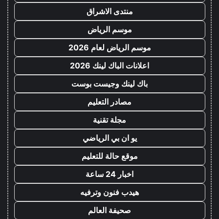
منتدى الاشراق
موسم الرياض
موسم الرياض لعام 2026
اعلانات الباك لينك 2026
باك لينك وجيست بوست
مصادر التعليم
مجلة تقنية
يو ان بي الرياضي
موقع حالة للتعليم
اخبار 24 ساعة
هيدب فنون وترفيه
صحيفة العالم