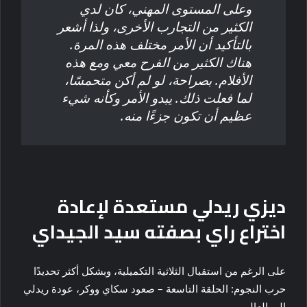
وعلى المستوى المهني، كان لدي
الكثير من التجارب الأخرى، ولذا أشعر
بالتأكيد أن الأمر مختلف هذه المرة.
هناك الكثير من الفرح معي ومع هذه
الأفلام. بصراحة، لو لم أكن متحمسًا،
لما فعلت ذلك. يبدو الأمر وكأنه شيء
عظيم أن تكون جزءًا منه.
ديزي ريدلي مستعدة لإعادة
اختراع راي بصفته سيد الجيداي
على الرغم من استقبال الثلاثية التكميلية، وبشكل أكثر تحديدًا
حرب النجوم: الحلقة التاسعة – صعود سكاي ووكر، عودة ريدلي
إلى العالم.