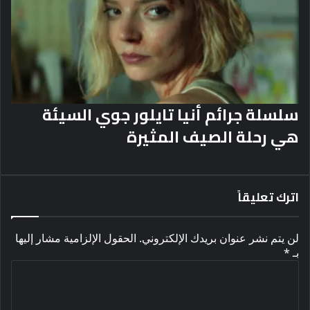
سلسلة جرائم أنيا تايلور جوي السيئة
هي رحلة الصيف المثيرة
اترك تعليقاً
لن يتم نشر عنوان بريدك الإلكتروني.
الحقول الإلزامية مشار إليها
بـ
*
ا
ل
ت