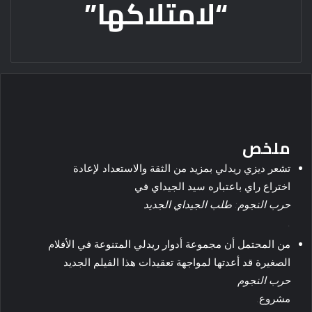
“لامتلاكها”
ملخص
تشعر ديزي ريدلي بمزيد من الثقة والاستعداد لإعادة
اختراع راي باعتباره سيد الجيداي في
حرب النجوم: طلب الجيداي الجديد
.
من المحتمل أن مجموعة أدوار ريدلي المتنوعة في الأفلام
الصغيرة قد أعدتها لمواجهة تعقيدات هذا الفيلم الجديد
حرب النجوم
مشروع.