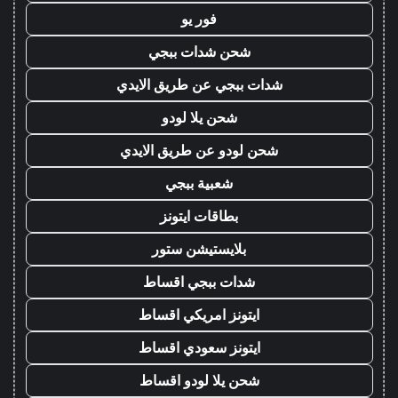
فور يو
شحن شدات ببجي
شدات ببجي عن طريق الايدي
شحن يلا لودو
شحن لودو عن طريق الايدي
شعبية ببجي
بطاقات ايتونز
بلايستيشن ستور
شدات ببجي اقساط
ايتونز امريكي اقساط
ايتونز سعودي اقساط
شحن يلا لودو اقساط