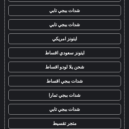
شدات ببجي تابي
شدات ببجي تابي
ايتونز امريكي
ايتونز سعودي اقساط
شحن يلا لودو اقساط
شدات ببجي اقساط
شدات ببجي تمارا
شدات ببجي تابي
متجر تقسيط