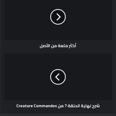
أكثر متعة من الأصل
شرح نهاية الحلقة 7 من Creature Commandos