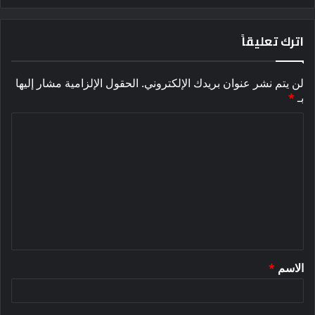
اترك تعليقاً
لن يتم نشر عنوان بريدك الإلكتروني.
الحقول الإلزامية مشار إليها
بـ
*
ا
ل
ت
ع
ل
ي
ق
الاسم
*
*