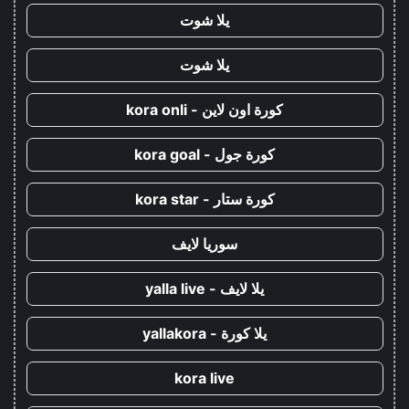
يلا شوت
يلا شوت
كورة اون لاين - kora onli
كورة جول - kora goal
كورة ستار - kora star
سوريا لايف
يلا لايف - yalla live
يلا كورة - yallakora
kora live