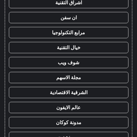
اشراق التقنية
ان سفن
مرابع التكنولوجيا
خيال التقنية
شوف ويب
مجلة الاسهم
الشرقية الاقتصادية
عالم الايفون
مدونة كوكان