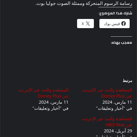
رسامة الرسوم المتحركة وممثلة الصوت جوليا بوت.
شارك هذا الموضوع:
فيس بوك
X
معجب بهذه:
مرتبط
المشاهدة والبث عبر الإنترنت
المشاهدة والبث عبر الإنترنت
عبر Disney Plus
عبر Disney Plus
11 مارس، 2024
11 مارس، 2024
في "أخبار وتعليقات"
في "أخبار وتعليقات"
المشاهدة والبث عبر الإنترنت
عبر HBO Max
29 أبريل، 2024
في "أخبار وتعليقات"