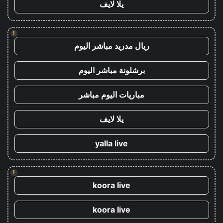
يلا لايف
!
ريال مدريد مباشر اليوم
برشلونة مباشر اليوم
مباريات اليوم مباشر
يلا لايف
yalla live
!
koora live
koora live