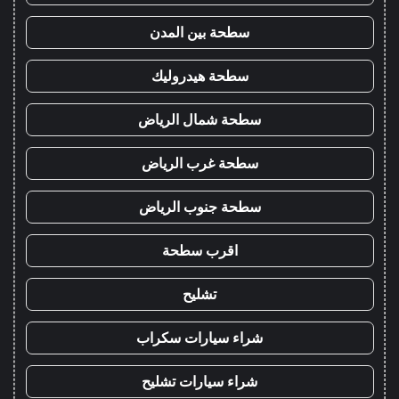
سطحة بين المدن
سطحة هيدروليك
سطحة شمال الرياض
سطحة غرب الرياض
سطحة جنوب الرياض
اقرب سطحة
تشليح
شراء سيارات سكراب
شراء سيارات تشليح