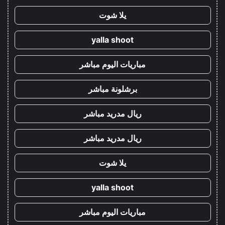
يلا شوت
yalla shoot
مباريات اليوم مباشر
برشلونة مباشر
ريال مدريد مباشر
ريال مدريد مباشر
يلا شوت
yalla shoot
مباريات اليوم مباشر