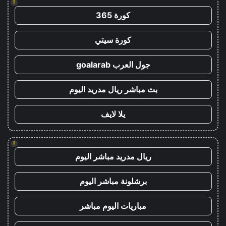
!
كورة 365
كورة سيتي
جول العرب goalarab
بث مباشر ريال مدريد اليوم
يلا لايف
!
ريال مدريد مباشر اليوم
برشلونة مباشر اليوم
مباريات اليوم مباشر