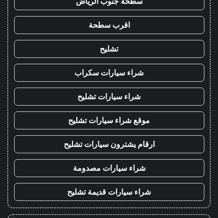
سطحة جنوب الرياض
اقرب سطحة
تشليح
شراء سيارات سكراب
شراء سيارات تشليح
موقع شراء سيارات تشليح
ارقام يشترون سيارات تشليح
شراء سيارات مصدومة
شراء سيارات قديمة تشليح