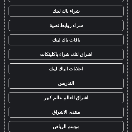
شراء باك لينك
شراء روابط نصية
باقات باك لينك
اشراق لنك، شراء باكلينكات
اعلانات الباك لينك
التدريس
اشراق العالم عالم كبير
منتدى الاشراق
موسم الرياض