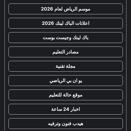
موسم الرياض لعام 2026
اعلانات الباك لينك 2026
باك لينك وجيست بوست
مصادر التعليم
مجلة تقنية
يو ان بي الرياضي
موقع حالة للتعليم
اخبار 24 ساعة
هيدب فنون وترفيه