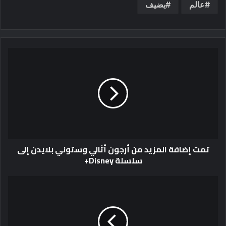
عالم
يضيف
تمت إضافة المزيد من أرجون أثالي وستوني بلايدن إلى
سلسلة Disney+