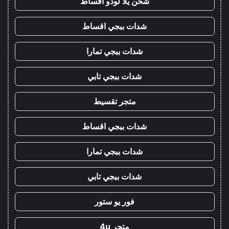
شحن يلا لودو اقساط
شدات ببجي اقساط
شدات ببجي تمارا
شدات ببجي تابي
متجر تقسيط
شدات ببجي اقساط
شدات ببجي تمارا
شدات ببجي تابي
فور يو ستور
متجر 4u