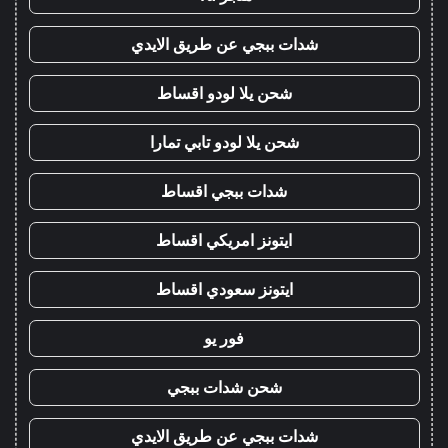
شدات ببجي عن طريق الايدي
شحن يلا لودو اقساط
شحن يلا لودو تابي تمارا
شدات ببجي اقساط
ايتونز امريكي اقساط
ايتونز سعودي اقساط
فور يو
شحن شدات ببجي
شدات ببجي عن طريق الايدي