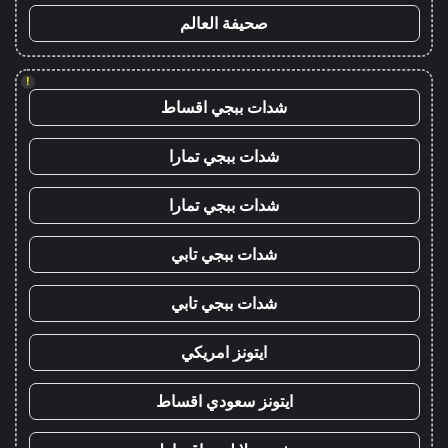
صحيفة العالم
!
شدات ببجي اقساط
شدات ببجي تمارا
شدات ببجي تمارا
شدات ببجي تابي
شدات ببجي تابي
ايتونز امريكي
ايتونز سعودي اقساط