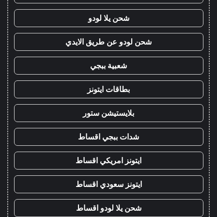
شحن يلا لودو
شحن لودو عن طريق الايدي
شعبية ببجي
بطاقات ايتونز
بلايستيشن ستور
شدات ببجي اقساط
ايتونز امريكي اقساط
ايتونز سعودي اقساط
شحن يلا لودو اقساط