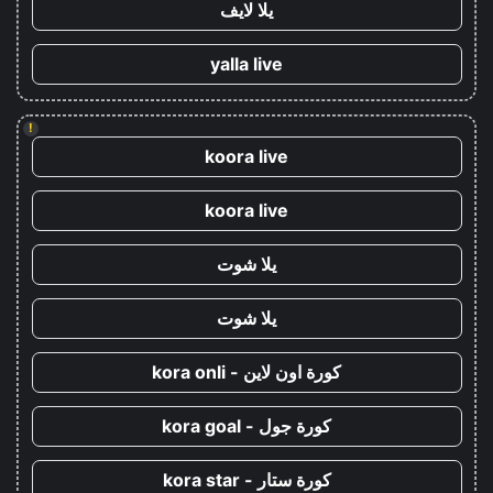
يلا لايف
yalla live
!
koora live
koora live
يلا شوت
يلا شوت
كورة اون لاين - kora onli
كورة جول - kora goal
كورة ستار - kora star