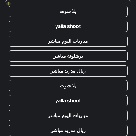
!
يلا شوت
yalla shoot
مباريات اليوم مباشر
برشلونة مباشر
ريال مدريد مباشر
يلا شوت
yalla shoot
مباريات اليوم مباشر
ريال مدريد مباشر