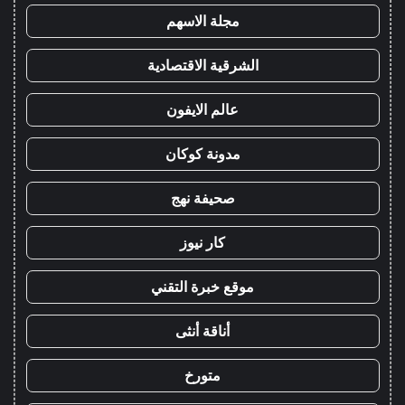
مجلة الاسهم
الشرقية الاقتصادية
عالم الايفون
مدونة كوكان
صحيفة نهج
كار نيوز
موقع خبرة التقني
أناقة أنثى
متورخ