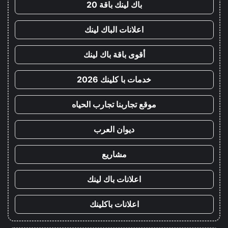
باك لينك باقة 20
اعلانات الباك لينك
أقوى باقة باك لينك
خدمات با كلينك 2026
موقع تجاربنا تجارب الحياه
ديوان العرب
مشاريع
اعلانات باك لينك
اعلانات باكلينك