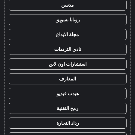
مدسن
روتانا تسويق
مجلة الابداع
نادي الترددات
استشارات اون لاين
المعارف
هيدب فيديو
رمح التقنية
رذاذ التجارة