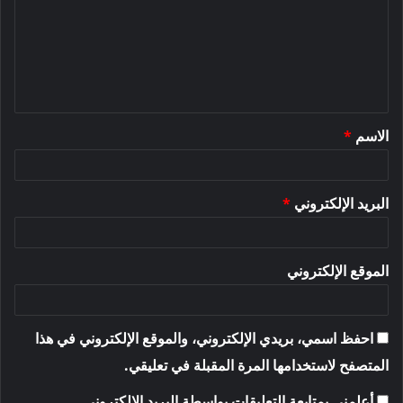
ت
ع
ل
ي
ق
الاسم
*
*
البريد الإلكتروني
*
الموقع الإلكتروني
احفظ اسمي، بريدي الإلكتروني، والموقع الإلكتروني في هذا
المتصفح لاستخدامها المرة المقبلة في تعليقي.
أعلمني بمتابعة التعليقات بواسطة البريد الإلكتروني.