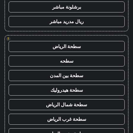
برشلونة مباشر
ريال مدريد مباشر
!
سطحة الرياض
سطحه
سطحة بين المدن
سطحة هيدروليك
سطحة شمال الرياض
سطحة غرب الرياض