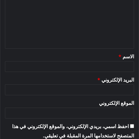
ل
ت
ع
ل
ي
ق
الاسم
*
*
البريد الإلكتروني
*
الموقع الإلكتروني
احفظ اسمي، بريدي الإلكتروني، والموقع الإلكتروني في هذا
المتصفح لاستخدامها المرة المقبلة في تعليقي.