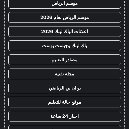
موسم الرياض
موسم الرياض لعام 2026
اعلانات الباك لينك 2026
باك لينك وجيست بوست
مصادر التعليم
مجلة تقنية
يو ان بي الرياضي
موقع حالة للتعليم
اخبار 24 ساعة