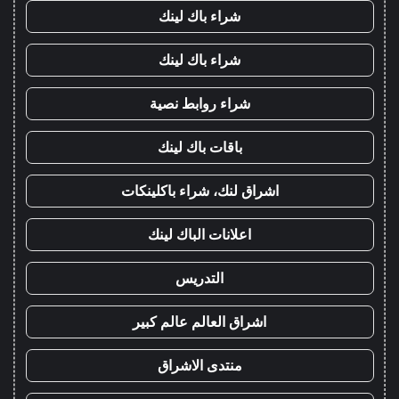
شراء باك لينك
شراء باك لينك
شراء روابط نصية
باقات باك لينك
اشراق لنك، شراء باكلينكات
اعلانات الباك لينك
التدريس
اشراق العالم عالم كبير
منتدى الاشراق