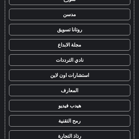
مدسن
روتانا تسويق
مجلة الابداع
نادي الترددات
استشارات اون لاين
المعارف
هيدب فيديو
رمح التقنية
رذاذ التجارة