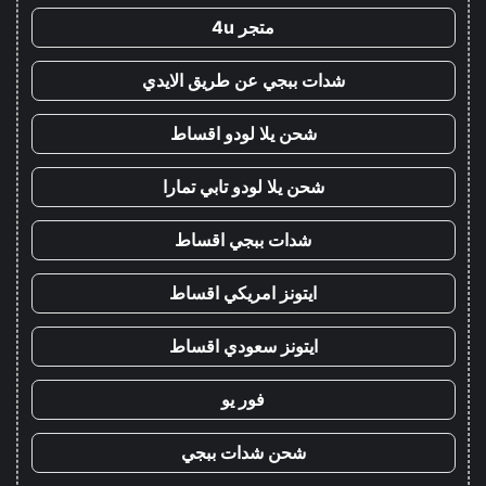
متجر 4u
شدات ببجي عن طريق الايدي
شحن يلا لودو اقساط
شحن يلا لودو تابي تمارا
شدات ببجي اقساط
ايتونز امريكي اقساط
ايتونز سعودي اقساط
فور يو
شحن شدات ببجي