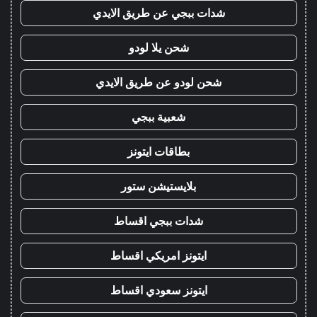
شدات ببجي عن طريق الايدي
شحن يلا لودو
شحن لودو عن طريق الايدي
شعبية ببجي
بطاقات ايتونز
بلايستيشن ستور
شدات ببجي اقساط
ايتونز امريكي اقساط
ايتونز سعودي اقساط