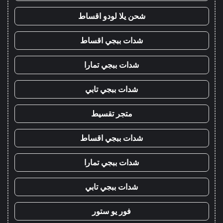
شحن يلا لودو اقساط
شدات ببجي اقساط
شدات ببجي تمارا
شدات ببجي تابي
متجر تقسيط
شدات ببجي اقساط
شدات ببجي تمارا
شدات ببجي تابي
فور يو ستور