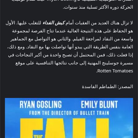
الحركة دوره الأكثر تسلية منذ سنوات.
لا تزال هناك العديد من العقبات أمام
كبش الفداء
للتغلب عليها. الأول
هو الحفاظ على هذه النتيجة العالية عندما تتاح الفرصة لمجموعة
واسعة من النقاد لمراجعة الفيلم. والثاني هو التواصل مع الجماهير
العامة بنفس الطريقة التي يبدو أنها تواصلت بها مع النقاد. ومع ذلك،
إذا فعلت ذلك، فمن المحتمل أن تصبح واحدة من أكبر النجاحات في
مسيرة جوسلينج المهنية إلى جانب نتائجها التنافسية على موقع
Rotten Tomatoes.
المصدر: الطماطم الفاسدة