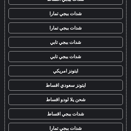
شدات ببجي تمارا
شدات ببجي تمارا
شدات ببجي تابي
شدات ببجي تابي
ايتونز امريكي
ايتونز سعودي اقساط
شحن يلا لودو اقساط
شدات ببجي اقساط
شدات ببجي تمارا