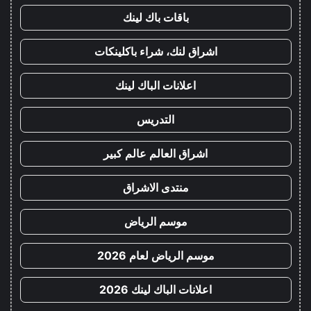
باقات باك لينك
اشراق لنك، شراء باكلينكات
اعلانات الباك لينك
التدريس
اشراق العالم عالم كبير
منتدى الاشراق
موسم الرياض
موسم الرياض لعام 2026
اعلانات الباك لينك 2026