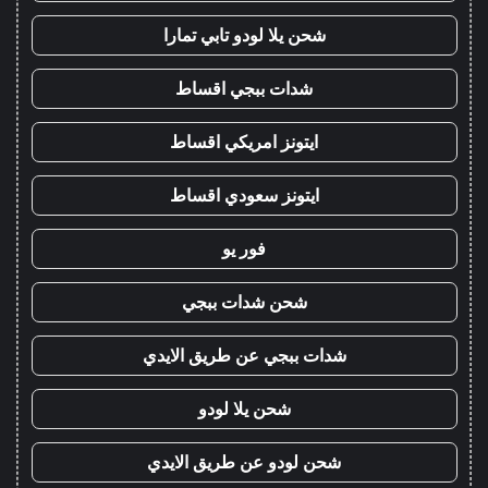
شحن يلا لودو تابي تمارا
شدات ببجي اقساط
ايتونز امريكي اقساط
ايتونز سعودي اقساط
فور يو
شحن شدات ببجي
شدات ببجي عن طريق الايدي
شحن يلا لودو
شحن لودو عن طريق الايدي