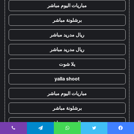
مباريات اليوم مباشر
برشلونة مباشر
ريال مدريد مباشر
ريال مدريد مباشر
يلا شوت
yalla shoot
مباريات اليوم مباشر
برشلونة مباشر
ريال مدريد مباشر
يسبوك
تويتر
واتساب
تيلقرام
ڤايبر