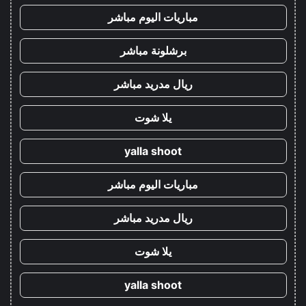
مباريات اليوم مباشر
برشلونة مباشر
ريال مدريد مباشر
يلا شوت
yalla shoot
مباريات اليوم مباشر
ريال مدريد مباشر
يلا شوت
yalla shoot