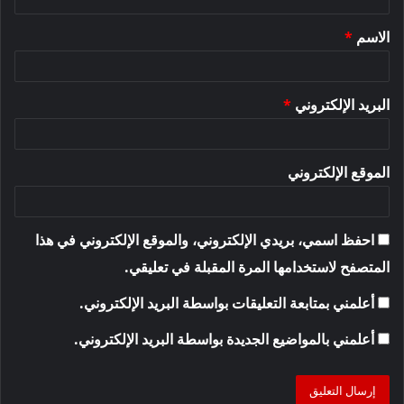
ق
الاسم
*
*
البريد الإلكتروني
*
الموقع الإلكتروني
احفظ اسمي، بريدي الإلكتروني، والموقع الإلكتروني في هذا
المتصفح لاستخدامها المرة المقبلة في تعليقي.
أعلمني بمتابعة التعليقات بواسطة البريد الإلكتروني.
أعلمني بالمواضيع الجديدة بواسطة البريد الإلكتروني.