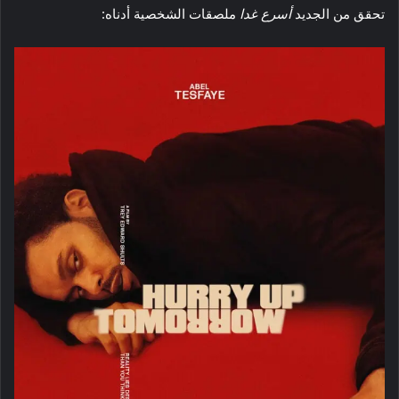
تحقق من الجديد
أسرع غدا
ملصقات الشخصية أدناه: