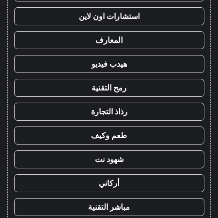
استشارات اون لاين
المعارف
هيدب فيديو
رمح التقنية
رذاذ التجارة
طعم وكيف
شهود نت
أركاني
مباشر التقنية