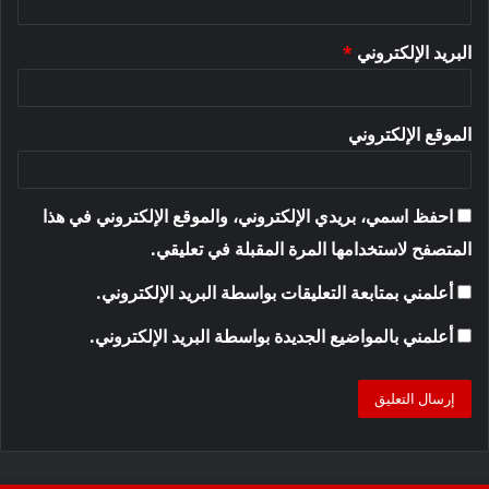
البريد الإلكتروني
*
الموقع الإلكتروني
احفظ اسمي، بريدي الإلكتروني، والموقع الإلكتروني في هذا
المتصفح لاستخدامها المرة المقبلة في تعليقي.
أعلمني بمتابعة التعليقات بواسطة البريد الإلكتروني.
أعلمني بالمواضيع الجديدة بواسطة البريد الإلكتروني.