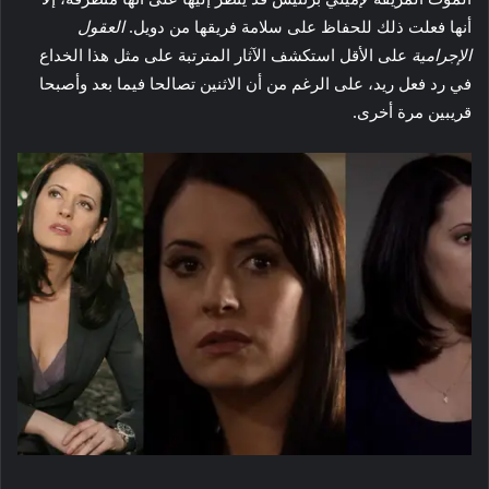
أنها فعلت ذلك للحفاظ على سلامة فريقها من دويل.
العقول
الإجرامية
على الأقل استكشف الآثار المترتبة على مثل هذا الخداع
في رد فعل ريد، على الرغم من أن الاثنين تصالحا فيما بعد وأصبحا
قريبين مرة أخرى.