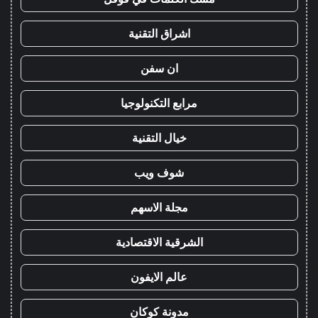
اشراق التقنية
ان سفن
مرابع التكنولوجيا
خيال التقنية
شوف ويب
مجلة الاسهم
الشرقية الاقتصادية
عالم الايفون
مدونة كوكان