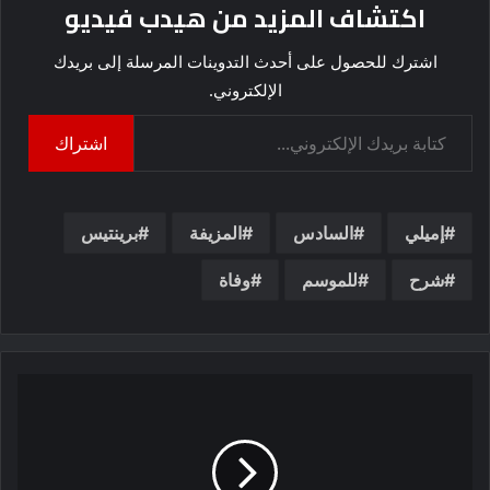
اكتشاف المزيد من هيدب فيديو
اشترك للحصول على أحدث التدوينات المرسلة إلى بريدك
الإلكتروني.
كتابة بريدك الإلكتروني...
اشتراك
إميلي
السادس
المزيفة
برينتيس
شرح
للموسم
وفاة