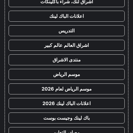
اشراق لنك، شراء باكلينكات
اعلانات الباك لينك
التدريس
اشراق العالم عالم كبير
منتدى الاشراق
موسم الرياض
موسم الرياض لعام 2026
اعلانات الباك لينك 2026
باك لينك وجيست بوست
مصادر التعليم