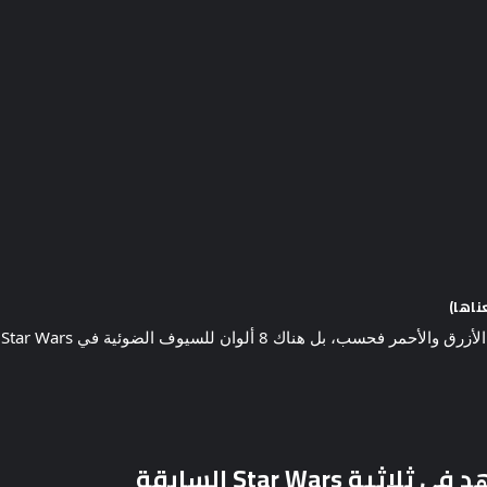
Star Wa السابقة