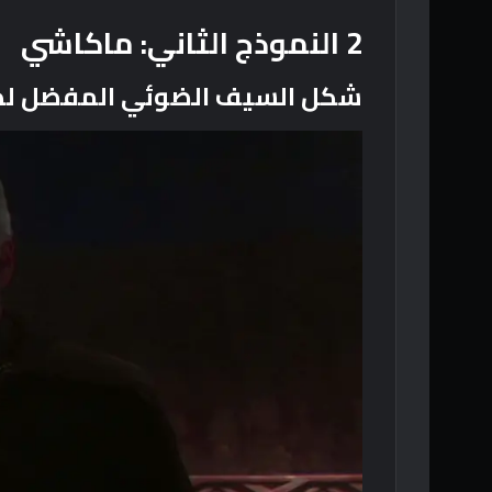
2
النموذج الثاني: ماكاشي
شكل السيف الضوئي المفضل لد