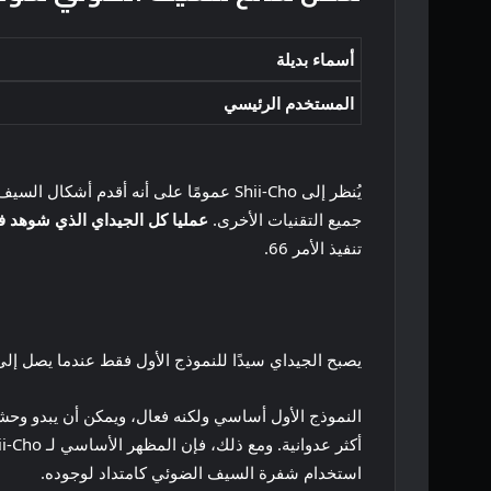
أسماء بديلة
المستخدم الرئيسي
جميع التقنيات الأخرى.
عمليا كل الجيداي الذي شوهد ف
تنفيذ الأمر 66.
يصبح الجيداي سيدًا للنموذج الأول فقط عندما يصل إلى
النموذج الأول أساسي ولكنه فعال، ويمكن أن يبدو وحشيً
استخدام شفرة السيف الضوئي كامتداد لوجوده.