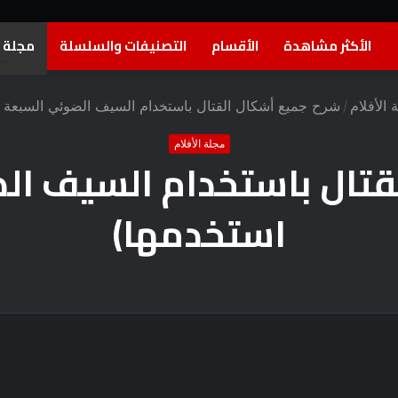
الأكثر مشاهدة
الأقسام
التصنيفات والسلسلة
مجلة ا
 الأفلام
/
شرح جميع أشكال القتال باستخدام السيف الضوئي السبعة 
مجلة الأفلام
قتال باستخدام السيف ال
استخدمها)