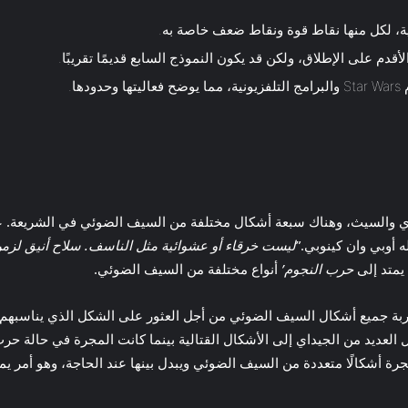
ة، لكل منها نقاط قوة ونقاط ضعف خاصة به.
قدم على الإطلاق، ولكن قد يكون النموذج السابع قديمًا تقريبًا.
ا.
دي والسيث، وهناك سبعة أشكال مختلفة من السيف الضوئي في الشريعة. ع
 أوبي وان كينوبي.”
ليست خرقاء أو عشوائية مثل الناسف. سلاح أنيق لزمن
 يمتد إلى
حرب النجوم’
أنواع مختلفة من السيف الضوئي.
جربة جميع أشكال السيف الضوئي من أجل العثور على الشكل الذي يناسبهم أك