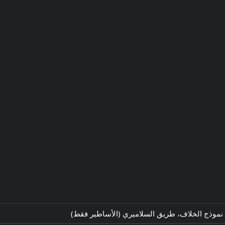
نموذج الخلاف، طريق السلاميري (الأساطير فقط)