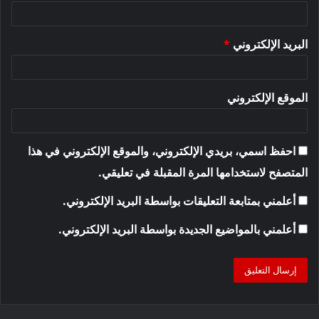
البريد الإلكتروني
*
الموقع الإلكتروني
احفظ اسمي، بريدي الإلكتروني، والموقع الإلكتروني في هذا
المتصفح لاستخدامها المرة المقبلة في تعليقي.
أعلمني بمتابعة التعليقات بواسطة البريد الإلكتروني.
أعلمني بالمواضيع الجديدة بواسطة البريد الإلكتروني.