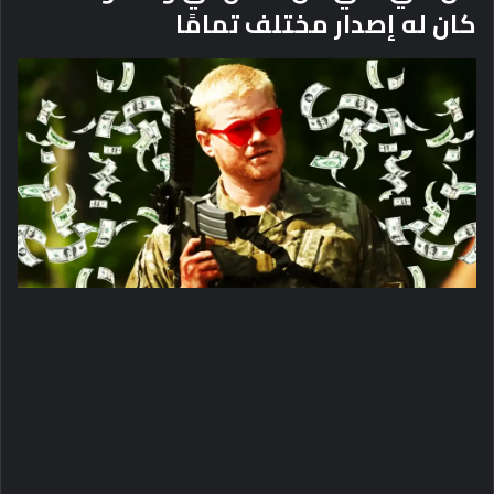
كان له إصدار مختلف تمامًا