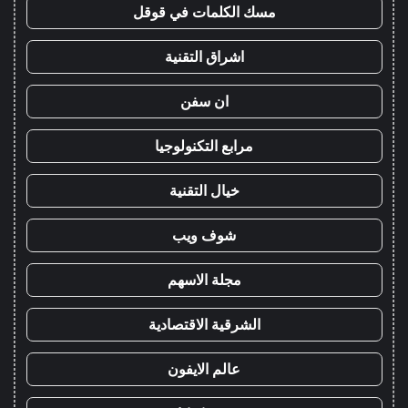
مسك الكلمات في قوقل
اشراق التقنية
ان سفن
مرابع التكنولوجيا
خيال التقنية
شوف ويب
مجلة الاسهم
الشرقية الاقتصادية
عالم الايفون