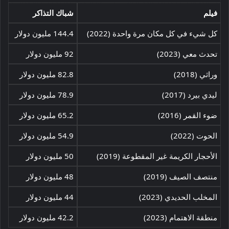
فيلم
شباك التذاكر
كل شيء في كل مكان مرة واحدة (2022)
144.4 مليون دولار
تحدث معي (2023)
92 مليون دولار
وراثي (2018)
82.8 مليون دولار
ليدي بيرد (2017)
78.9 مليون دولار
ضوء القمر (2016)
65.2 مليون دولار
الحوت (2022)
54.9 مليون دولار
الأحجار الكريمة غير المقطوعة (2019)
50 مليون دولار
منتصف الصيف (2019)
48 مليون دولار
المخلب الحديدي (2023)
44 مليون دولار
منطقة الاهتمام (2023)
42.2 مليون دولار