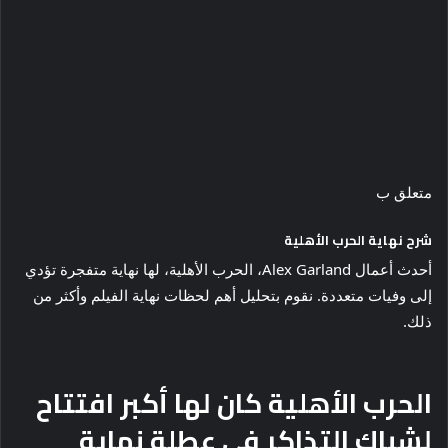
متعلق ب
شرح نهاية الحرب الأهلية
أحدث أعمال Alex Garland، الحرب الأهلية، لها نهاية متفجرة تؤدي
إلى وفيات متعددة. نقوم بتحليل أهم لحظات نهاية الفيلم وأكثر من
ذلك.
الحرب الأهلية كان لها أكبر افتتاح
لشباك التذاكر في عطلة نهاية