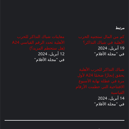
مرتبط
كم من المال ستجنيه الحرب
معاينات شباك التذاكر للحرب
الأهلية في شباك التذاكر؟
الأهلية تحدد الرقم القياسي A24 ​​
19 أبريل، 2024
(هل ستحطم المزيد؟)
في "مجلة الأفلام"
12 أبريل، 2024
في "مجلة الأفلام"
شباك التذاكر للحرب الأهلية
يحقق إنجازًا ضخمًا A24 لأول
مرة في عطلة نهاية الأسبوع
الافتتاحية التي حطمت الأرقام
القياسية
14 أبريل، 2024
في "مجلة الأفلام"