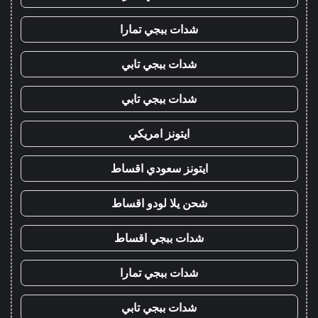
شدات ببجي تمارا
شدات ببجي تابي
شدات ببجي تابي
ايتونز امريكي
ايتونز سعودي اقساط
شحن يلا لودو اقساط
شدات ببجي اقساط
شدات ببجي تمارا
شدات ببجي تابي