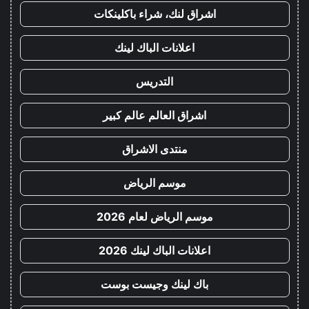
اشراق لنك، شراء باكلينكات
اعلانات الباك لينك
التدريس
اشراق العالم عالم كبير
منتدى الاشراق
موسم الرياض
موسم الرياض لعام 2026
اعلانات الباك لينك 2026
باك لينك وجيست بوست