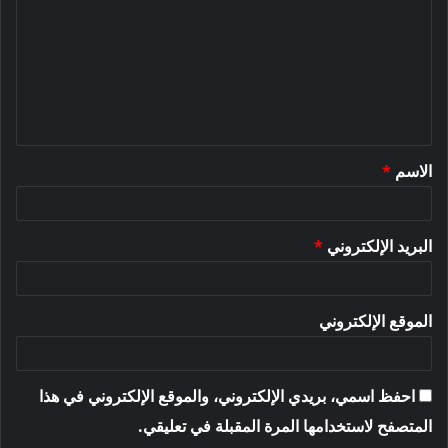
ت
ع
ل
ي
ق
الاسم
*
*
البريد الإلكتروني
*
الموقع الإلكتروني
احفظ اسمي، بريدي الإلكتروني، والموقع الإلكتروني في هذا
المتصفح لاستخدامها المرة المقبلة في تعليقي.