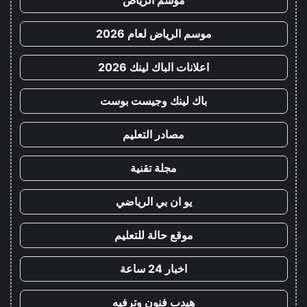
موسم الرياض
موسم الرياض لعام 2026
اعلانات الباك لينك 2026
باك لينك وجيست بوست
مصادر التعليم
مجلة تقنية
يو ان بي الرياضي
موقع حالة للتعليم
اخبار 24 ساعة
هيدب فنون وترفيه