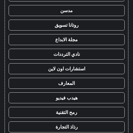
مدسن
روتانا تسويق
مجلة الابداع
نادي الترددات
استشارات اون لاين
المعارف
هيدب فيديو
رمح التقنية
رذاذ التجارة