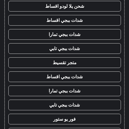
شحن يلا لودو اقساط
شدات ببجي اقساط
شدات ببجي تمارا
شدات ببجي تابي
متجر تقسيط
شدات ببجي اقساط
شدات ببجي تمارا
شدات ببجي تابي
فور يو ستور