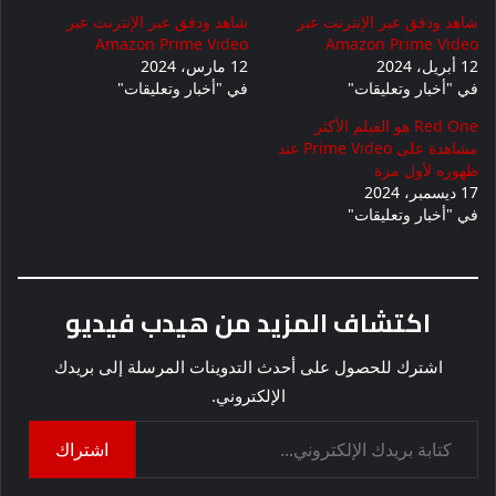
شاهد ودفق عبر الإنترنت عبر
شاهد ودفق عبر الإنترنت عبر
Amazon Prime Video
Amazon Prime Video
12 أبريل، 2024
12 مارس، 2024
في "أخبار وتعليقات"
في "أخبار وتعليقات"
Red One هو الفيلم الأكثر
مشاهدة على Prime Video عند
ظهوره لأول مرة
17 ديسمبر، 2024
في "أخبار وتعليقات"
اكتشاف المزيد من هيدب فيديو
اشترك للحصول على أحدث التدوينات المرسلة إلى بريدك
الإلكتروني.
كتابة بريدك الإلكتروني...
اشتراك