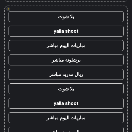
!
يلا شوت
yalla shoot
مباريات اليوم مباشر
برشلونة مباشر
ريال مدريد مباشر
يلا شوت
yalla shoot
مباريات اليوم مباشر