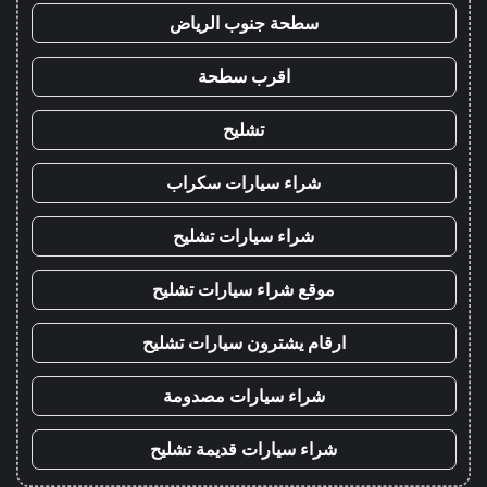
سطحة جنوب الرياض
اقرب سطحة
تشليح
شراء سيارات سكراب
شراء سيارات تشليح
موقع شراء سيارات تشليح
ارقام يشترون سيارات تشليح
شراء سيارات مصدومة
شراء سيارات قديمة تشليح