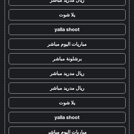
ريال مدريد مباشر
يلا شوت
yalla shoot
مباريات اليوم مباشر
برشلونة مباشر
ريال مدريد مباشر
ريال مدريد مباشر
يلا شوت
yalla shoot
مباريات اليوم مباشر