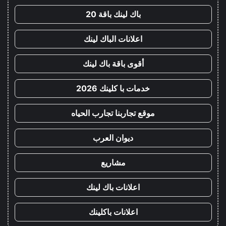
باك لينك باقة 20
اعلانات الباك لينك
أقوى باقة باك لينك
خدمات با كلينك 2026
موقع تجاربنا تجارب الحياه
ديوان العرب
مشاريع
اعلانات باك لينك
اعلانات باكلينك