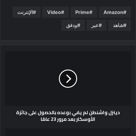
Amazon
Prime
Video
الإنترنت
شاهد
عبر
ودفق
دينزل واشنطن لم يفي بوعده بالحصول على جائزة
الأوسكار بعد مرور 23 عامًا