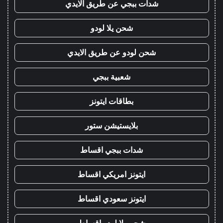
شدات ببجي عن طريق الايدي
شحن يلا لودو
شحن لودو عن طريق الايدي
شعبية ببجي
بطاقات ايتونز
بلايستيشن ستور
شدات ببجي اقساط
ايتونز امريكي اقساط
ايتونز سعودي اقساط