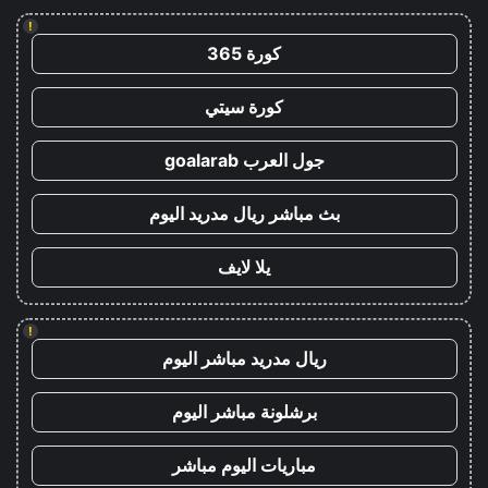
!
كورة 365
كورة سيتي
جول العرب goalarab
بث مباشر ريال مدريد اليوم
يلا لايف
!
ريال مدريد مباشر اليوم
برشلونة مباشر اليوم
مباريات اليوم مباشر