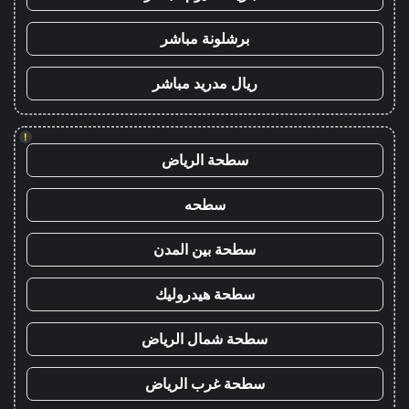
برشلونة مباشر
ريال مدريد مباشر
!
سطحة الرياض
سطحه
سطحة بين المدن
سطحة هيدروليك
سطحة شمال الرياض
سطحة غرب الرياض