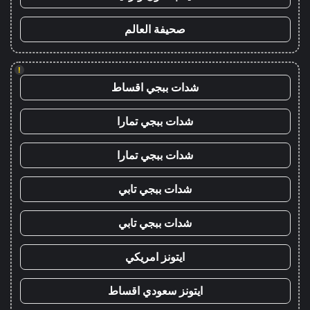
صحيفة العالم
!
شدات ببجي اقساط
شدات ببجي تمارا
شدات ببجي تمارا
شدات ببجي تابي
شدات ببجي تابي
ايتونز امريكي
ايتونز سعودي اقساط