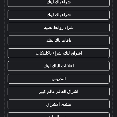
شراء باك لينك
شراء باك لينك
شراء روابط نصية
باقات باك لينك
اشراق لنك، شراء باكلينكات
اعلانات الباك لينك
التدريس
اشراق العالم عالم كبير
منتدى الاشراق