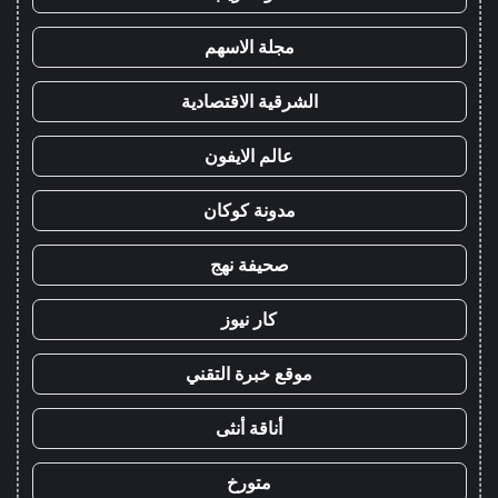
مجلة الاسهم
الشرقية الاقتصادية
عالم الايفون
مدونة كوكان
صحيفة نهج
كار نيوز
موقع خبرة التقني
أناقة أنثى
متورخ