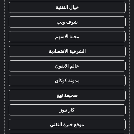
خيال التقنية
شوف ويب
مجلة الاسهم
الشرقية الاقتصادية
عالم الايفون
مدونة كوكان
صحيفة نهج
كار نيوز
موقع خبرة التقني