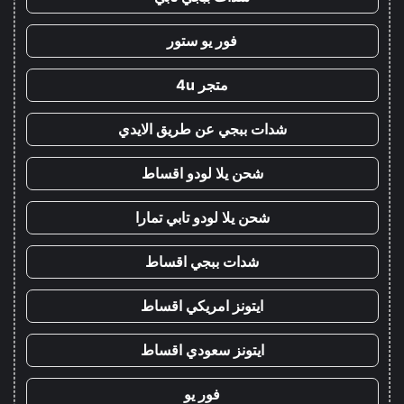
فور يو ستور
متجر 4u
شدات ببجي عن طريق الايدي
شحن يلا لودو اقساط
شحن يلا لودو تابي تمارا
شدات ببجي اقساط
ايتونز امريكي اقساط
ايتونز سعودي اقساط
فور يو