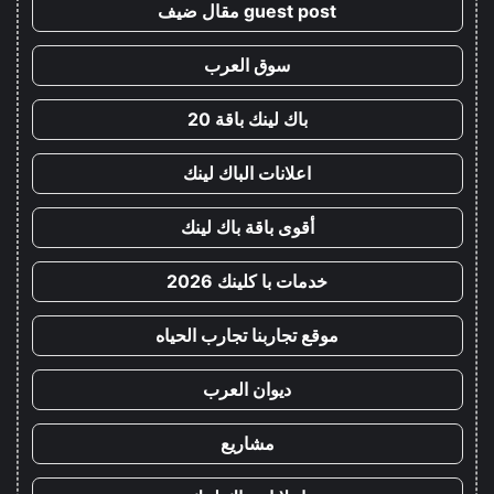
guest post مقال ضيف
سوق العرب
باك لينك باقة 20
اعلانات الباك لينك
أقوى باقة باك لينك
خدمات با كلينك 2026
موقع تجاربنا تجارب الحياه
ديوان العرب
مشاريع