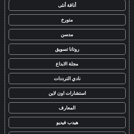
أناقة أنثى
متورخ
مدسن
روتانا تسويق
مجلة الابداع
نادي الترددات
استشارات اون لاين
المعارف
هيدب فيديو