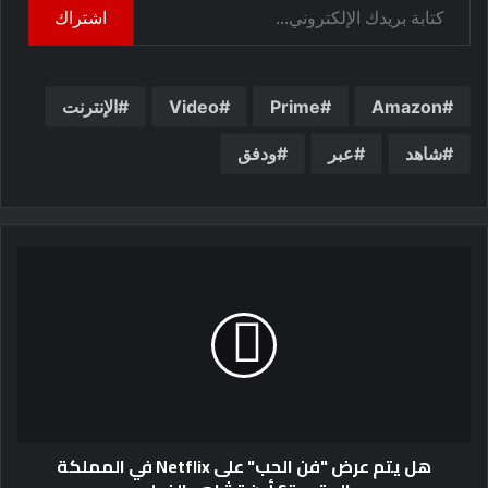
اشتراك
Amazon
Prime
Video
الإنترنت
شاهد
عبر
ودفق
هل يتم عرض "فن الحب" على Netflix في المملكة