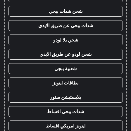
شحن شدات ببجي
شدات ببجي عن طريق الايدي
شحن يلا لودو
شحن لودو عن طريق الايدي
شعبية ببجي
بطاقات ايتونز
بلايستيشن ستور
شدات ببجي اقساط
ايتونز امريكي اقساط