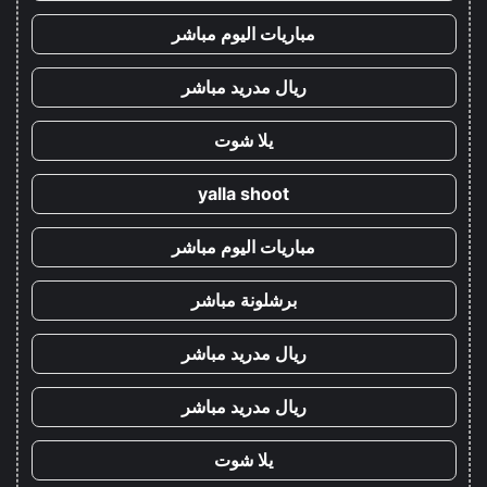
مباريات اليوم مباشر
ريال مدريد مباشر
يلا شوت
yalla shoot
مباريات اليوم مباشر
برشلونة مباشر
ريال مدريد مباشر
ريال مدريد مباشر
يلا شوت