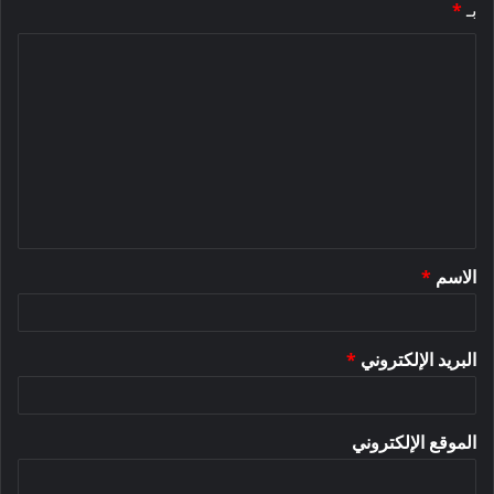
بـ
*
ا
ل
ت
ع
ل
ي
ق
الاسم
*
*
البريد الإلكتروني
*
الموقع الإلكتروني