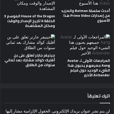
أحدث سلسلة Batman والمزيد
من إصدارات Prime Video هذا
House of the Dragon الموسم 3
الأسبوع
الحلقة 6 تاريخ الإصدار والوقت
ومكان المشاهدة
جينيفر جارنر تعلق على بن
أفليك كوالد مشارك بعد ثماني
المراجعات الأولى لـ Avatar
سنوات من الطلاق
Aang جميعهم يحبون هذا
الشيء الوحيد حول فيلم
Airbender الأخير
اترك تعليقاً
لن يتم نشر عنوان بريدك الإلكتروني.
الحقول الإلزامية مشار إليها