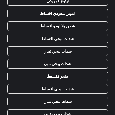
ايتونز امريكي
ايتونز سعودي اقساط
شحن يلا لودو اقساط
شدات ببجي اقساط
شدات ببجي تمارا
شدات ببجي تابي
متجر تقسيط
شدات ببجي اقساط
شدات ببجي تمارا
شدات ببجي تابي