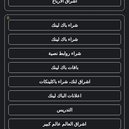
اشراق الأرباح
!
شراء باك لينك
شراء باك لينك
شراء روابط نصية
باقات باك لينك
اشراق لنك، شراء باكلينكات
اعلانات الباك لينك
التدريس
اشراق العالم عالم كبير