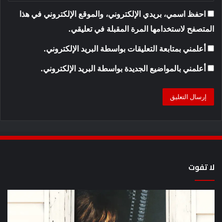
احفظ اسمي، بريدي الإلكتروني، والموقع الإلكتروني في هذا
المتصفح لاستخدامها المرة المقبلة في تعليقي.
أعلمني بمتابعة التعليقات بواسطة البريد الإلكتروني.
أعلمني بالمواضيع الجديدة بواسطة البريد الإلكتروني.
لا تفوت
يُظهر
كيف
المقطع
مش
الذي
سل