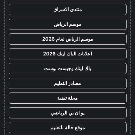
منتدى الاشراق
موسم الرياض
موسم الرياض لعام 2026
اعلانات الباك لينك 2026
باك لينك وجيست بوست
مصادر التعليم
مجلة تقنية
يو ان بي الرياضي
موقع حالة للتعليم