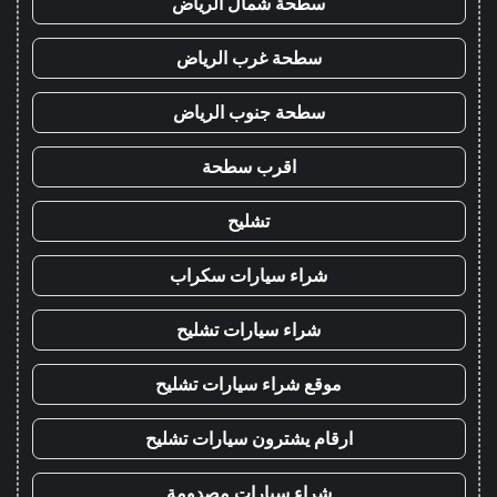
سطحة شمال الرياض
سطحة غرب الرياض
سطحة جنوب الرياض
اقرب سطحة
تشليح
شراء سيارات سكراب
شراء سيارات تشليح
موقع شراء سيارات تشليح
ارقام يشترون سيارات تشليح
شراء سيارات مصدومة