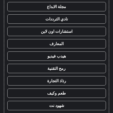
مجلة الابداع
نادي الترددات
استشارات اون لاين
المعارف
هيدب فيديو
رمح التقنية
رذاذ التجارة
طعم وكيف
شهود نت