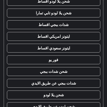
شحن يلا لودو اقساط
شحن يلا لودو تابي تمارا
شدات ببجي اقساط
ايتونز امريكي اقساط
ايتونز سعودي اقساط
فور يو
شحن شدات ببجي
شدات ببجي عن طريق الايدي
شحن يلا لودو
شحن لودو عن طريق الايدي