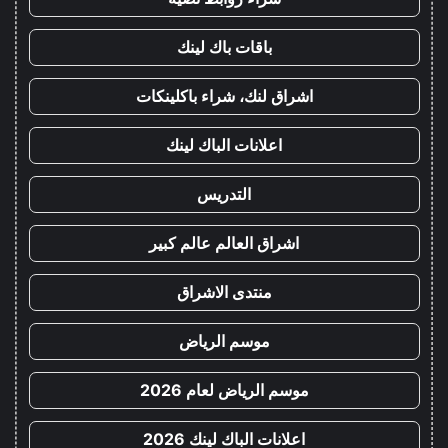
باقات باك لينك
اشراق لنك، شراء باكلينكات
اعلانات الباك لينك
التدريس
اشراق العالم عالم كبير
منتدى الاشراق
موسم الرياض
موسم الرياض لعام 2026
اعلانات الباك لينك 2026