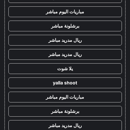
مباريات اليوم مباشر
برشلونة مباشر
ريال مدريد مباشر
ريال مدريد مباشر
يلا شوت
yalla shoot
مباريات اليوم مباشر
برشلونة مباشر
ريال مدريد مباشر