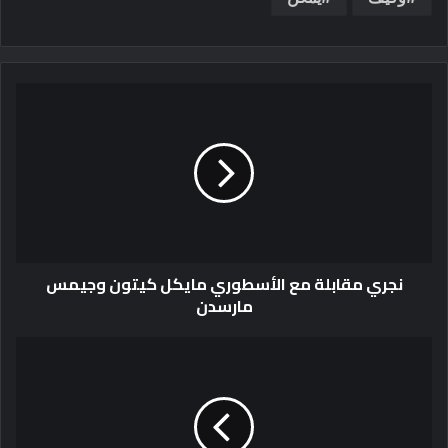
نجري مقابلة مع الأسطوري مايكل كيتون وجيمس
مارسدن