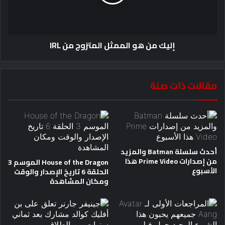
إليك من هو الممثل المتزوج من IRL
مقالات ذات صلة
أحدث سلسلة Batman والمزيد
من إصدارات Prime Video هذا
House of the Dragon الموسم 3
الأسبوع
الحلقة 6 تاريخ الإصدار والوقت
ومكان المشاهدة