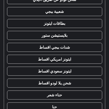
شعبية ببجي
بطاقات ايتونز
بلايستيشن ستور
شدات ببجي اقساط
ايتونز امريكي اقساط
ايتونز سعودي اقساط
شحن يلا لودو اقساط
حناء شعر
حنا