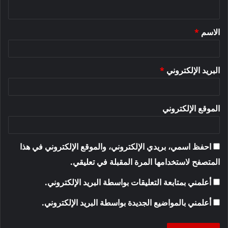
ي
ق
الاسم
*
*
البريد الإلكتروني
*
الموقع الإلكتروني
احفظ اسمي، بريدي الإلكتروني، والموقع الإلكتروني في هذا
المتصفح لاستخدامها المرة المقبلة في تعليقي.
أعلمني بمتابعة التعليقات بواسطة البريد الإلكتروني.
أعلمني بالمواضيع الجديدة بواسطة البريد الإلكتروني.