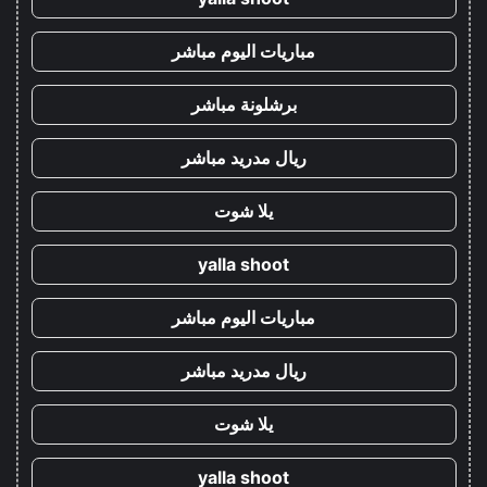
مباريات اليوم مباشر
برشلونة مباشر
ريال مدريد مباشر
يلا شوت
yalla shoot
مباريات اليوم مباشر
ريال مدريد مباشر
يلا شوت
yalla shoot