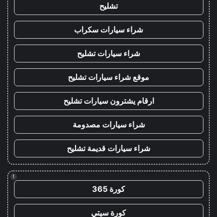
تشليح
شراء سيارات سكراب
شراء سيارات تشليح
موقع شراء سيارات تشليح
ارقام يشترون سيارات تشليح
شراء سيارات مصدومة
شراء سيارات قديمة تشليح
!
كورة 365
كورة سيتي