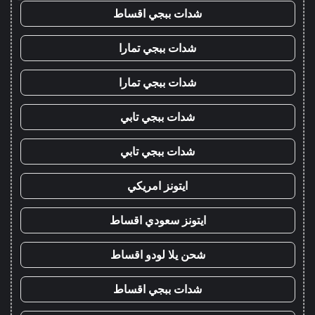
شدات ببجي اقساط
شدات ببجي تمارا
شدات ببجي تمارا
شدات ببجي تابي
شدات ببجي تابي
ايتونز امريكي
ايتونز سعودي اقساط
شحن يلا لودو اقساط
شدات ببجي اقساط