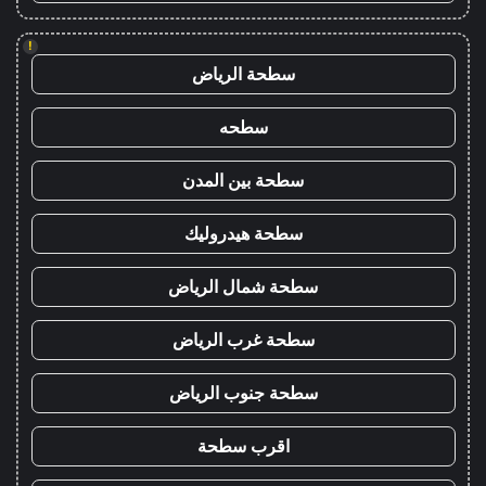
!
سطحة الرياض
سطحه
سطحة بين المدن
سطحة هيدروليك
سطحة شمال الرياض
سطحة غرب الرياض
سطحة جنوب الرياض
اقرب سطحة