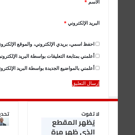
الاسم
*
ق
*
البريد الإلكتروني
*
احفظ اسمي، بريدي الإلكتروني، والموقع الإلكترون
أعلمني بمتابعة التعليقات بواسطة البريد الإلكترون
أعلمني بالمواضيع الجديدة بواسطة البريد الإلكترو
لا تفوت
تحدي
يُظهر المقطع
يُظهر
المقطع
الذي ظهر مرة
الذي