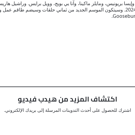
اكتشاف المزيد من هيدب فيديو
اشترك للحصول على أحدث التدوينات المرسلة إلى بريدك الإلكتروني.