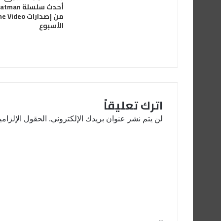
الأسبوع
اترك تعليقاً
لن يتم نشر عنوان بريدك الإلكتروني.
الحقول الإلزامي
ا
ل
ت
ع
ل
ي