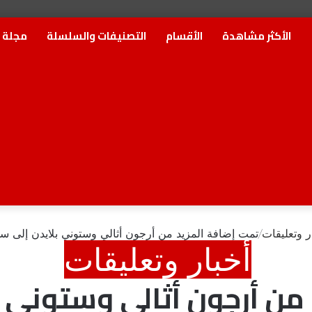
الأكثر مشاهدة
الأقسام
التصنيفات والسلسلة
مجلة ا
ر وتعليقات
/
تمت إضافة المزيد من أرجون أثالي وستوني بلايدن إلى سلسلة ey
أخبار وتعليقات
من أرجون أثالي وستوني 