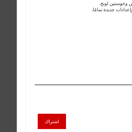
اشتراك