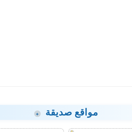
مواقع صديقة
+
!