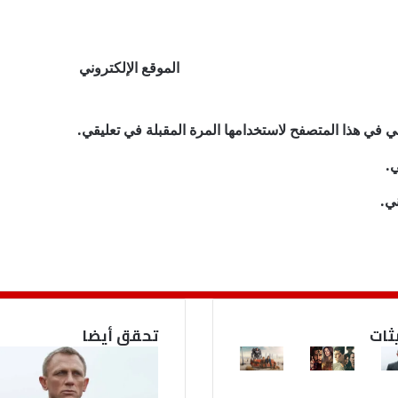
الموقع الإلكتروني
ي في هذا المتصفح لاستخدامها المرة المقبلة في تعليقي.
ي.
ني.
ثات
تحقق أيضا