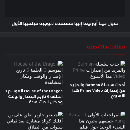
تقول جينا أورتيغا إنها مستعدة لتوجيه فيلمها الأول
مقالات ذات صلة
أحدث سلسلة Batman والمزيد
من إصدارات Prime Video هذا
House of the Dragon الموسم 3
الأسبوع
الحلقة 6 تاريخ الإصدار والوقت
ومكان المشاهدة