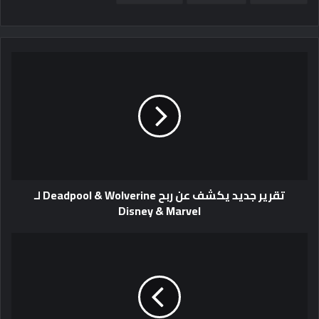
تقرير جديد يكشف عن ربح Deadpool & Wolverine لـ
Disney & Marvel