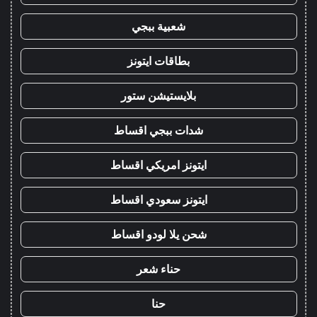
شعبية ببجي
بطاقات ايتونز
بلايستيشن ستور
شدات ببجي اقساط
ايتونز امريكي اقساط
ايتونز سعودي اقساط
شحن يلا لودو اقساط
حناء شعر
حنا