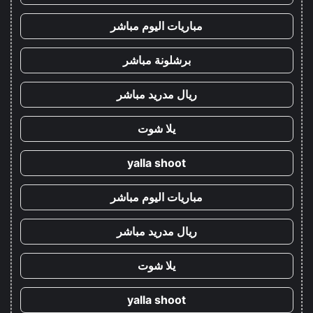
مباريات اليوم مباشر
برشلونة مباشر
ريال مدريد مباشر
يلا شوت
yalla shoot
مباريات اليوم مباشر
ريال مدريد مباشر
يلا شوت
yalla shoot