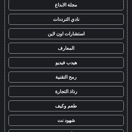
مجلة الابداع
نادي الترددات
استشارات اون لاين
المعارف
هيدب فيديو
رمح التقنية
رذاذ التجارة
طعم وكيف
شهود نت