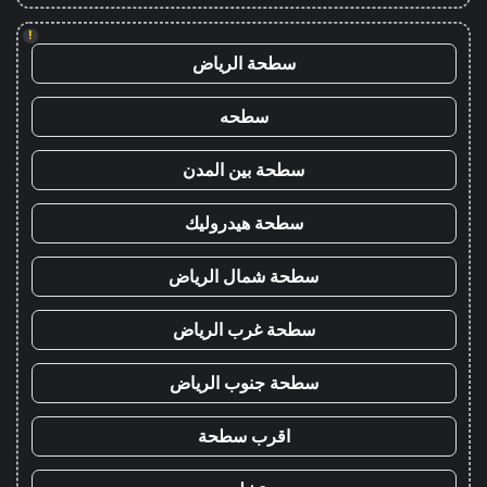
!
سطحة الرياض
سطحه
سطحة بين المدن
سطحة هيدروليك
سطحة شمال الرياض
سطحة غرب الرياض
سطحة جنوب الرياض
اقرب سطحة