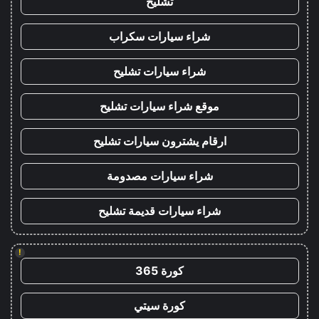
تشليح
شراء سيارات سكراب
شراء سيارات تشليح
موقع شراء سيارات تشليح
ارقام يشترون سيارات تشليح
شراء سيارات مصدومة
شراء سيارات قديمة تشليح
!
كورة 365
كورة سيتي