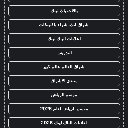
باقات باك لينك
اشراق لنك، شراء باكلينكات
اعلانات الباك لينك
التدريس
اشراق العالم عالم كبير
منتدى الاشراق
موسم الرياض
موسم الرياض لعام 2026
اعلانات الباك لينك 2026