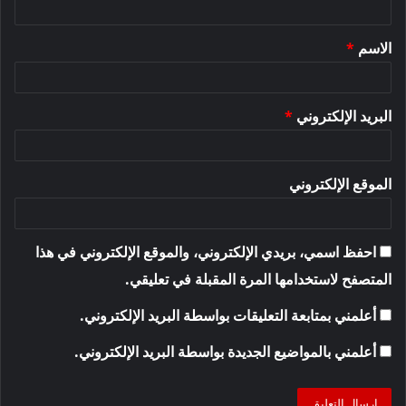
ق
الاسم
*
*
البريد الإلكتروني
*
الموقع الإلكتروني
احفظ اسمي، بريدي الإلكتروني، والموقع الإلكتروني في هذا
المتصفح لاستخدامها المرة المقبلة في تعليقي.
أعلمني بمتابعة التعليقات بواسطة البريد الإلكتروني.
أعلمني بالمواضيع الجديدة بواسطة البريد الإلكتروني.