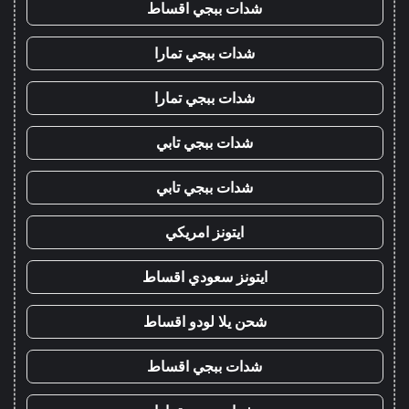
شدات ببجي اقساط
شدات ببجي تمارا
شدات ببجي تمارا
شدات ببجي تابي
شدات ببجي تابي
ايتونز امريكي
ايتونز سعودي اقساط
شحن يلا لودو اقساط
شدات ببجي اقساط