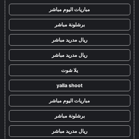
مباريات اليوم مباشر
برشلونة مباشر
ريال مدريد مباشر
ريال مدريد مباشر
يلا شوت
yalla shoot
مباريات اليوم مباشر
برشلونة مباشر
ريال مدريد مباشر