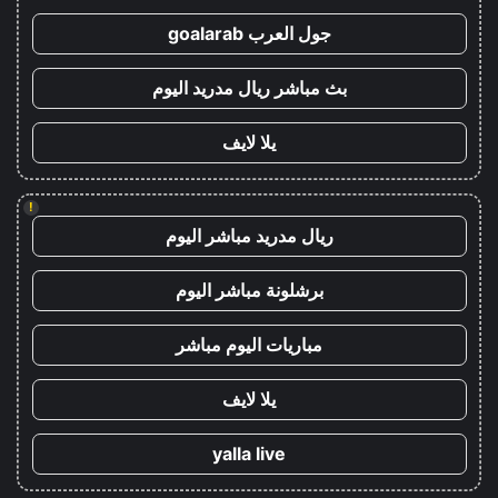
جول العرب goalarab
بث مباشر ريال مدريد اليوم
يلا لايف
!
ريال مدريد مباشر اليوم
برشلونة مباشر اليوم
مباريات اليوم مباشر
يلا لايف
yalla live