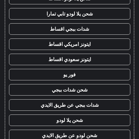
شحن يلا لودو تابي تمارا
شدات ببجي اقساط
ايتونز امريكي اقساط
ايتونز سعودي اقساط
فور يو
شحن شدات ببجي
شدات ببجي عن طريق الايدي
شحن يلا لودو
شحن لودو عن طريق الايدي