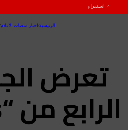
انستقرام
الرئيسية
/
اخبار منصات الأفلام
/
تعرض الجز