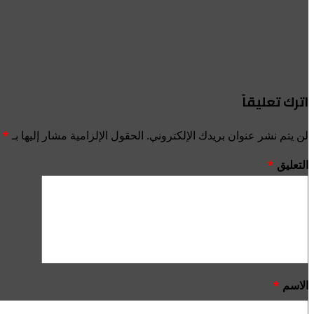
اترك تعليقاً
لن يتم نشر عنوان بريدك الإلكتروني.
الحقول الإلزامية مشار إليها بـ
*
التعليق
*
الاسم
*