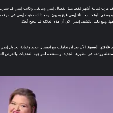
قد مرت ثمانية أشهر فقط منذ انفصال إيمي ومايكل. وكانت إيمي قد نشرت 
. ومع ذلك، تكشف إيمي الآن أن هذه العلاقة لم تنجح أيضًا.
 علاقتها الصعبة.
الآن بعد أن تعاملت مع انفصال جديد وخيانة، تحاول إيمي ا
ستقلة وواثقة في مظهرها الجديد، ومستعدة لمواجهة التحديات والفرص التي 