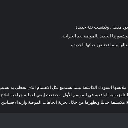
ود مذهل، وتكتسب ثقة جديدة.
الها بينما تحتضن حياتها الجديدة.
 ملابسها السوداء الكاشفة بينما تستمتع بكل الاهتمام الذي تحظى به بسبب