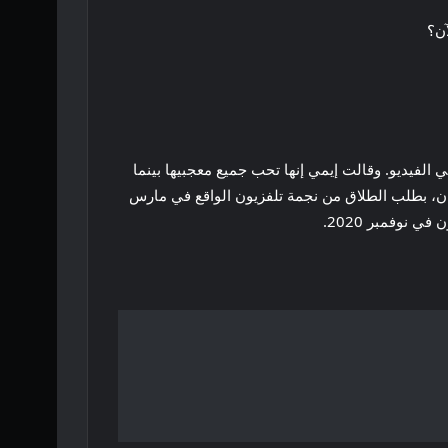
آن؟
الفيديو. وقالت إيمي إنها تحب جميع معجبيها بينما
ان، بطلب الطلاق من نجمة تلفزيون الواقع في مارس