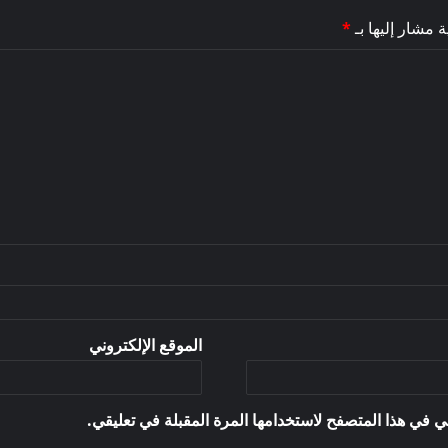
ة مشار إليها بـ
*
الموقع الإلكتروني
ي في هذا المتصفح لاستخدامها المرة المقبلة في تعليقي.