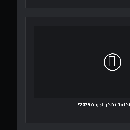
ة تذاكر الجولة 2025؟