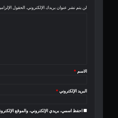
لن يتم نشر عنوان بريدك الإلكتروني.
الحقول الإلزامي
ا
ل
ت
ع
ل
ي
ق
الاسم
*
*
البريد الإلكتروني
*
احفظ اسمي، بريدي الإلكتروني، والموقع الإلكترون