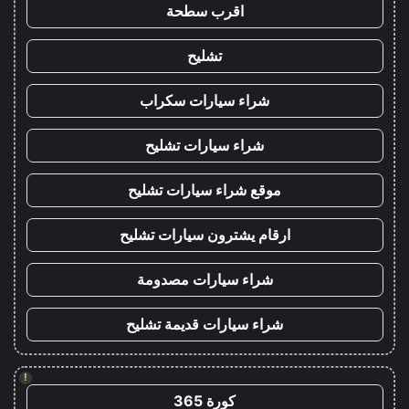
اقرب سطحة
تشليح
شراء سيارات سكراب
شراء سيارات تشليح
موقع شراء سيارات تشليح
ارقام يشترون سيارات تشليح
شراء سيارات مصدومة
شراء سيارات قديمة تشليح
!
كورة 365