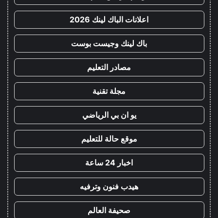
اعلانات الباك لينك 2026
باك لينك وجيست بوست
مصادر التعليم
مجلة تقنية
يو ان بي الرياضي
موقع حالة للتعليم
اخبار 24 ساعة
هيدب فنون وترفيه
صحيفة العالم