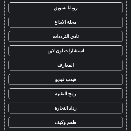
روتانا تسويق
مجلة الابداع
نادي الترددات
استشارات اون لاين
المعارف
هيدب فيديو
رمح التقنية
رذاذ التجارة
طعم وكيف