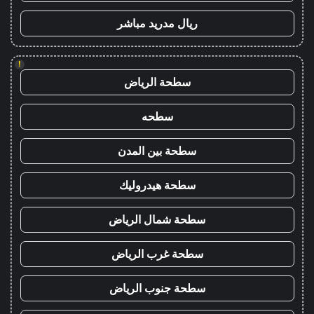
ريال مدريد مباشر
!
سطحة الرياض
سطحه
سطحة بين المدن
سطحة هيدروليك
سطحة شمال الرياض
سطحة غرب الرياض
سطحة جنوب الرياض