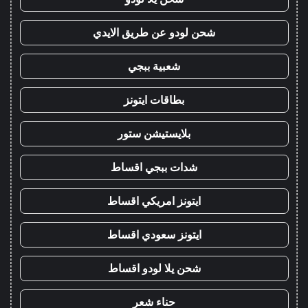
شحن لودو عن طريق الايدي
شعبية ببجي
بطاقات ايتونز
بلايستيشن ستور
شدات ببجي اقساط
ايتونز امريكي اقساط
ايتونز سعودي اقساط
شحن يلا لودو اقساط
حناء شعر