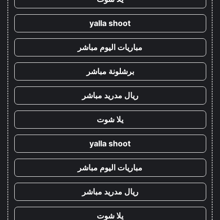
yalla shoot
مباريات اليوم مباشر
برشلونة مباشر
ريال مدريد مباشر
يلا شوت
yalla shoot
مباريات اليوم مباشر
ريال مدريد مباشر
يلا شوت