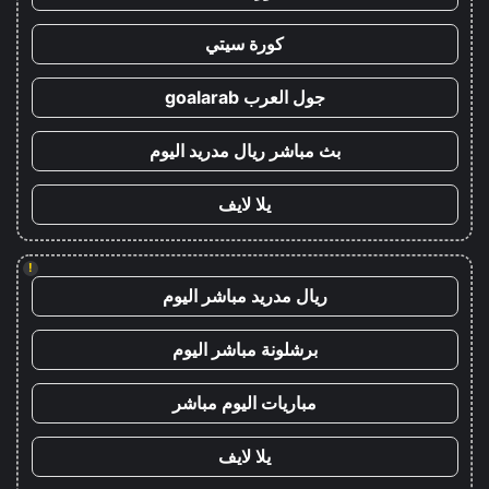
كورة سيتي
جول العرب goalarab
بث مباشر ريال مدريد اليوم
يلا لايف
!
ريال مدريد مباشر اليوم
برشلونة مباشر اليوم
مباريات اليوم مباشر
يلا لايف