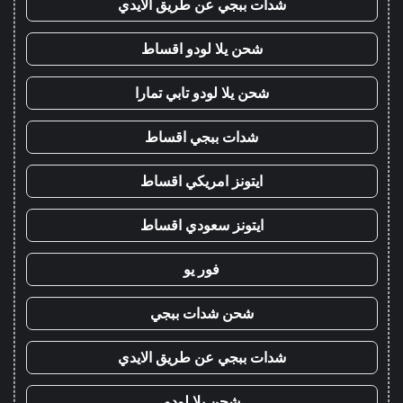
شدات ببجي عن طريق الايدي
شحن يلا لودو اقساط
شحن يلا لودو تابي تمارا
شدات ببجي اقساط
ايتونز امريكي اقساط
ايتونز سعودي اقساط
فور يو
شحن شدات ببجي
شدات ببجي عن طريق الايدي
شحن يلا لودو