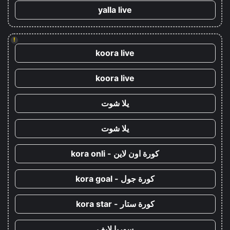
yalla live
!
koora live
koora live
يلا شوت
يلا شوت
كورة اون لاين - kora onli
كورة جول - kora goal
كورة ستار - kora star
سوريا لايف