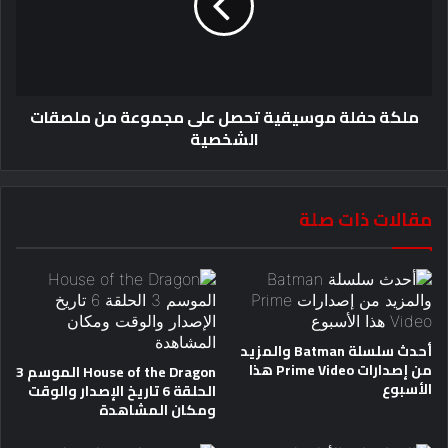
ملكة حفلة موسيقية تحصل على مجموعة من ملصقات
الشخصية
مقالات ذات صلة
أحدث سلسلة Batman والمزيد
من إصدارات Prime Video هذا
House of the Dragon الموسم 3
الأسبوع
الحلقة 6 تاريخ الإصدار والوقت
ومكان المشاهدة