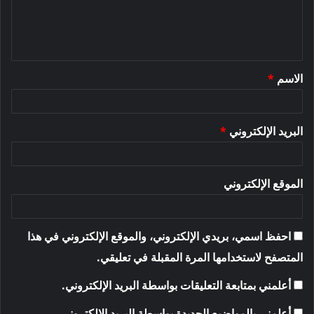
ل
ي
ق
الاسم
*
*
البريد الإلكتروني
*
الموقع الإلكتروني
احفظ اسمي، بريدي الإلكتروني، والموقع الإلكتروني في هذا
المتصفح لاستخدامها المرة المقبلة في تعليقي.
أعلمني بمتابعة التعليقات بواسطة البريد الإلكتروني.
أعلمني بالمواضيع الجديدة بواسطة البريد الإلكتروني.