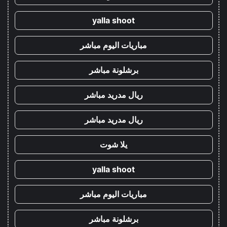
yalla shoot
مباريات اليوم مباشر
برشلونة مباشر
ريال مدريد مباشر
ريال مدريد مباشر
يلا شوت
yalla shoot
مباريات اليوم مباشر
برشلونة مباشر