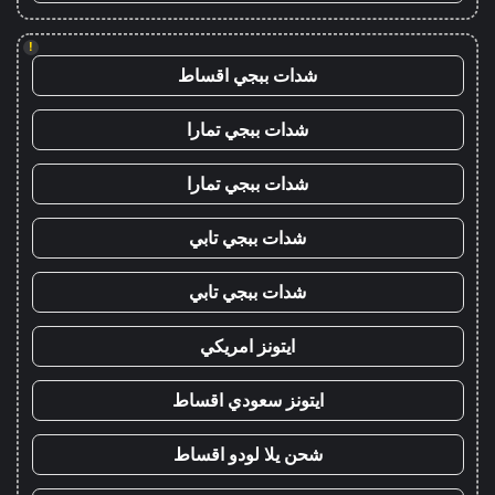
!
شدات ببجي اقساط
شدات ببجي تمارا
شدات ببجي تمارا
شدات ببجي تابي
شدات ببجي تابي
ايتونز امريكي
ايتونز سعودي اقساط
شحن يلا لودو اقساط