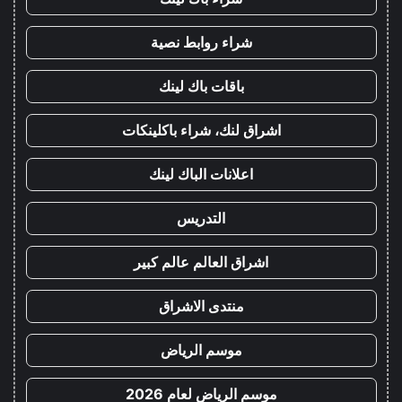
شراء روابط نصية
باقات باك لينك
اشراق لنك، شراء باكلينكات
اعلانات الباك لينك
التدريس
اشراق العالم عالم كبير
منتدى الاشراق
موسم الرياض
موسم الرياض لعام 2026