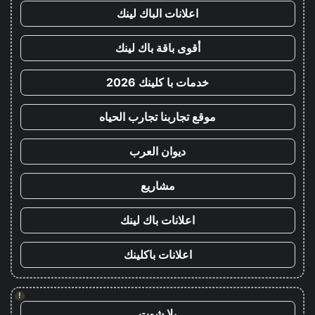
اعلانات الباك لينك
أقوى باقة باك لينك
خدمات با كلينك 2026
موقع تجاربنا تجارب الحياه
ديوان العرب
مشاريع
اعلانات باك لينك
اعلانات باكلينك
!
يلا شوت