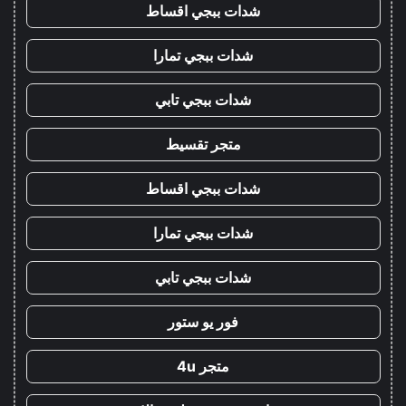
شدات ببجي اقساط
شدات ببجي تمارا
شدات ببجي تابي
متجر تقسيط
شدات ببجي اقساط
شدات ببجي تمارا
شدات ببجي تابي
فور يو ستور
متجر 4u